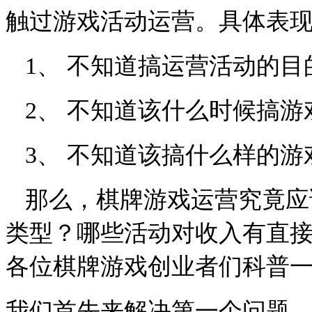
触过游戏活动运营。具体表
1、
不知道搞运营活动的目
2、
不知道该什么时候搞游
3、
不知道该搞什么样的游
那么，棋牌游戏运营究竟应
类型？哪些活动对收入有直
各位棋牌游戏创业者们科普
我们首先来解决第一个问题