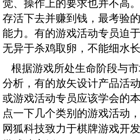
觉、操作上的要求也并不高
存活下去并赚到钱，最考验
能力。有的游戏活动专员迫
无异于杀鸡取卵，不能细水
根据游戏所处生命阶段与市
分析，有的放矢设计产品活
或游戏活动专员应该学会的
点一下几个类别的游戏活动
网狐科技致力于棋牌游戏开