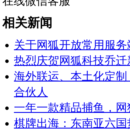
在线微信客服
相关新闻
关于网狐开放常用服务
热烈庆贺网狐科技乔迁
海外联运、本土化定制
合伙人
一年一款精品捕鱼，网
棋牌出海：东南亚六国