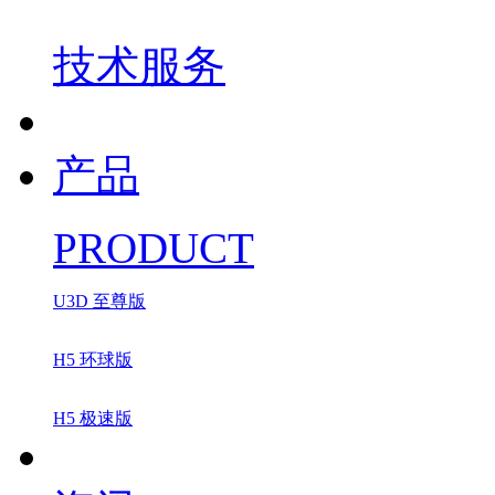
技术服务
产品
PRODUCT
U3D 至尊版
H5 环球版
H5 极速版