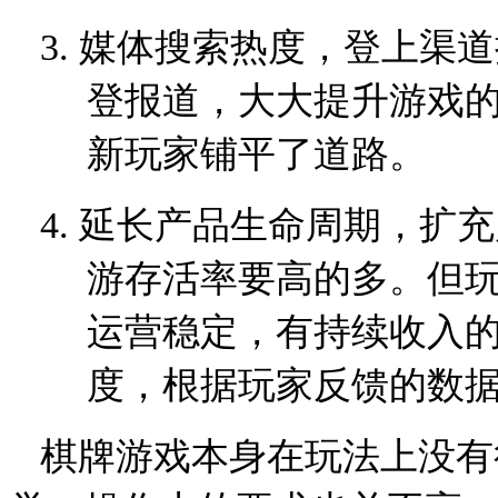
3.
媒体搜索热度，登上渠道
登报道，大大提升游戏
新玩家铺平了道路。
4.
延长产品生命周期，扩充
游存活率要高的多。但
运营稳定，有持续收入
度，根据玩家反馈的数
棋牌游戏本身在玩法上没有