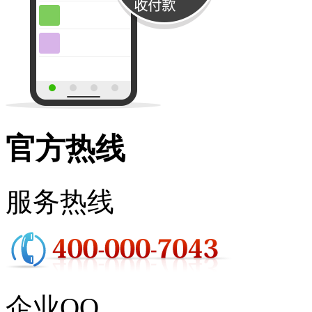
官方热线
服务热线
企业QQ