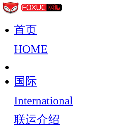
首页
HOME
国际
International
联运介绍