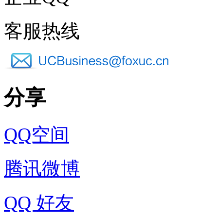
客服热线
分享
QQ空间
腾讯微博
QQ 好友