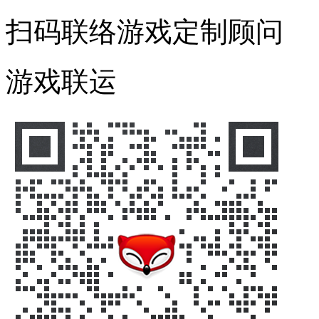
扫码联络游戏定制顾问
游戏联运