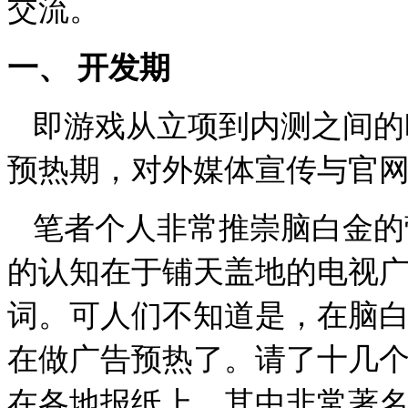
交流。
一、
开发期
即游戏从立项到内测之间的
预热期，对外媒体宣传与官
笔者个人非常推崇脑白金的
的认知在于铺天盖地的电视广
词。可人们不知道是，在脑
在做广告预热了。请了十几
在各地报纸上。其中非常著