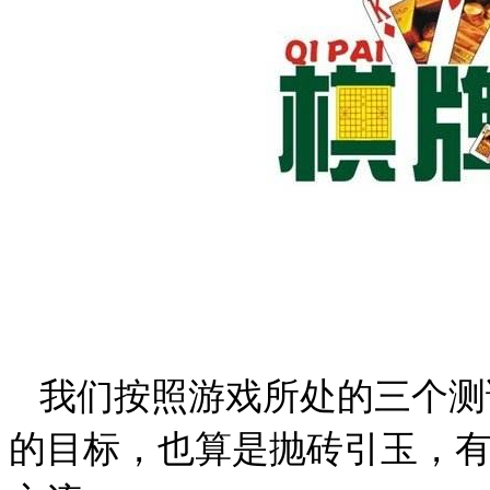
我们按照游戏所处的三个测
的目标，也算是抛砖引玉，