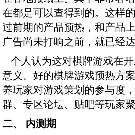
在都是可以查得到的。这样
过前期的产品预热，和产品
广告尚未打响之前，就已经
个人认为这对棋牌游戏在开
意义。好的棋牌游戏预热方
养玩家对游戏策划的参与度
群、专区论坛、贴吧等玩家
二、
内测期