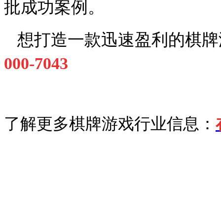
批成功案例。
想打造一款迅速盈利的棋牌
000-7043
了解更多棋牌游戏行业信息：