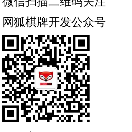
微信扫描二维码关注
网狐棋牌开发公众号