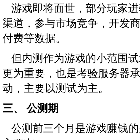
游戏即将面世，部分玩家进
渠道，参与市场竞争，开发
付费等数据。
但内测作为游戏的小范围试
更为重要，也是考验服务器
动，主要以测试为主。
三、
公测期
公测前三个月是游戏赚钱的