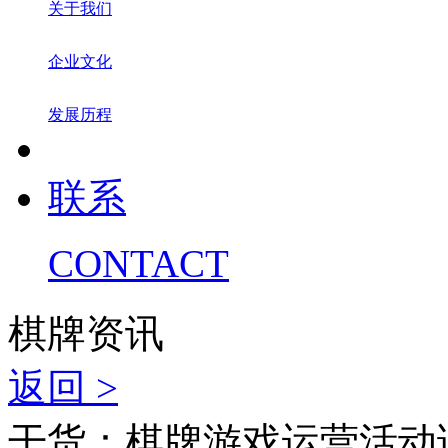
关于我们
企业文化
发展历程
联系
CONTACT
棋牌资讯
返回 >
干货：棋牌游戏运营活动