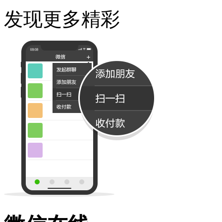
发现更多精彩