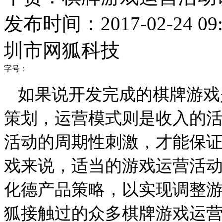
发布时间：2017-02-24 09:
圳市网狐科技
字号：
如果说开发完成的棋牌游戏
策划，运营模式则是收入的
活动的周期性刺激，才能保
戏来说，适当的游戏运营活
化德产品策略，以实现调整
狐接触过的众多棋牌游戏运