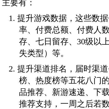
主要有：
1.
提升游戏数据，这些数据
率、付费总额、付费人
存、七日留存、
30
级以
失类型）等。
2.
提升渠道排名，届时渠道
榜、热度榜等五花八门
品推荐、新游速递、下
推荐支持，一周之后若