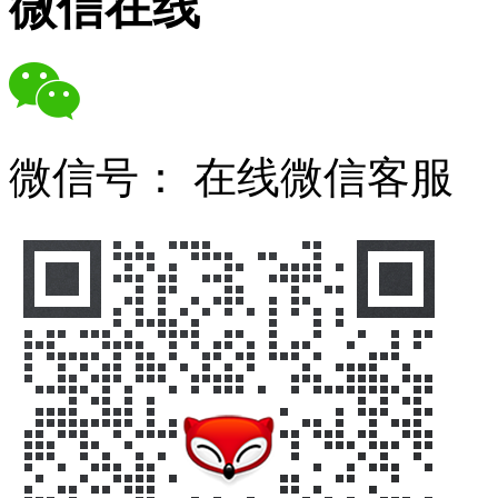
微信在线
微信号：
在线微信客服