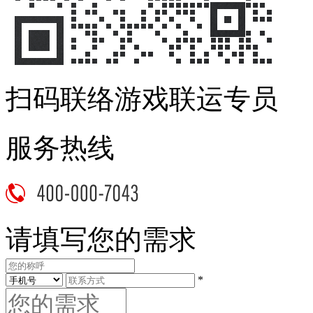
扫码联络游戏联运专员
服务热线
请填写您的需求
*