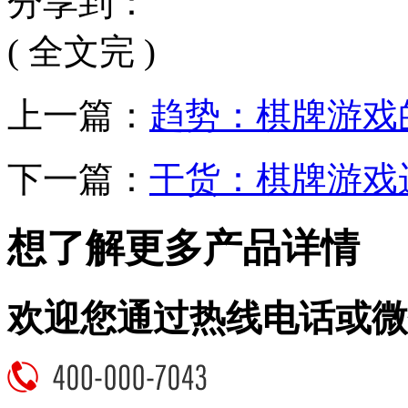
分享到：
( 全文完 )
上一篇：
趋势：棋牌游戏
下一篇：
干货：棋牌游戏
想了解更多产品详情
欢迎您通过热线电话或微