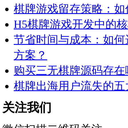
棋牌游戏留存策略：如
H5棋牌游戏开发中的
节省时间与成本：如何
方案？
购买三无棋牌源码存在
棋牌出海用户流失的五
关注我们