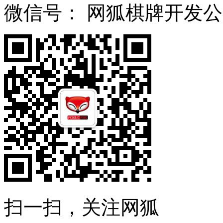
微信号：
网狐棋牌开发公
扫一扫，关注网狐