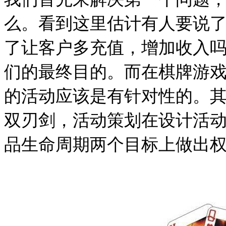
么。看到这里估计有人要说了
了让客户多充值，增加收入吗
们的最终目的。而在棋牌游
的活动应该是有针对性的。
双刃剑，活动策划在设计活
品生命周期两个目标上做出