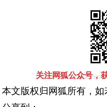
关注网狐公众号，
本文版权归网狐所有，如