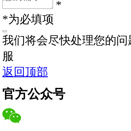
*
*为必填项
我们将会尽快处理您的问
服
返回顶部
官方公众号