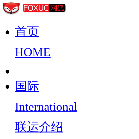
首页
HOME
国际
International
联运介绍