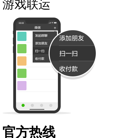
游戏联运
官方热线