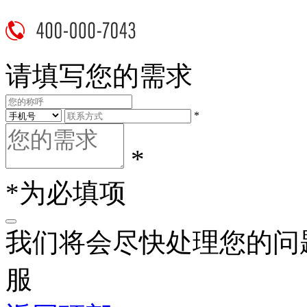
请填写您的需求
*
*
*为必填项
我们将会尽快处理您的问
服