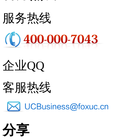
服务热线
企业QQ
客服热线
分享