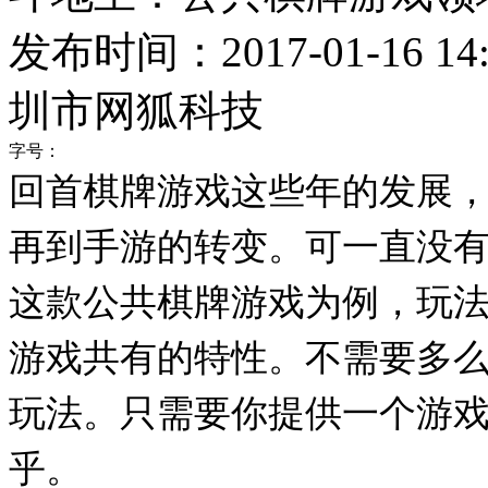
发布时间：2017-01-16 14:
圳市网狐科技
字号：
回首棋牌游戏这些年的发展
再到手游的转变。可一直没
这款公共棋牌游戏为例，玩
游戏共有的特性。不需要多
玩法。只需要你提供一个游
乎。