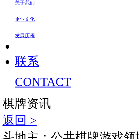
关于我们
企业文化
发展历程
联系
CONTACT
棋牌资讯
返回 >
斗地主：公共棋牌游戏领