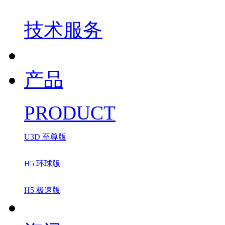
技术服务
产品
PRODUCT
U3D 至尊版
H5 环球版
H5 极速版