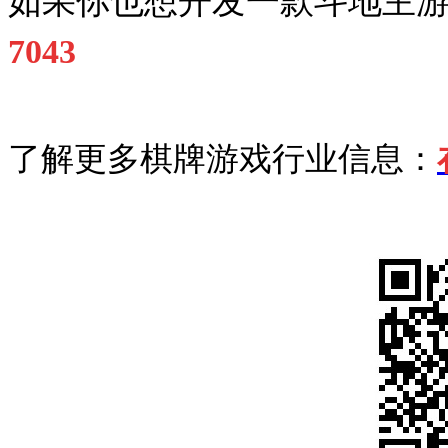
如果你也想开发一款斗地主
7043
了解更多棋牌游戏行业信息：