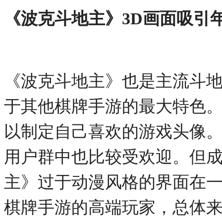
《波克斗地主》
3D
画面吸引
《波克斗地主》也是主流斗
于其他棋牌手游的最大特色
以制定自己喜欢的游戏头像
用户群中也比较受欢迎。但
主》过于动漫风格的界面在
棋牌手游的高端玩家，总体