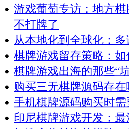
游戏葡萄专访：地方棋
不打牌了
从本地化到全球化：多
棋牌游戏留存策略：如
棋牌游戏出海的那些“
购买三无棋牌源码存在
手机棋牌源码购买时需
印尼棋牌游戏开发：最