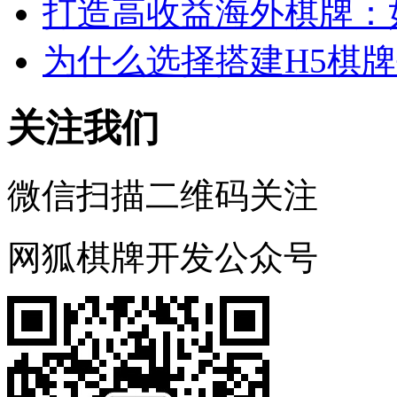
打造高收益海外棋牌：
为什么选择搭建H5棋
关注我们
微信扫描二维码关注
网狐棋牌开发公众号