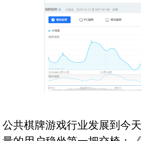
公共棋牌游戏行业发展到今