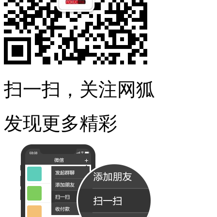
扫一扫，关注网狐
发现更多精彩