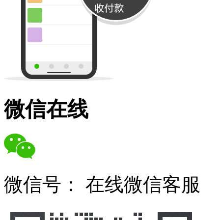
微信在线
微信号：
在线微信客服