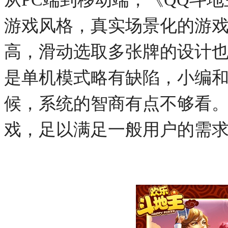
游戏风格，真实场景化的游
高，滑动选取多张牌的设计
是单机模式略有缺陷，小编
候，系统的智商有点不够看
戏，足以满足一般用户的需