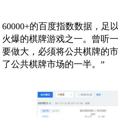
60000+
的百度指数数据，足
火爆的棋牌游戏之一。曾听一
要做大，必须将公共棋牌的
了公共棋牌市场的一半。”