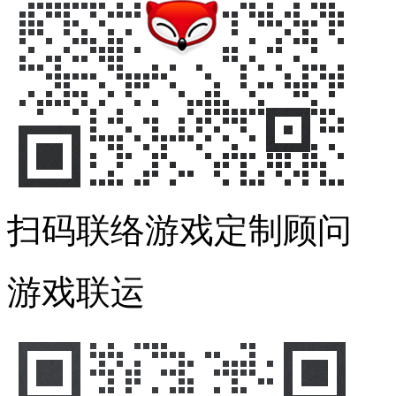
扫码联络游戏定制顾问
游戏联运