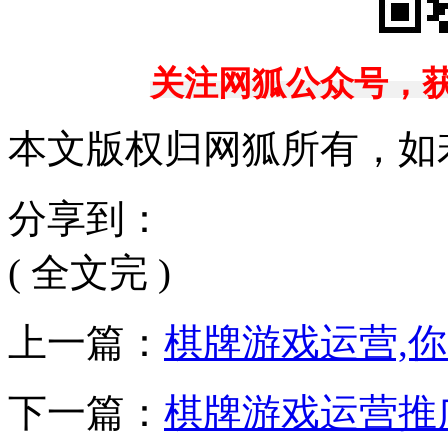
关注网狐公众号，
本文版权归网狐所有，如
分享到：
( 全文完 )
上一篇：
棋牌游戏运营,
下一篇：
棋牌游戏运营推