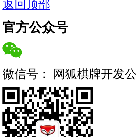
返回顶部
官方公众号
微信号：
网狐棋牌开发公