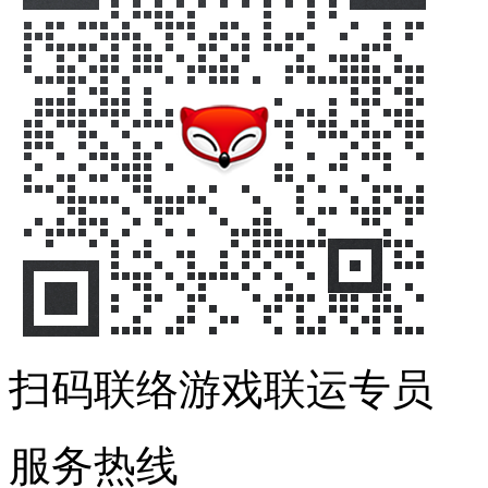
扫码联络游戏联运专员
服务热线