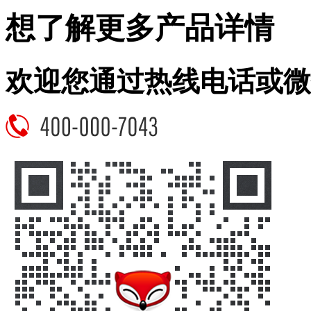
想了解更多产品详情
欢迎您通过热线电话或微