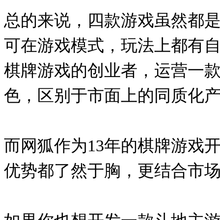
总的来说，四款游戏虽然都
可在游戏模式，玩法上都有
棋牌游戏的创业者，运营一
色，区别于市面上的同质化
而网狐作为
13
年的棋牌游戏
优势都了然于胸，更结合市