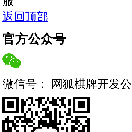
服
返回顶部
官方公众号
微信号：
网狐棋牌开发公