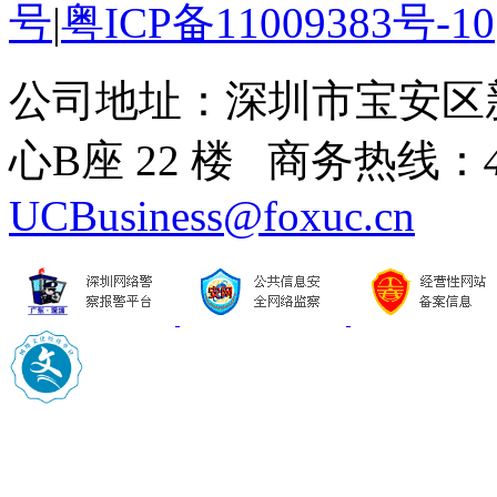
号
|
粤ICP备11009383号-10
公司地址：深圳市宝安区
心B座 22 楼 商务热线：
UCBusiness@foxuc.cn