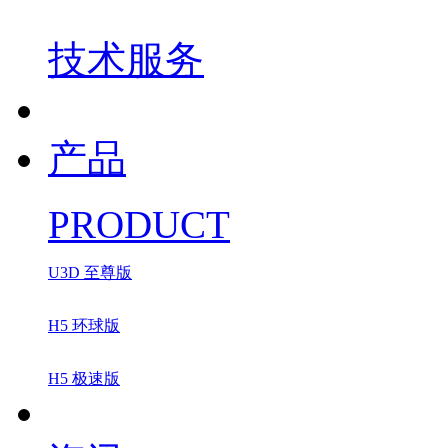
技术服务
产品
PRODUCT
U3D 至尊版
H5 环球版
H5 极速版