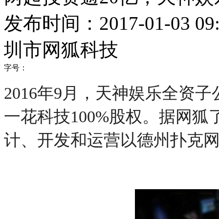
发布时间：2017-01-03 09:
圳市网狐科技
字号：
2016年9月，天神娱乐全资子
一花科技100%股权。据网
计、开发和运营以德州扑克