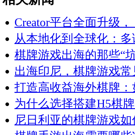
Creator平台全面升
从本地化到全球化：多
棋牌游戏出海的那些“
出海印尼，棋牌游戏常
打造高收益海外棋牌：
为什么选择搭建H5棋
尼日利亚的棋牌游戏如