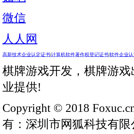
微信
人人网
高新技术企业认定证书
|
计算机软件著作权登记证书
|
软件企业认
棋牌游戏开发，棋牌游戏出
业提供!
Copyright © 2018 Foxuc.cn.
有：深圳市网狐科技有限