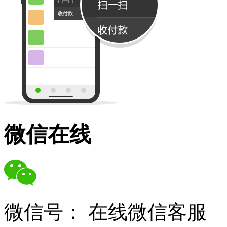
微信在线
微信号：
在线微信客服