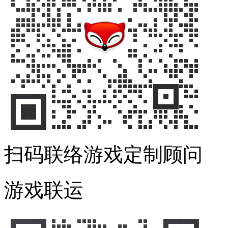
扫码联络游戏定制顾问
游戏联运