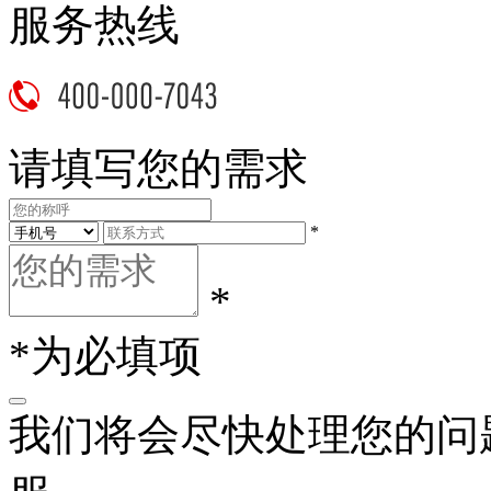
服务热线
请填写您的需求
*
*
*为必填项
我们将会尽快处理您的问