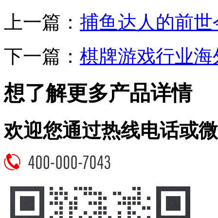
上一篇：
捕鱼达人的前世
下一篇：
棋牌游戏行业海
想了解更多产品详情
欢迎您通过热线电话或微