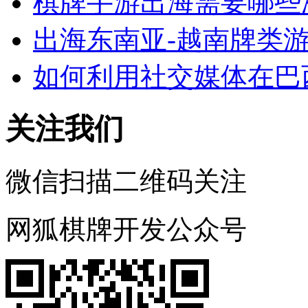
棋牌手游出海需要哪些
出海东南亚-越南牌类
如何利用社交媒体在巴
关注我们
微信扫描二维码关注
网狐棋牌开发公众号