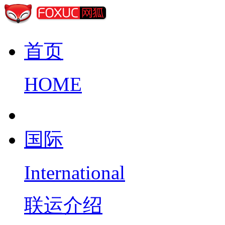
首页
HOME
国际
International
联运介绍