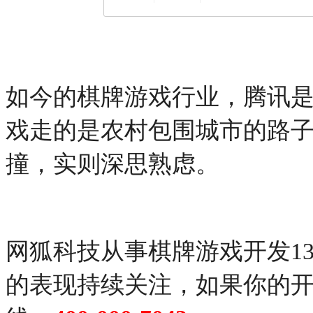
如今的棋牌游戏行业，腾讯
戏走的是农村包围城市的路
撞，实则深思熟虑。
网狐科技从事棋牌游戏开发1
的表现持续关注，如果你的