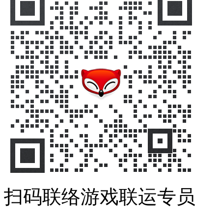
扫码联络游戏联运专员