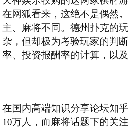
天神娱乐收购的这两家棋牌
在网狐看来，这绝不是偶然
主、麻将不同。德州扑克的
杂，但却极为考验玩家的判
率、投资报酬率的计算，以
在国内高端知识分享论坛知
10万人，而麻将话题下的关