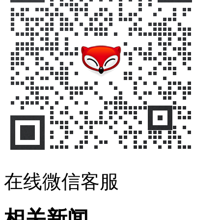
在线微信客服
相关新闻