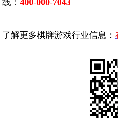
线：
400-000-7043
了解更多棋牌游戏行业信息：