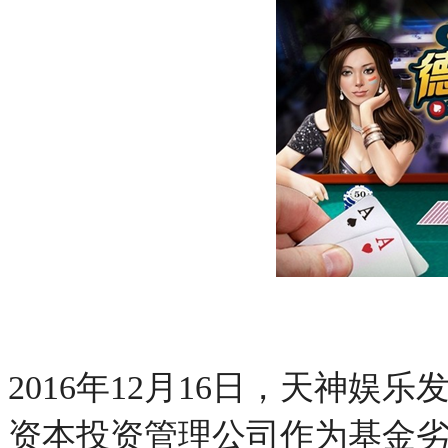
2016年12月16日，天神
资本投资管理公司作为基金