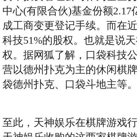
中心(有限合伙)基金份额2.1
成工商变更登记手续。而在近日
科技51%的股权。也就是说天
权。据网狐了解，口袋科技
营以德州扑克为主的休闲棋
袋德州扑克、口袋斗地主等
至此，天神娱乐在棋牌游戏行