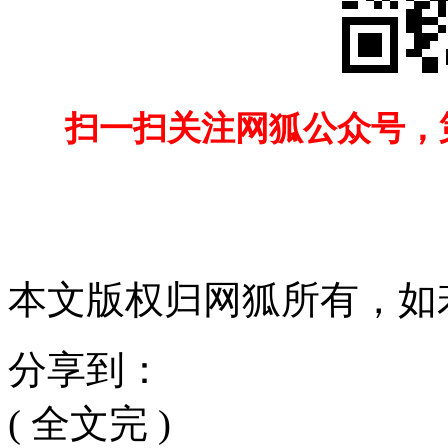
扫一扫关注网狐公众号，
本文版权归网狐所有，如
分享到：
( 全文完 )