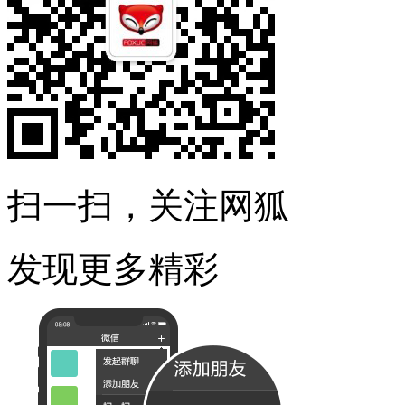
扫一扫，关注网狐
发现更多精彩