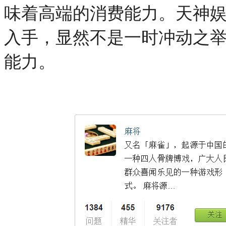
味着高端的消费能力。天神
入手，显然不是一时冲动之
能力。