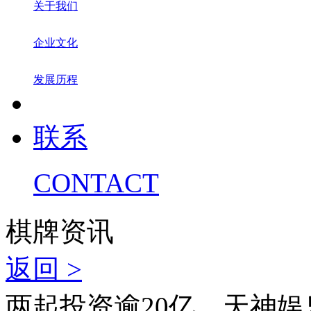
关于我们
企业文化
发展历程
联系
CONTACT
棋牌资讯
返回 >
两起投资逾20亿，天神