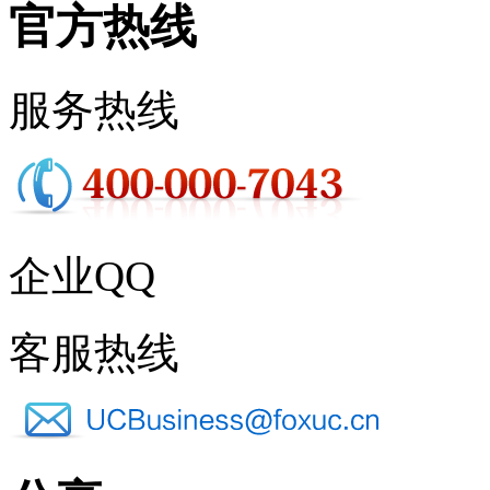
官方热线
服务热线
企业QQ
客服热线