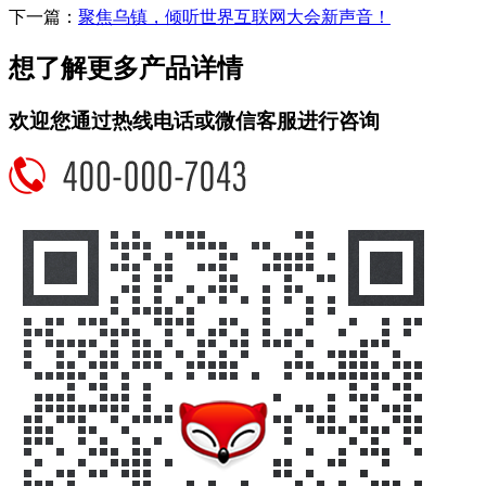
下一篇：
聚焦乌镇，倾听世界互联网大会新声音！
想了解更多产品详情
欢迎您通过热线电话或微信客服进行咨询