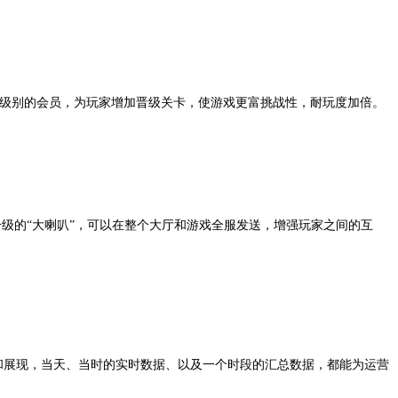
同级别的会员，为玩家增加晋级关卡，使游戏更富挑战性，耐玩度加倍。
级的“大喇叭”，可以在整个大厅和游戏全服发送，增强玩家之间的互
和展现，当天、当时的实时数据、以及一个时段的汇总数据，都能为运营