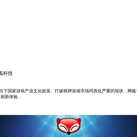
狐科技
了适应当下国家游戏产业文化政策、打破棋牌游戏市场同质化严重的现状，网
度刷新体验。