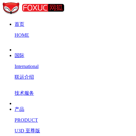
首页
HOME
国际
International
联运介绍
技术服务
产品
PRODUCT
U3D 至尊版