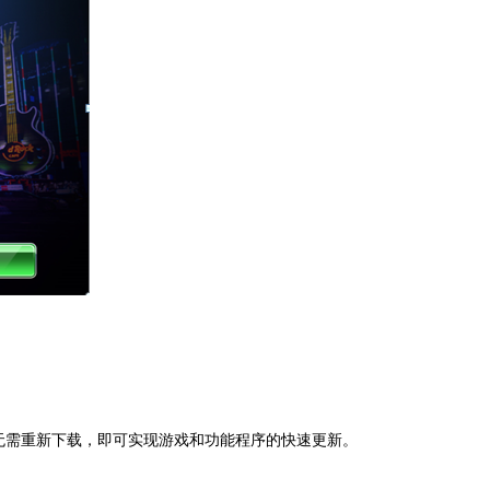
无需重新下载，即可实现游戏和功能程序的快速更新。