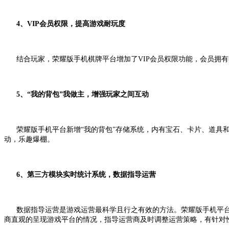
4
、
VIP
会员权限，提高游戏耐玩度
结合玩家，
荣耀版手机棋牌平台增加了VIP会员权限功能，会员拥
5
、“我的背包”我做主，增强玩家之间互动
荣耀版手机平台新增
“我的背包”存储系统，内有宝石、卡片、道具
动，乐趣爆棚。
6
、第三方模块实时统计系统，数据指导运营
数据指导运营是游戏运营最科学且行之有效的方法。荣耀版手机平
商直观的呈现游戏平台的情况，指导运营商及时调整运营策略，有针对