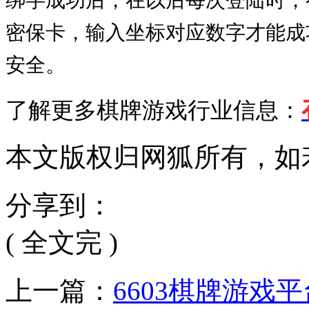
绑字成功后，在以后每次登陆时，
密保卡，输入坐标对应数字才能成
安全。
了解更多棋牌游戏行业信息：
本文版权归网狐所有，如
分享到：
( 全文完 )
上一篇：
6603棋牌游戏