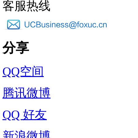
客服热线
分享
QQ空间
腾讯微博
QQ 好友
新浪微博