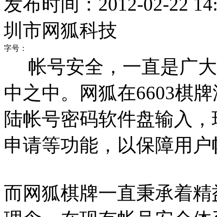
发布时间：2012-02-22 14:
圳市网狐科技
字号：
帐号安全，一直是广大
中之中。网狐在6603棋
陆帐号密码软件盘输入，
申请等功能，以保障用户
而网狐棋牌一直秉承着精