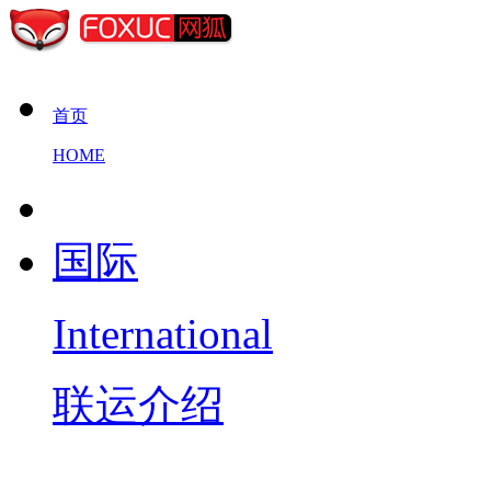
首页
HOME
国际
International
联运介绍