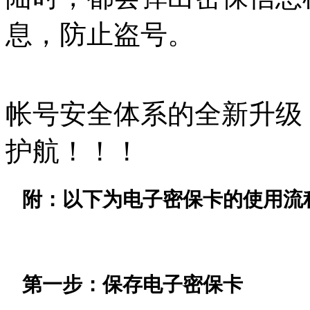
息，防止盗号。
帐号安全体系的全新升级
护航！！！
附：以下为电子密保卡的使用流
第一步：保存电子密保卡