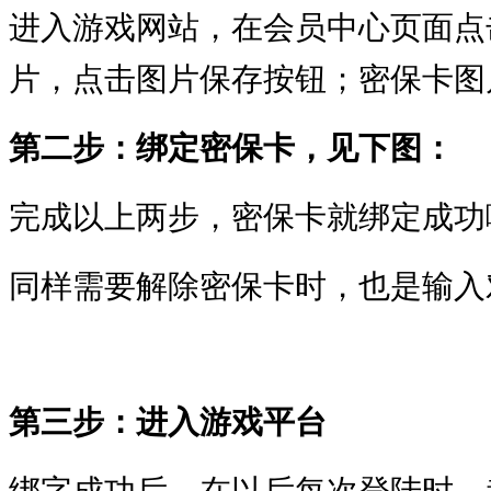
进入游戏网站，在会员中心页面点
片，点击图片保存按钮；密保卡图
第二步：绑定密保卡，见下图：
完成以上两步，密保卡就绑定成功
同样需要解除密保卡时，也是输入
第三步：进入游戏平台