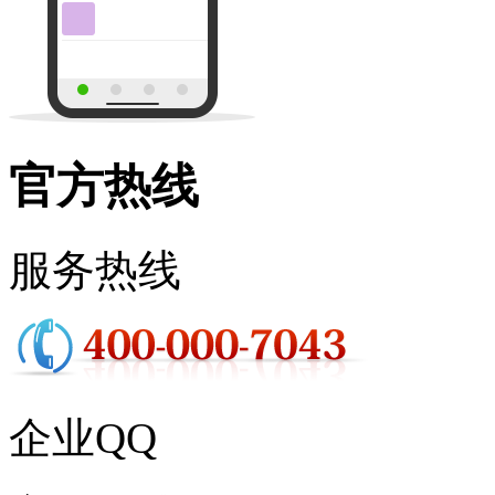
官方热线
服务热线
企业QQ