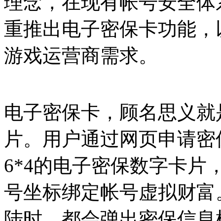
理念，在现有帐号安全体
重推出电子密保卡功能，
游戏运营商需求。
电子密保卡，顾名思义就
片。用户通过网页申请密
6*4的电子密保数字卡片
号坐标绑定帐号虚拟财富
陆时，都会弹出密保信息