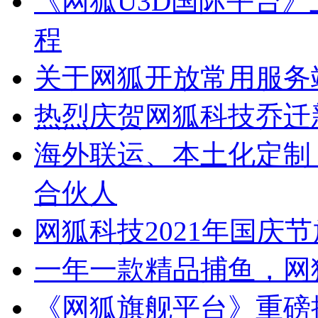
《网狐U3D国际平台
程
关于网狐开放常用服务
热烈庆贺网狐科技乔迁
海外联运、本土化定制
合伙人
网狐科技2021年国庆
一年一款精品捕鱼，网
《网狐旗舰平台》重磅