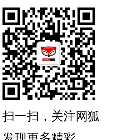
扫一扫，关注网狐
发现更多精彩