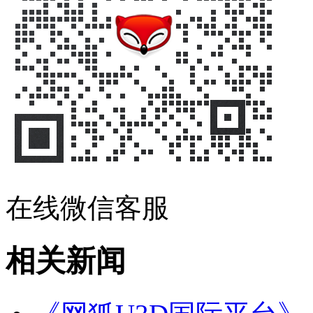
在线微信客服
相关新闻