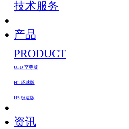
技术服务
产品
PRODUCT
U3D 至尊版
H5 环球版
H5 极速版
资讯