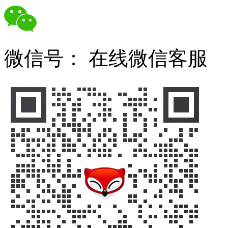
微信号：
在线微信客服