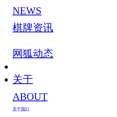
NEWS
棋牌资讯
网狐动态
关于
ABOUT
关于我们