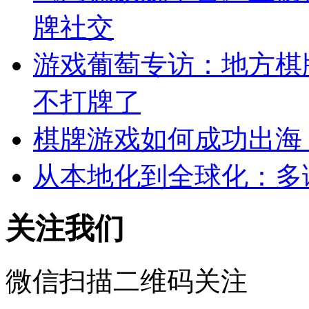
牌社交
游戏葡萄专访：地方棋
不打牌了
棋牌游戏如何成功出海
从本地化到全球化：多
关注我们
微信扫描二维码关注