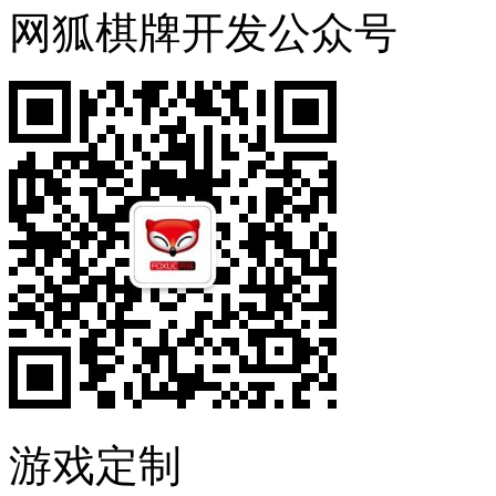
网狐棋牌开发公众号
游戏定制