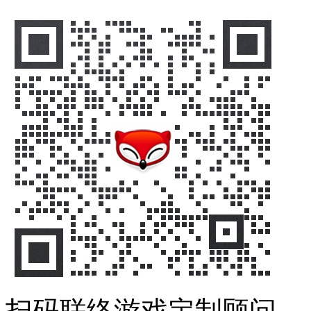
扫码联络游戏定制顾问