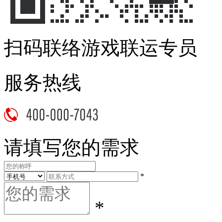
扫码联络游戏联运专员
服务热线
请填写您的需求
*
*