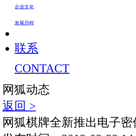
企业文化
发展历程
联系
CONTACT
网狐动态
返回 >
网狐棋牌全新推出电子密