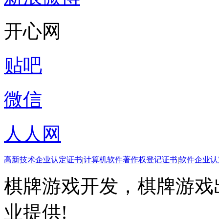
开心网
贴吧
微信
人人网
高新技术企业认定证书
|
计算机软件著作权登记证书
|
软件企业认
棋牌游戏开发，棋牌游戏出
业提供!