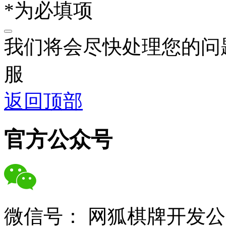
*为必填项
我们将会尽快处理您的问
服
返回顶部
官方公众号
微信号：
网狐棋牌开发公