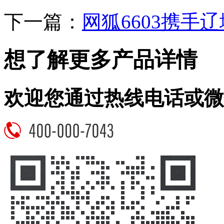
下一篇：
网狐6603携手
想了解更多产品详情
欢迎您通过热线电话或微