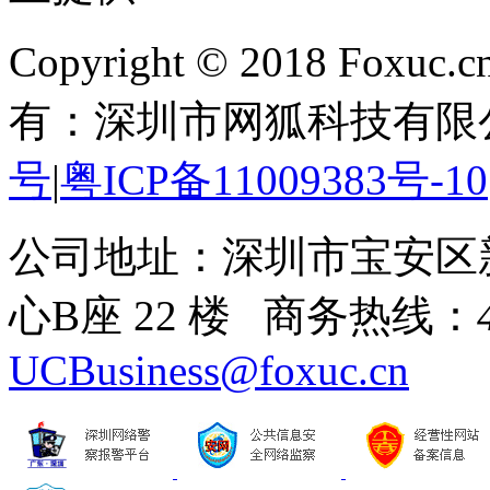
Copyright © 2018 Foxuc.cn.
有：深圳市网狐科技有限
号
|
粤ICP备11009383号-10
公司地址：深圳市宝安区
心B座 22 楼 商务热线：
UCBusiness@foxuc.cn