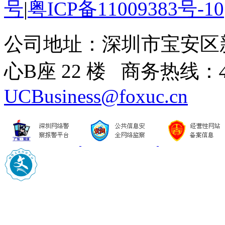
号
|
粤ICP备11009383号-10
公司地址：深圳市宝安区
心B座 22 楼 商务热线：
UCBusiness@foxuc.cn