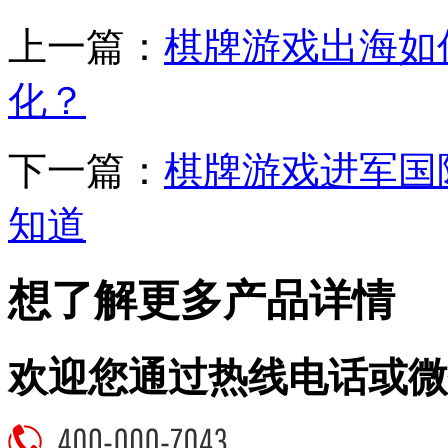
上一篇：
棋牌游戏出海如
化？
下一篇：
棋牌游戏进军国
知道
想了解更多产品详情
欢迎您通过热线电话或微