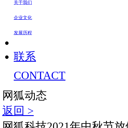
关于我们
企业文化
发展历程
联系
CONTACT
网狐动态
返回 >
网狐科技2021年中秋节