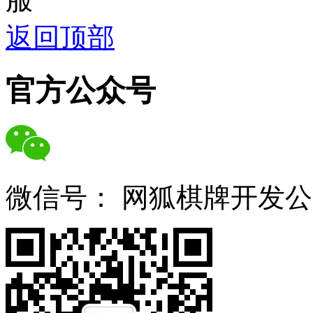
返回顶部
官方公众号
微信号：
网狐棋牌开发公