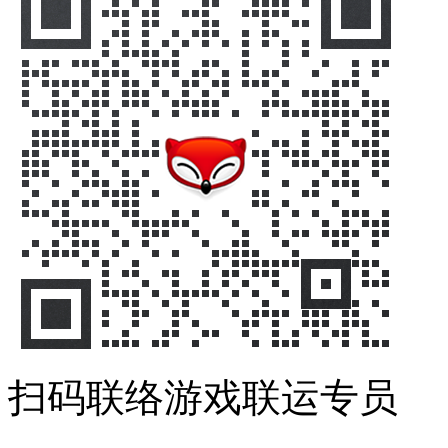
扫码联络游戏联运专员