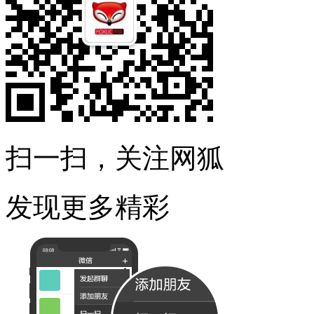
扫一扫，关注网狐
发现更多精彩