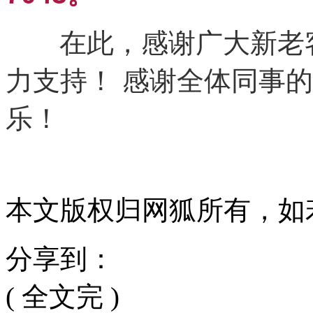
在此，感谢广大新老
力
支持！ 感谢全体同事
乐！
本文版权归网狐所有，如
分享到：
( 全文完 )