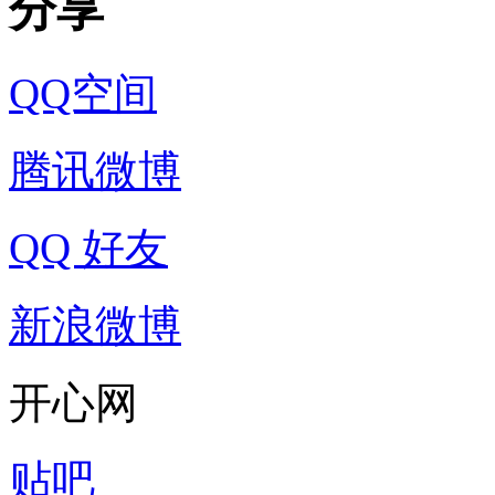
分享
QQ空间
腾讯微博
QQ 好友
新浪微博
开心网
贴吧