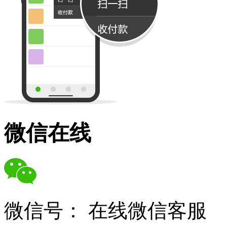
微信在线
微信号：
在线微信客服