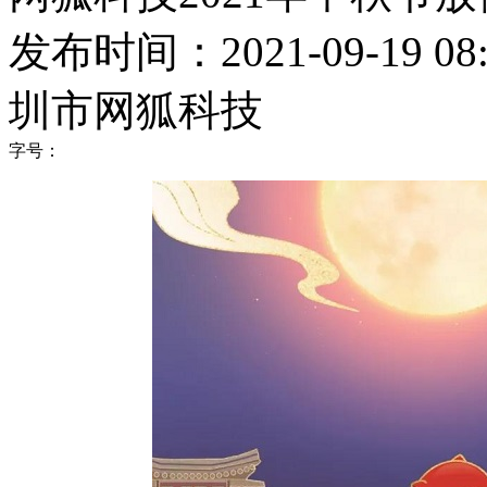
发布时间：2021-09-19 08:
圳市网狐科技
字号：