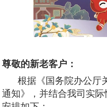
尊敬的新老客户：
根据《国务院办公厅关于
通知》，并结合我司实际情
安排如下：