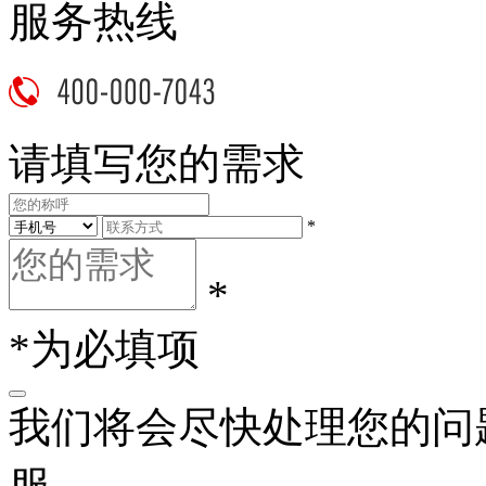
服务热线
请填写您的需求
*
*
*为必填项
我们将会尽快处理您的问
服