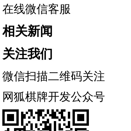
在线微信客服
相关新闻
关注我们
微信扫描二维码关注
网狐棋牌开发公众号