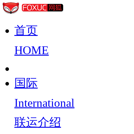
首页
HOME
国际
International
联运介绍