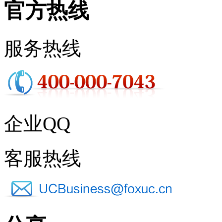
官方热线
服务热线
企业QQ
客服热线