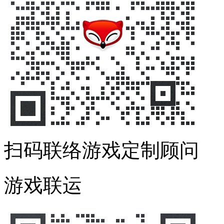
扫码联络游戏定制顾问
游戏联运