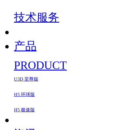
技术服务
产品
PRODUCT
U3D 至尊版
H5 环球版
H5 极速版