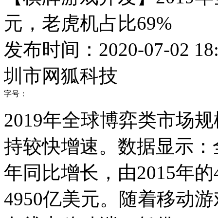
元，老虎机占比69%
发布时间：2020-07-02 18:
圳市网狐科技
字号：
2019年全球博弈类市场规
持较快增速。数据显示：
年同比增长，由2015年的4
4950亿美元。随着移动