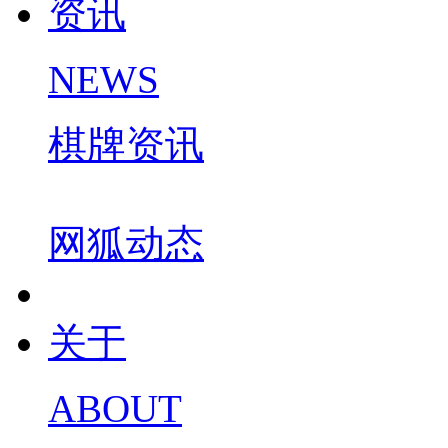
资讯
NEWS
棋牌资讯
网狐动态
关于
ABOUT