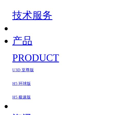
技术服务
产品
PRODUCT
U3D 至尊版
H5 环球版
H5 极速版