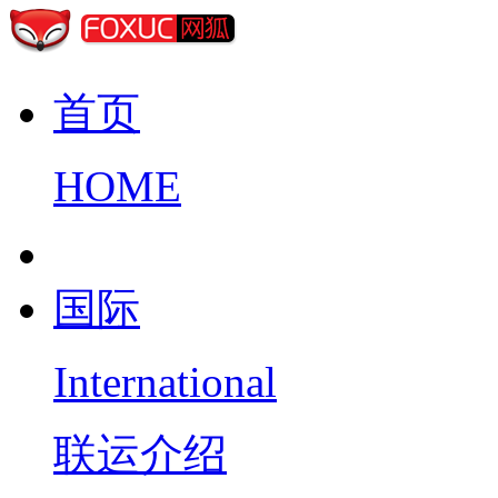
首页
HOME
国际
International
联运介绍