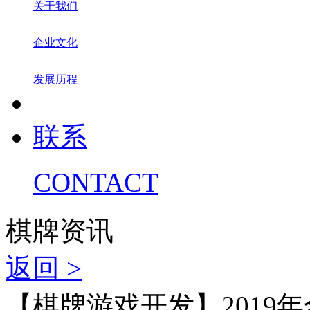
关于我们
企业文化
发展历程
联系
CONTACT
棋牌资讯
返回 >
【棋牌游戏开发】2019