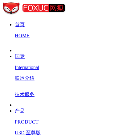
首页
HOME
国际
International
联运介绍
技术服务
产品
PRODUCT
U3D 至尊版