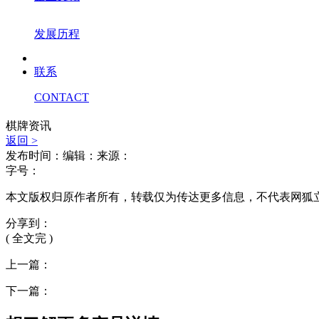
发展历程
联系
CONTACT
棋牌资讯
返回 >
发布时间：
编辑：
来源：
字号：
本文版权归原作者所有，转载仅为传达更多信息，不代表网狐
分享到：
( 全文完 )
上一篇：
下一篇：