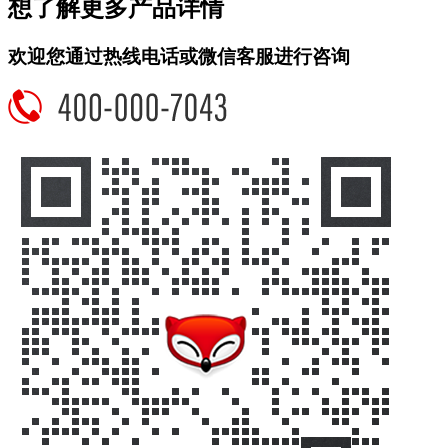
想了解更多产品详情
欢迎您通过热线电话或微信客服进行咨询