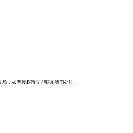
立场，如有侵权请立即联系我们处理。