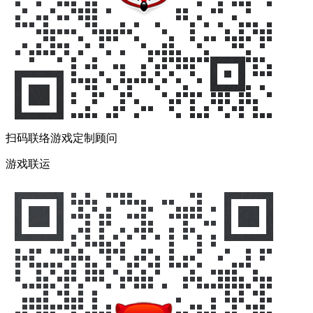
扫码联络游戏定制顾问
游戏联运