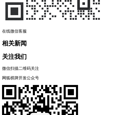
在线微信客服
相关新闻
关注我们
微信扫描二维码关注
网狐棋牌开发公众号