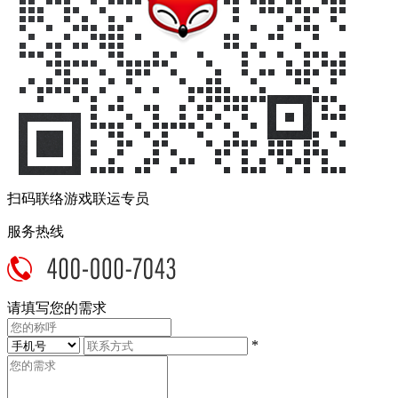
扫码联络游戏联运专员
服务热线
请填写您的需求
*