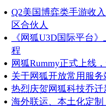
Q2美国博弈类手游收入
区合伙人
《网狐U3D国际平台
程
网狐Rummy正式上线
关于网狐开放常用服务
热烈庆贺网狐科技乔迁
海外联运、本土化定制