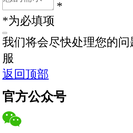
*
*为必填项
我们将会尽快处理您的问
服
返回顶部
官方公众号