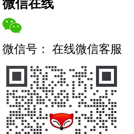
微信在线
微信号：
在线微信客服