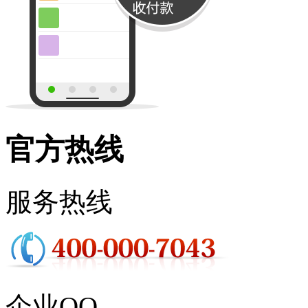
官方热线
服务热线
企业QQ