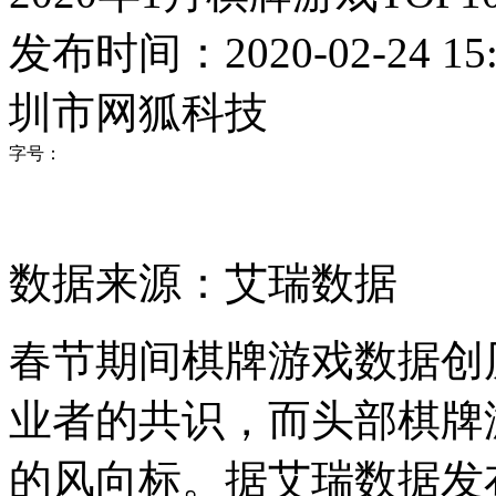
发布时间：2020-02-24 15:
圳市网狐科技
字号：
数据来源：艾瑞数据
春节期间棋牌游戏数据创
业者的共识，而头部棋牌
的风向标。据艾瑞数据发布