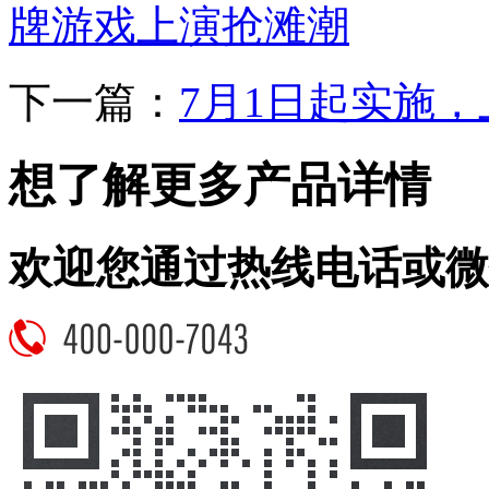
牌游戏上演抢滩潮
下一篇：
7月1日起实施，上
想了解更多产品详情
欢迎您通过热线电话或微