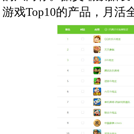
游戏Top10的产品，月活