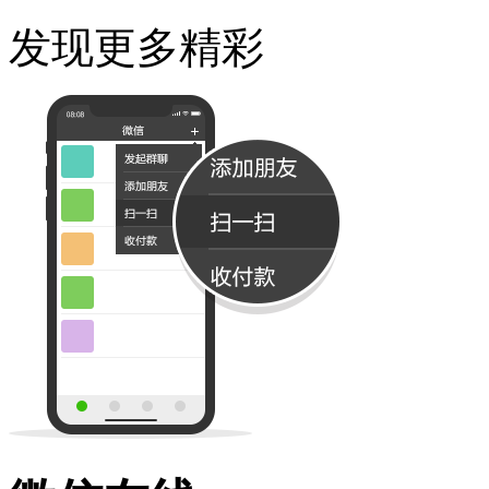
发现更多精彩