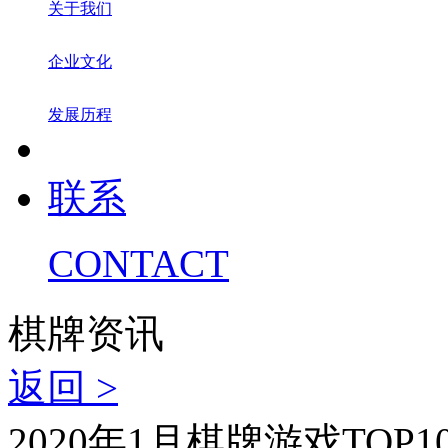
关于我们
企业文化
发展历程
联系
CONTACT
棋牌资讯
返回 >
2020年1月棋牌游戏TO