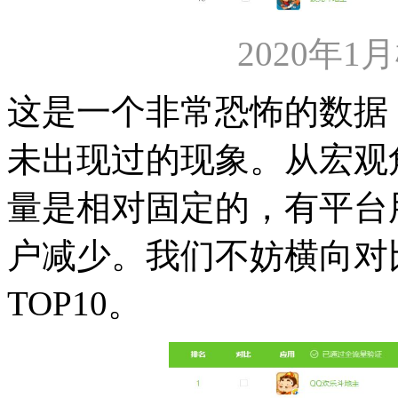
2020年1
这是一个非常恐怖的数据
未出现过的现象。从宏观
量是相对固定的，有平台
户减少。我们不妨横向对比
TOP10。