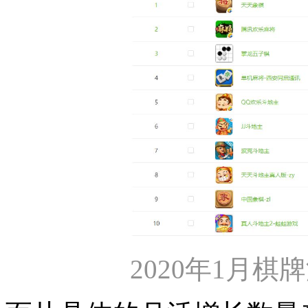
2020年1月棋