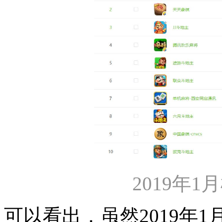
2019年1
可以看出，虽然2019年