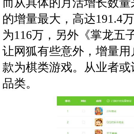
而从具体的月活增长数量
的增量最大，高达191.
为116万，另外《掌龙
让网狐有些意外，增量用
款为棋类游戏。从业者或
品类。