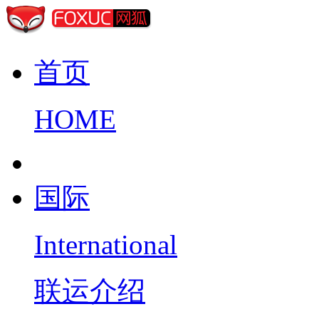
首页
HOME
国际
International
联运介绍