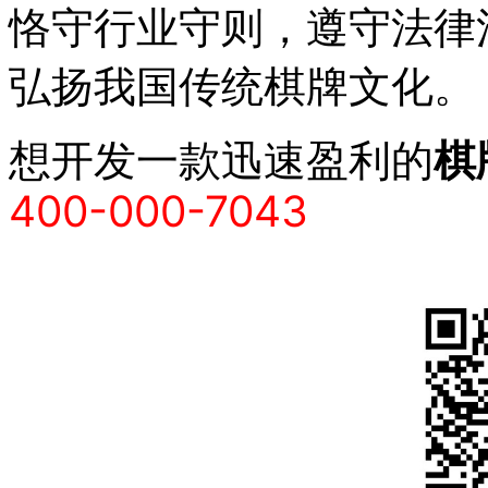
恪守行业守则，遵守法律
弘扬我国传统棋牌文化。
想开发一款迅速盈利的
棋
400-000-7043