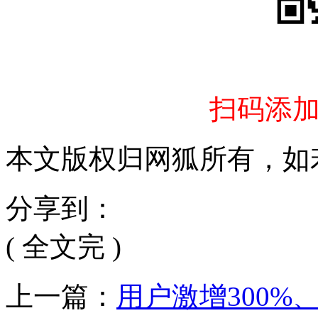
扫码添
本文版权归网狐所有，如
分享到：
( 全文完 )
上一篇：
用户激增300%