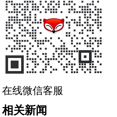
在线微信客服
相关新闻