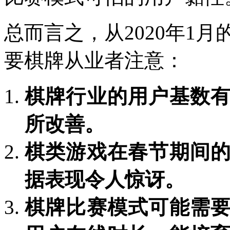
总而言之，从2020年1
要棋牌从业者注意：
棋牌行业的用户基数
所改善。
棋类游戏在春节期间
据表现令人惊讶。
棋牌比赛模式可能需