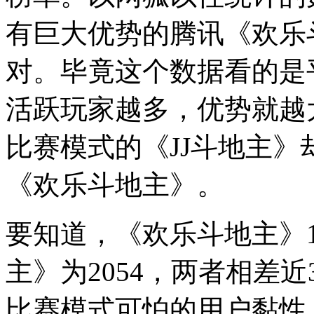
有巨大优势的腾讯《欢乐
对。毕竟这个数据看的是
活跃玩家越多，优势就越
比赛模式的《JJ斗地主》却
《欢乐斗地主》。
要知道，《欢乐斗地主》1月
主》为2054，两者相差
比赛模式可怕的用户黏性