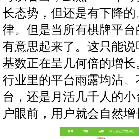
长态势，但还是有下降的
律。但是当所有棋牌平台
有意思起来了。这只能说
基数正在呈几何倍的增长
行业里的平台雨露均沾。
台，还是月活几千人的小
户眼前，用户就会自然增