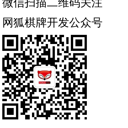
微信扫描二维码关注
网狐棋牌开发公众号