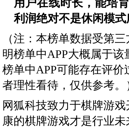
用户在线时长，能培
利润绝对不是休闲模式
（注：本榜单数据受第三
明榜单中APP大概属于该
榜单中APP可能存在评
者理性看待，仅供参考。
网狐科技致力于棋牌游戏开
康的棋牌游戏才是行业未