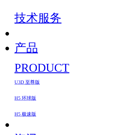
技术服务
产品
PRODUCT
U3D 至尊版
H5 环球版
H5 极速版