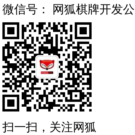
微信号：
网狐棋牌开发公
扫一扫，关注网狐