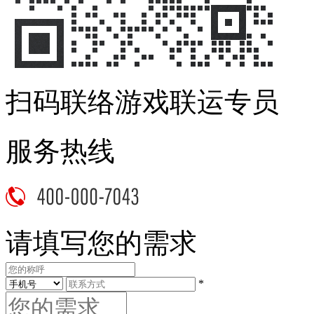
扫码联络游戏联运专员
服务热线
请填写您的需求
*