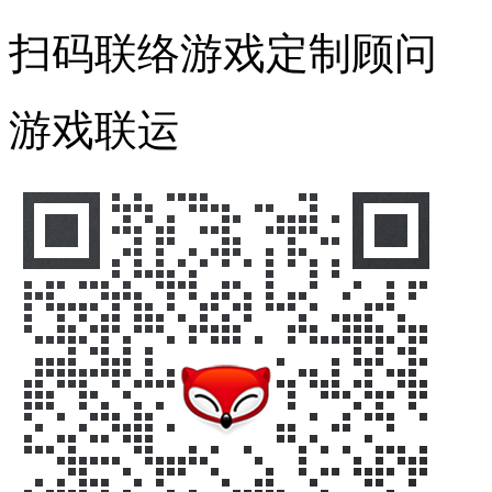
扫码联络游戏定制顾问
游戏联运