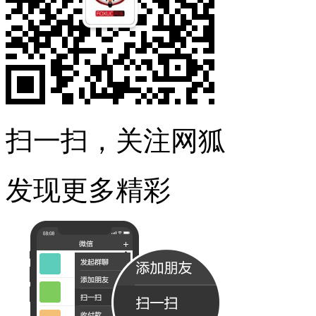
扫一扫，关注网狐
发现更多精彩