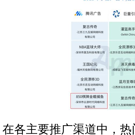
在各主要推广渠道中，热