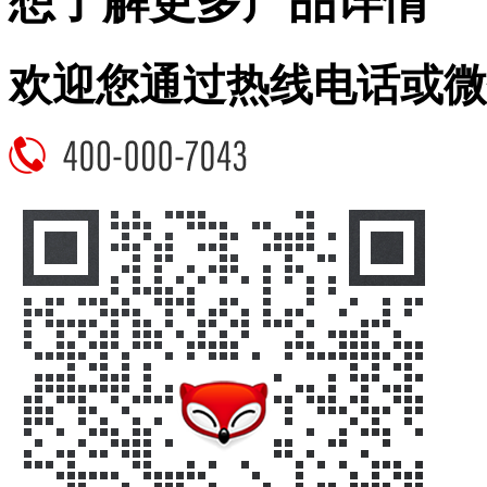
想了解更多产品详情
欢迎您通过热线电话或微