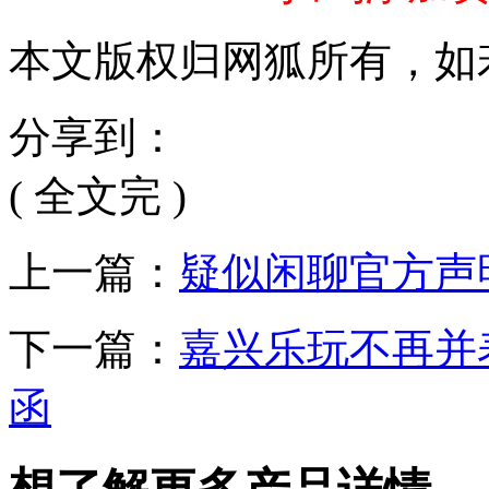
本文版权归网狐所有，如
分享到：
( 全文完 )
上一篇：
疑似闲聊官方声
下一篇：
嘉兴乐玩不再并
函