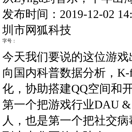
发布时间：2019-12-02 14:
圳市网狐科技
字号：
今天我们要说的这位游戏出
向国内科普数据分析，K-f
化，协助搭建QQ空间和
第一个把游戏行业DAU & R
人，也是第一个把社交病