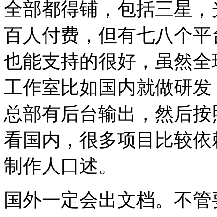
全部都得铺，包括三星，
百人付费，但有七八个平
也能支持的很好，虽然全
工作室比如国内就做研发
总部有后台输出，然后按
看国内，很多项目比较依
制作人口述。
国外一定会出文档。
不管