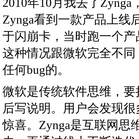
2010年10月我去了Zy
Zynga看到一款产品上线
于闪崩卡，当时跑一个产品
这种情况跟微软完全不同
任何bug的。
微软是传统软件思维，要把
后写说明。
用户会发现很
惊喜。
Zynga是互联网