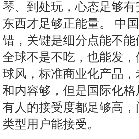
琴、到处玩，心态足够有
东西才足够正能量。
中国
错，关键是细分点能不能
全球不是不吃，也能发，
球风，标准商业化产品，
和内容够，但是国际化格
有人的接受度都足够高，
类型用户能接受。