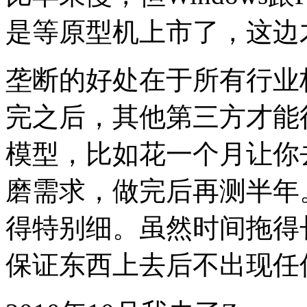
是等原型机上市了，这边才开始
垄断的好处在于所有行业
完之后，其他第三方才能
模型，比如花一个月让你
磨需求，做完后再测半年
得特别细。
虽然时间拖得
保证东西上去后不出现任