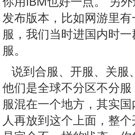
你用IBM也好一点。
另外
发布版本，比如网游里有
服，我们当时进国内时一
服。
说到合服、开服、关服
他们是全球不分区不分服
服混在一个地方，其实国
人再放到这个上面，整个