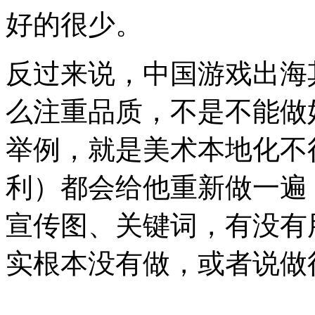
好的很少。
反过来说，中国游戏出海
么注重品质，不是不能做
举例，就是美术本地化不
利）都会给他重新做一遍，
宣传图、关键词，有没有
实根本没有做，或者说做