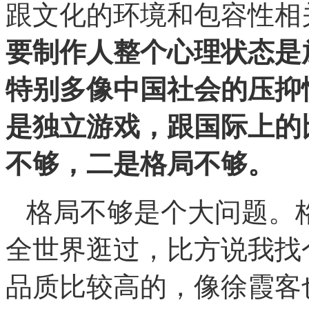
跟文化的环境和包容性相
要制作人整个心理状态是
特别多像中国社会的压抑
是独立游戏，跟国际上的
不够，二是格局不够。
格局不够是个大问题。
全世界逛过，比方说我找
品质比较高的，像徐霞客