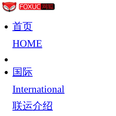
首页
HOME
国际
International
联运介绍