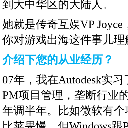
到大中华区的大陆人。
她就是传奇互娱VP Joyc
你对游戏出海这件事儿理
介绍下您的从业经历？
07年，我在Autodesk
PM项目管理，垄断行业
年调半年。
比如微软有个项目
比苹果慢，但Windows