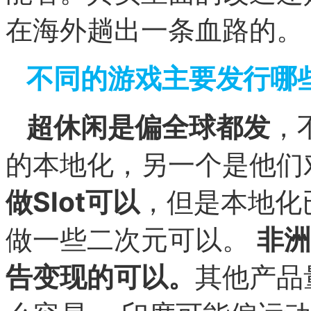
在海外趟出一条血路的。
不同的游戏主要发行哪
超休闲是偏全球都发
，
的本地化，另一个是他们
做Slot可以
，但是本地化
做一些二次元可以。
非洲
告变现的可以。
其他产品