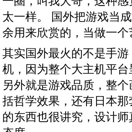
一圈，叫我大哥，这种感觉
太一样。
国外把游戏当成
余用来欣赏的，当做一个
其实国外最火的不是手游
机，因为整个大主机平台
另外就是游戏品质，整个
括哲学效果，还有日本那
的东西也很讲究，设计师