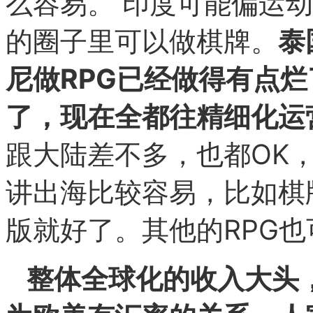
么容易。
印度可能偏运动
的圈子里可以做棋牌。
泰
尼做RPG已经做得有点
了，现在全都往精细化运
跟大陆差不多，也都OK
讲出海比较容易，比如棋
版就好了。
其他的RPG
整体全球化的收入大头