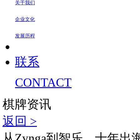
关于我们
企业文化
发展历程
联系
CONTACT
棋牌资讯
返回 >
从Zynga到智乐，十年