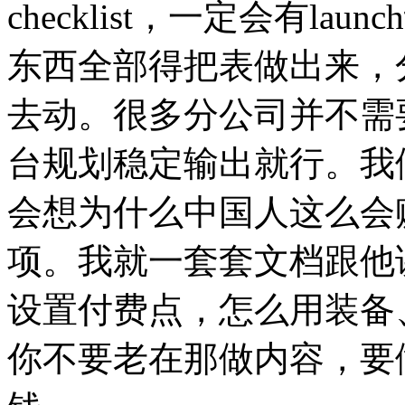
checklist，一定会有l
东西全部得把表做出来，
去动。
很多分公司并不需
台规划稳定输出就行。
我
会想为什么中国人这么会
项。
我就一套套文档跟他
设置付费点，怎么用装备
你不要老在那做内容，要