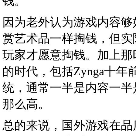
钱。
因为老外认为游戏内容够
赏艺术品一样掏钱，但实
玩家才愿意掏钱。
加上那
的时代，包括Zynga十
统，通常一半是内容一半
那么高。
总的来说，国外游戏在品