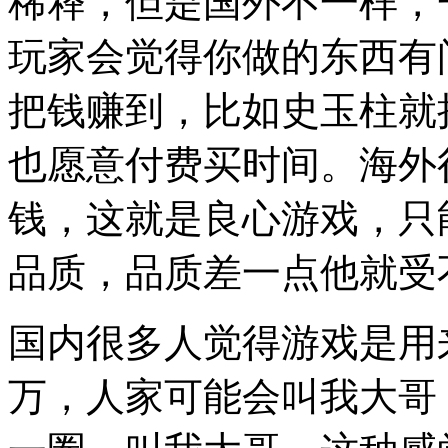
稀释，但是国外不一样，
玩家会觉得你做的东西有
把钱赚到，比如史玉柱就
也愿意付费买时间。
海外
钱，这就是良心游戏，只
品质，品质差一点他就受
国内很多人觉得游戏是用来
万，人家可能会叫我大哥