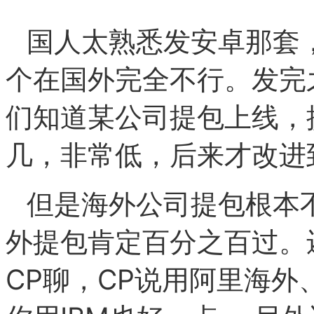
国人太熟悉发安卓那套
个在国外完全不行。
发完
们知道某公司提包上线，
几，非常低，后来才改进
但是海外公司提包根本
外提包肯定百分之百过。
CP聊，CP说用阿里海外