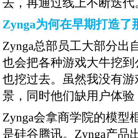
去，再通过线上不断迭代
Zynga为何在早期打造
Zynga总部员工大部分
也会把各种游戏大牛挖到
也挖过去。
虽然我没有游
景，同时他们缺用户体验
Zynga会拿商学院的模型
是硅谷腾讯。
Zynga