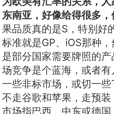
为欧美有汇率的关系，人
东南亚，好像给得很多，
果品质真的是S，特别好
标准就是GP、iOS那种
是部分国家需要牌照的产
场竞争是个蓝海，或者有
一些非标市场，或切一些Ti
不走谷歌和苹果，走预装
市场指巴西、中东或德国，