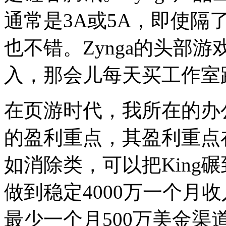
通常是3A或5A，即使
也不错。
Zynga的头部
入，那会儿每天买工作室
在页游时代，我所在的办公
的盈利重点，其盈利重点在
如消除类，可以把King碾到
做到稳定4000万一个月
最少一个月500万美金