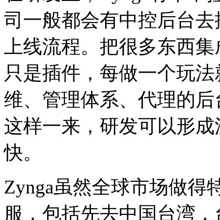
司一般都会有中控后台去
上线流程。
把很多东西集
只是插件，每做一个玩法
维、管理体系、代理的后
这样一来，研发可以形成
快。
Zynga虽然全球市场做
服，包括先去中国台湾，