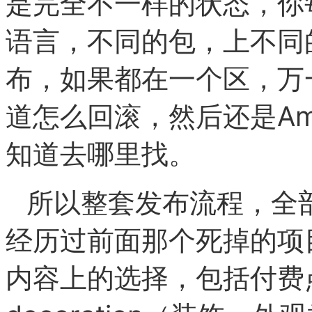
是完全不一样的状态，你
语言，不同的包，上不同
布，如果都在一个区，万
道怎么回滚，然后还是Am
知道去哪里找。
所以整套发布流程，全
经历过前面那个死掉的项
内容上的选择，包括付费