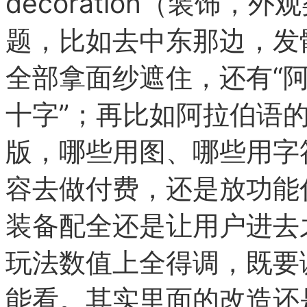
decoration（装饰
题，比如去中东那边，发
全部拿面纱遮住，还有“
十字”；
再比如阿拉伯语的
版，哪些用图、哪些用字
容去做付费，还是放功能
装备配全还是让用户进去
玩法数值上全得调，既要
能看。
其实里面的改造还