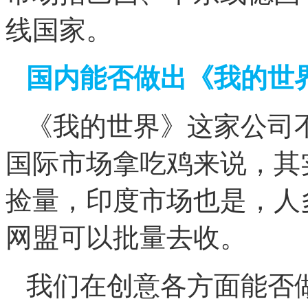
线国家。
国内能否做出《我的世
《我的世界》这家公司
国际市场拿吃鸡来说，其
捡量，印度市场也是，人
网盟可以批量去收。
我们在创意各方面能否