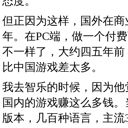
态度。
但正因为这样，国外在商
年。
在PC端，做一个付
不一样了，大约四五年前
比中国游戏差太多。
我去智乐的时候，因为他
国内的游戏赚这么多钱。
版本，几百种语言，主流