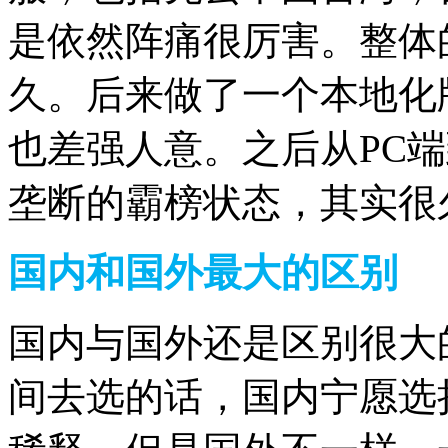
是依然阵痛很厉害。
整体
久。
后来做了一个本地化
也差强人意。
之后从PC
垄断的霸榜状态，其实很
国内和国外最大的区别
国内与国外还是区别很大
间去选的话，国内宁愿选