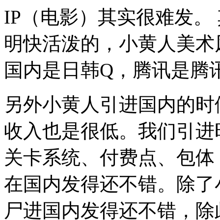
IP（电影）其实很难发。
明快活泼的，小黄人美术
国内是日韩Q，腾讯是腾
另外小黄人引进国内的时
收入也是很低。
我们引进
关卡系统、付费点、包体
在国内发得还不错。
除了
尸进国内发得还不错，除