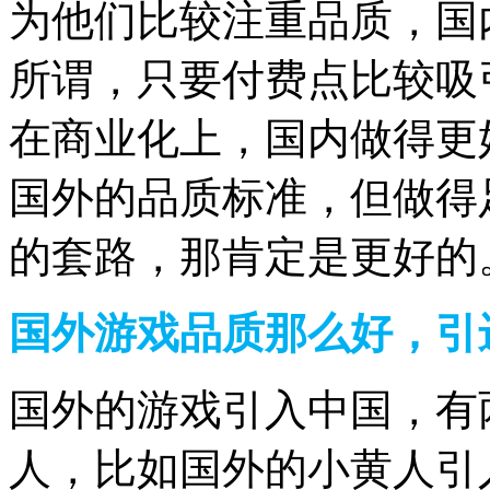
为他们比较注重品质，国
所谓，只要付费点比较吸
在商业化上，国内做得更
国外的品质标准，但做得
的套路，那肯定是更好的
国外游戏品质那么好，引
国外的游戏引入中国，有
人，比如国外的小黄人引