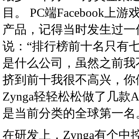
目。
PC端Facebook上
产品，记得当时发生过一
说：
“排行榜前十名只有
是什么公司，虽然之前我不
挤到前十我很不高兴，你
Zynga轻轻松松做了几款
是当前分类的全球第一名
在研发上，Zynga有个