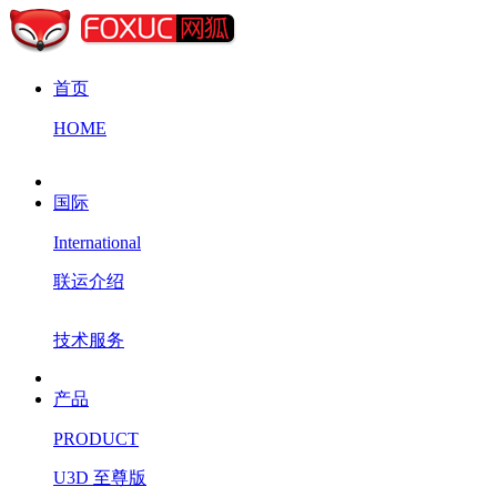
首页
HOME
国际
International
联运介绍
技术服务
产品
PRODUCT
U3D 至尊版