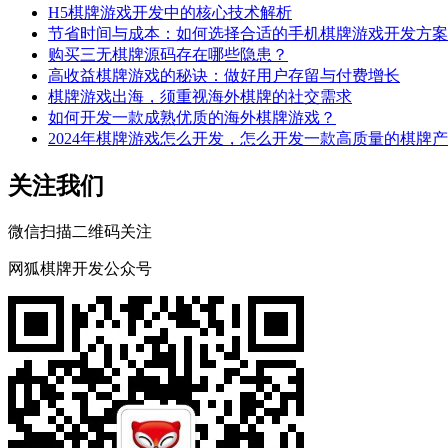
H5棋牌游戏开发中的核心技术解析
节省时间与成本：如何选择合适的手机棋牌游戏开发方案
购买三无棋牌源码存在哪些隐患？
高收益棋牌游戏的秘诀：做好用户存留与付费增长
棋牌游戏出海，须重视海外棋牌的社交需求
如何开发一款成熟优质的海外棋牌游戏？
2024年棋牌游戏怎么开发，怎么开发一款高质量的棋牌
关注我们
微信扫描二维码关注
网狐棋牌开发公众号