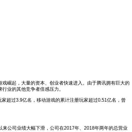
游戏崛起，大量的资本、创业者快速进入。由于腾讯拥有巨大的
牌行业的其他竞争者倍感压力。
家超过3.9亿名，移动游戏的累计注册玩家超过0.51亿名，曾
来公司业绩大幅下滑，公司在2017年、2018年两年的总营业