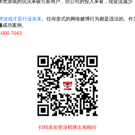
牌类游戏的玩法来吸引新用户，但公司的投入来看，现金流减少
牌游戏才是行业未来
。任何形式的网络赌博行为都是违法的。作
海
成功案例。
-000-7043
扫码添加资深棋牌出海顾问