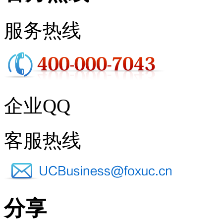
服务热线
企业QQ
客服热线
分享