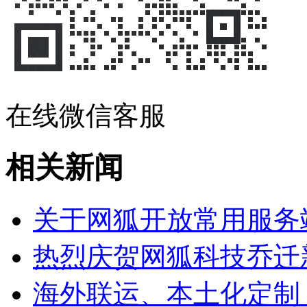
在线微信客服
相关新闻
关于网狐开放常用服务
热烈庆贺网狐科技乔迁
海外联运、本土化定制