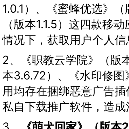
1.0.1）、《蜜蜂优选》（
（版本1.1.5）这四款
情况下，获取用户个人信
2、《职教云学院》（版本
本3.6.72）、《水印修图
用均存在捆绑恶意广告插
私自下载推广软件，造成
3、
《萌犬回家》（版本2.0