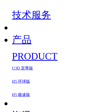
技术服务
产品
PRODUCT
U3D 至尊版
H5 环球版
H5 极速版