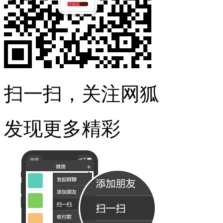
扫一扫，关注网狐
发现更多精彩