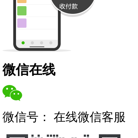
微信在线
微信号：
在线微信客服