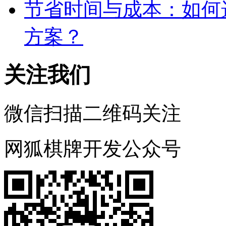
节省时间与成本：如何
方案？
关注我们
微信扫描二维码关注
网狐棋牌开发公众号