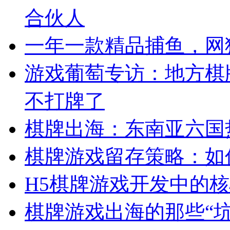
合伙人
一年一款精品捕鱼，网
游戏葡萄专访：地方棋
不打牌了
棋牌出海：东南亚六国
棋牌游戏留存策略：如
H5棋牌游戏开发中的
棋牌游戏出海的那些“