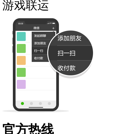
游戏联运
官方热线