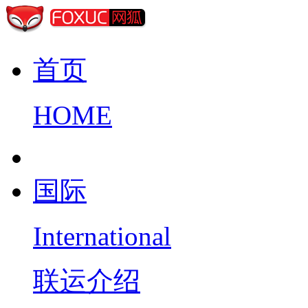
首页
HOME
国际
International
联运介绍