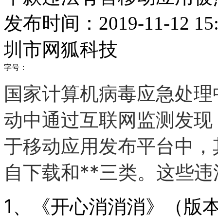
发布时间：2019-11-12 15:
圳市网狐科技
字号：
国家计算机病毒应急处理中
动中通过互联网监测发现
于移动应用发布平台中，
自下载和**三类。这些
1、《开心消消消》（版本