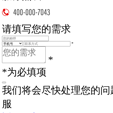
请填写您的需求
*
*
*为必填项
我们将会尽快处理您的问
服