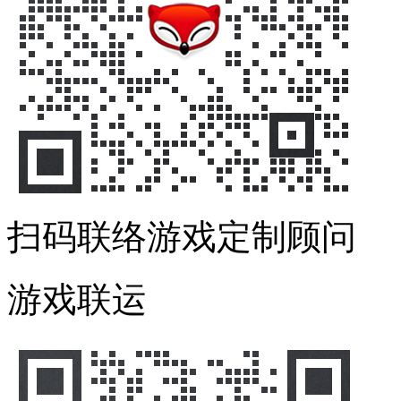
扫码联络游戏定制顾问
游戏联运