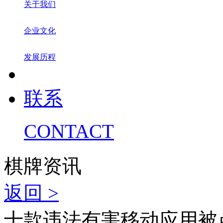
关于我们
企业文化
发展历程
联系
CONTACT
棋牌资讯
返回 >
十款违法有害移动应用被