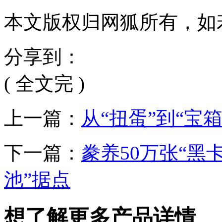
本文版权归网狐所有，如
分享到：
( 全文完 )
上一篇：
从“扭蛋”到“宝
下一篇：
豢养50万张“黑
池”据点
想了解更多产品详情