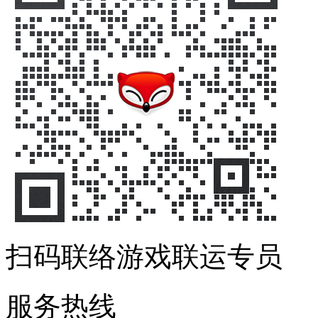
扫码联络游戏联运专员
服务热线