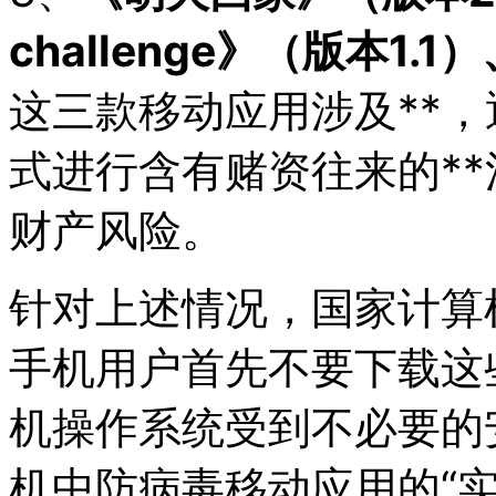
challenge》（版本1.
这三款移动应用涉及**，
式进行含有赌资往来的*
财产风险。
针对上述情况，国家计算
手机用户首先不要下载这
机操作系统受到不必要的
机中防病毒移动应用的“