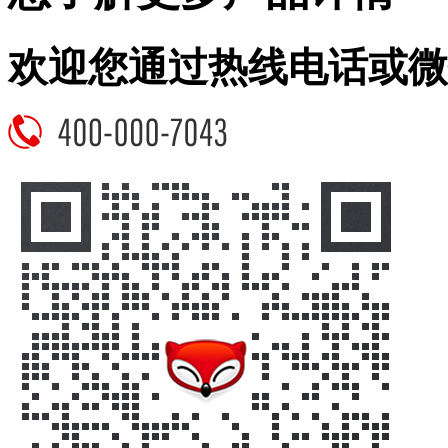
欢迎您通过热线电话或微