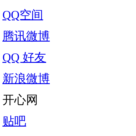
QQ空间
腾讯微博
QQ 好友
新浪微博
开心网
贴吧