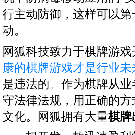
行主动防御，这样可以第
动。
网狐科技致力于棋牌游戏
康的棋牌游戏才是行业未
是违法的。作为棋牌从业
守法律法规，用正确的方
文化。网狐拥有大量
棋牌