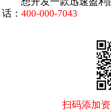
想开发一款迅速盈利
话：
400-000-7043
扫码添加资