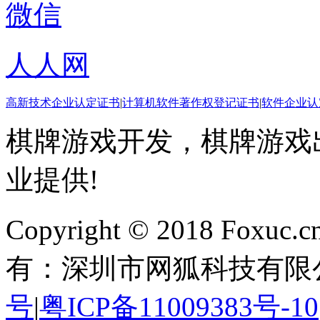
微信
人人网
高新技术企业认定证书
|
计算机软件著作权登记证书
|
软件企业认
棋牌游戏开发，棋牌游戏出
业提供!
Copyright © 2018 Foxuc.cn.
有：深圳市网狐科技有限
号
|
粤ICP备11009383号-10