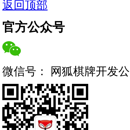
返回顶部
官方公众号
微信号：
网狐棋牌开发公