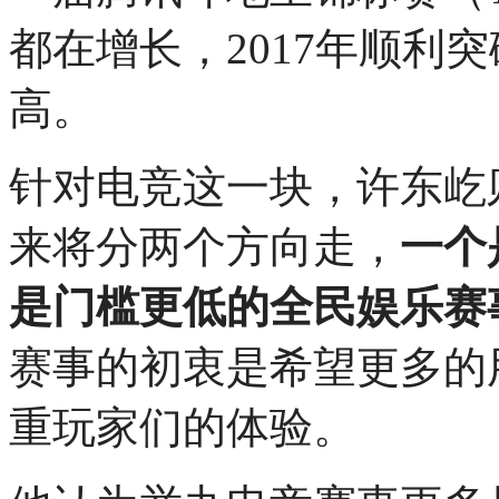
都在增长，2017年顺利突
高。
针对电竞这一块，许东屹
来将分两个方向走，
一个
是门槛更低的全民娱乐赛
赛事的初衷是希望更多的
重玩家们的体验。