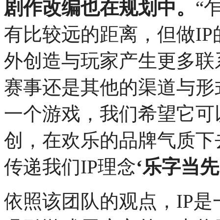
剧作改编也在规划中。
“
有比较远的距离，但做I
外创造与玩家产生更多联
赛事还是其他的渠道与形
一个游戏，我们希望它可
创，在欢乐的品牌气质下
传递我们IP理念
‘乐字当先
依照该团队的观点，IP