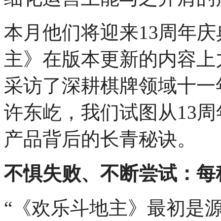
本月他们将迎来13周年
主》在版本更新的内容上
采访了深耕棋牌领域十一
许东屹，我们试图从13
产品背后的长青秘诀。
不惧失败、不断尝试：每
“《欢乐斗地主》最初是