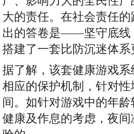
广、影响力大的全民性产
大的责任。在社会责任的
出的答卷是——坚守底线
搭建了一套比防沉迷体系
据了解，该套健康游戏系
相应的保护机制，针对性
间。如针对游戏中的年龄
健康及作息的考虑，夜间