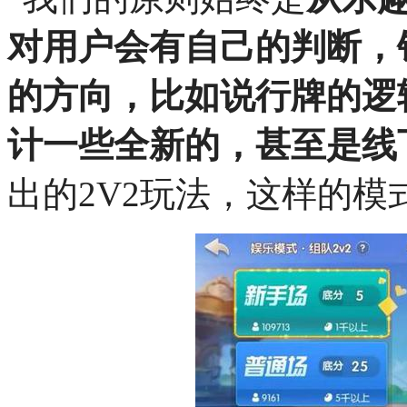
对用户会有自己的判断，
的方向，比如说行牌的逻
计一些全新的，甚至是线
出的2V2玩法，这样的模