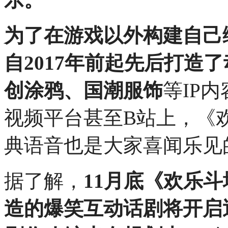
为了在游戏以外构建自己
自2017年前起先后打造
创涂鸦、国潮服饰
等IP
视频平台甚至B站上，《
典语音也是大家喜闻乐见
据了解，
11月底《欢乐
造的爆笑互动话剧将开启