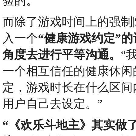
验的。
而除了游戏时间上的强制
入一个
“健康游戏约定”
角度去进行平等沟通。
“
一个相互信任的健康休闲
定，游戏时长在什么区间
用户自己去设定。”
“《欢乐斗地主》其实做