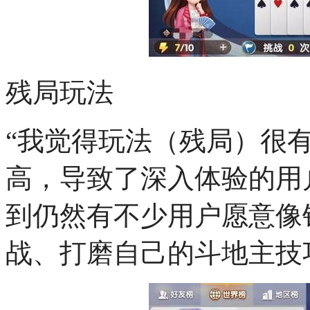
残局玩法
“我觉得玩法（残局）很
高，导致了深入体验的用
到仍然有不少用户愿意像
战、打磨自己的斗地主技