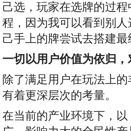
己选，玩家在选牌的过程
程，因为我可以看到别人
己手上的牌尝试去搭建最
一切以用户价值为依归，
除了满足用户在玩法上的
有着更深层次的考量。
在当前的产业环境下，以