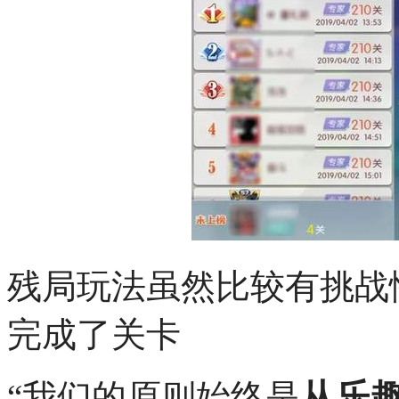
残局玩法虽然比较有挑战
完成了关卡
“我们的原则始终是
从乐