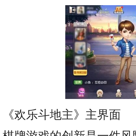
《欢乐斗地主》主界面
棋牌游戏的创新是一件风