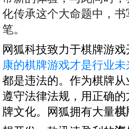
化传承这个大命题中，书
笔。
网狐科技致力于棋牌游戏
康的棋牌游戏才是行业未
都是违法的。作为棋牌从
遵守法律法规，用正确的
牌文化。网狐拥有大量
棋