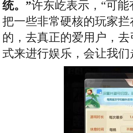
统。”
许东屹表示，“可能
把一些非常硬核的玩家拦
的，去真正的爱用户，去
式来进行娱乐，会让我们