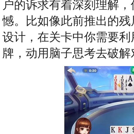
户的诉求有着深刻理解，
憾。比如像此前推出的残
设计，在关卡中你需要利
牌，动用脑子思考去破解