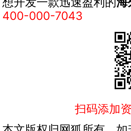
想开发一款迅速盈利的
海
400-000-7043
扫码添加
本文版权归网狐所有，如