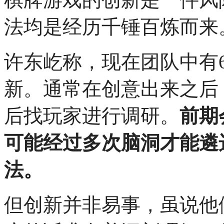
法均是经历千锤百炼而来
许东屹称，现在团队中有
新。通常在创意出来之后
后找玩家进行调研。
前期
可能经过多次脑洞才能遴
法。
但创新并非易事，虽说他