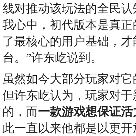
线对推动该玩法的全民认
我心中，初代版本是真正
了最核心的用户基础，才
台。”许东屹说到。
虽然如今大部分玩家对它
但许东屹认为，玩家对于
的，而
一款游戏想保证活
此一直以来他都是以更开