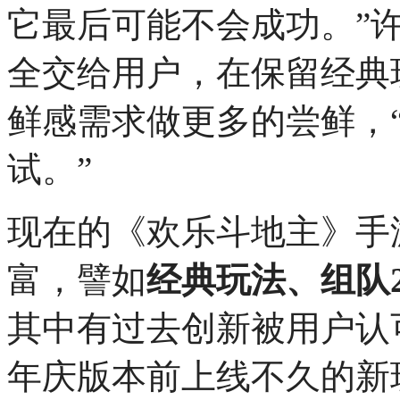
它最后可能不会成功。”
全交给用户，在保留经典
鲜感需求做更多的尝鲜，
试。”
现在的《欢乐斗地主》手
富，譬如
经典玩法、组队
其中有过去创新被用户认
年庆版本前上线不久的新