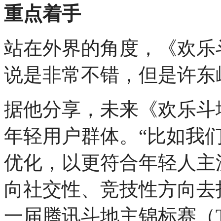
重点着手
站在外界的角度，《欢乐
说是非常不错，但是许东
据他分享，未来《欢乐斗地
年轻用户群体。“比如我
优化，以更符合年轻人主
向社交性、竞技性方向去打
一届腾讯斗地主锦标赛（