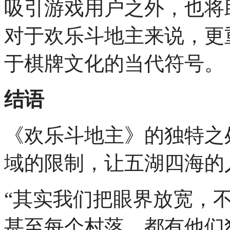
吸引游戏用户之外，也将
对于欢乐斗地主来说，更
于棋牌文化的当代符号。
结语
《欢乐斗地主》的独特之
域的限制，让五湖四海的
“其实我们把眼界放宽，
甚至每个村落，都有他们