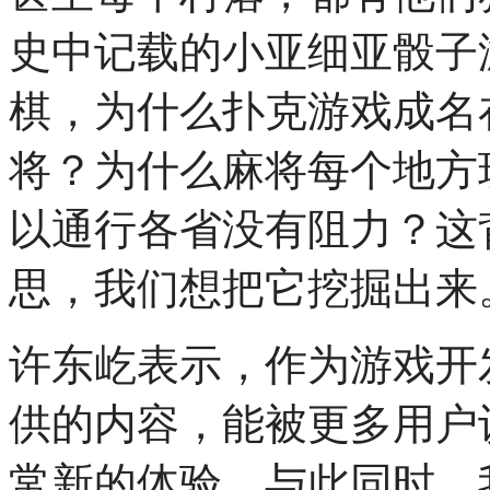
史中记载的小亚细亚骰子
棋，为什么扑克游戏成名
将？为什么麻将每个地方
以通行各省没有阻力？这
思，我们想把它挖掘出来
许东屹表示，作为游戏开
供的内容，能被更多用户
常新的体验，与此同时，