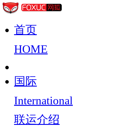
首页
HOME
国际
International
联运介绍