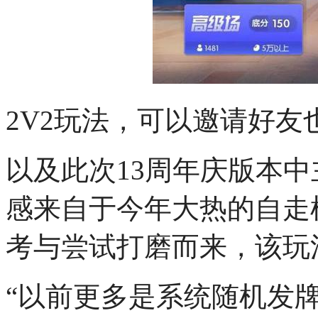
2V2玩法，可以邀请好友
以及此次13周年庆版本
感来自于今年大热的自走
考与尝试打磨而来，该玩
“以前更多是系统随机发