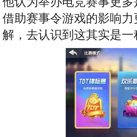
他认为举办电竞赛事更多
借助赛事令游戏的影响力
解，去认识到这其实是一