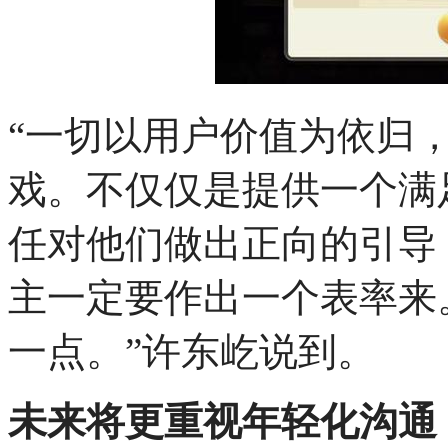
“一切以用户价值为依归
戏。不仅仅是提供一个满
任对他们做出正向的引导
主一定要作出一个表率来
一点。”许东屹说到。
未来将更重视年轻化沟通