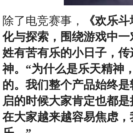
除了电竞赛事，
《欢乐斗
化与探索，围绕游戏中一
姓有苦有乐的小日子，传
神。“为什么是乐天精神
的。我们整个产品始终是
启的时候大家肯定也都是
在大家越来越容易焦虑，
乐。”