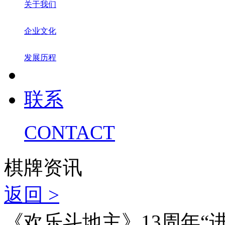
关于我们
企业文化
发展历程
联系
CONTACT
棋牌资讯
返回 >
《欢乐斗地主》13周年“