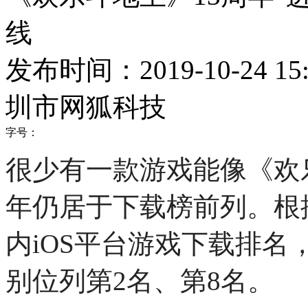
线
发布时间：2019-10-24 15:
圳市网狐科技
字号：
很少有一款游戏能像《欢
年仍居于下载榜前列。根据A
内iOS平台游戏下载排名，
别位列第2名、第8名。