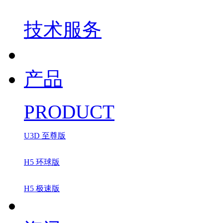
技术服务
产品
PRODUCT
U3D 至尊版
H5 环球版
H5 极速版