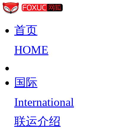
首页
HOME
国际
International
联运介绍