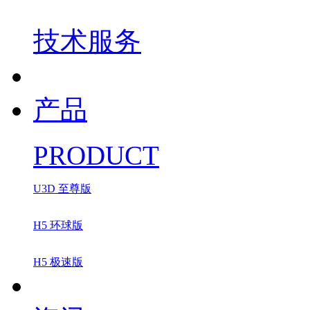
技术服务
产品
PRODUCT
U3D 至尊版
H5 环球版
H5 极速版