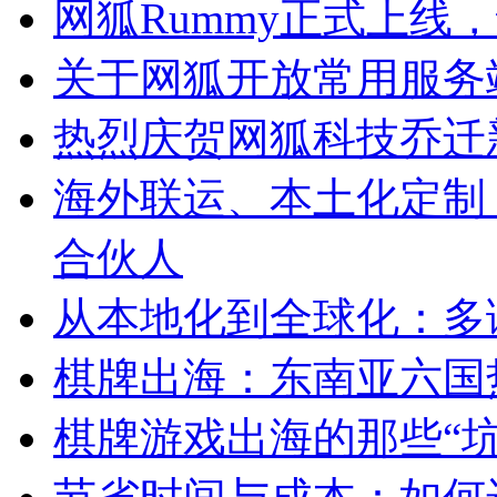
网狐Rummy正式上线
关于网狐开放常用服务
热烈庆贺网狐科技乔迁
海外联运、本土化定制
合伙人
从本地化到全球化：多
棋牌出海：东南亚六国
棋牌游戏出海的那些“