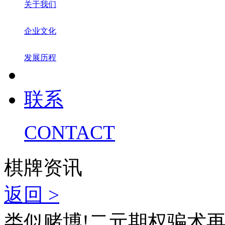
关于我们
企业文化
发展历程
联系
CONTACT
棋牌资讯
返回 >
类似赌博!二元期权骗术