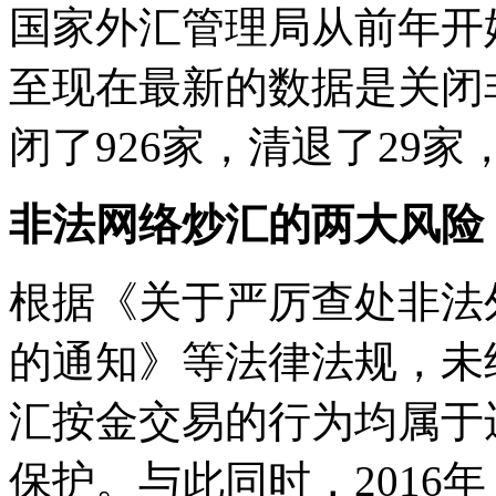
国家外汇管理局从前年开
至现在最新的数据是关闭非
闭了926家，清退了29家
非法网络炒汇的两大风险
根据《关于严厉查处非法
的通知》等法律法规，未
汇按金交易的行为均属于
保护。与此同时，2016