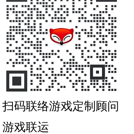
扫码联络游戏定制顾问
游戏联运