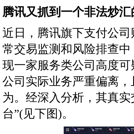
腾讯又抓到一个非法炒汇
近日，腾讯旗下支付公司
常交易监测和风险排查中
现一家服务类公司高度可
公司实际业务严重偏离，
为。经深入分析，其真实
台”(见下图)。