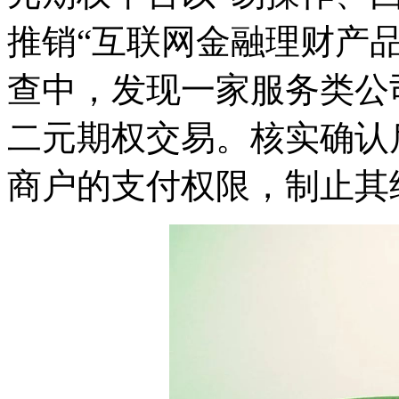
推销“互联网金融理财产
查中，发现一家服务类公
二元期权交易。核实确认
商户的支付权限，制止其