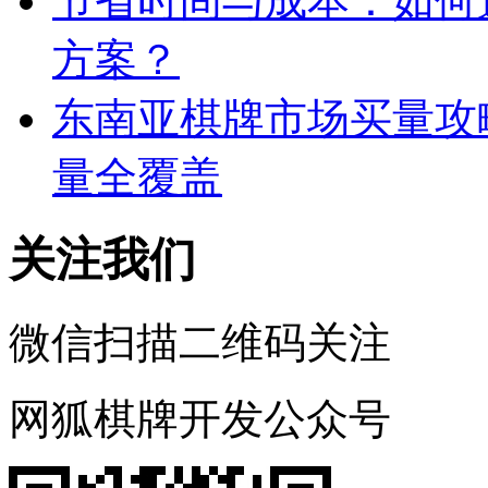
节省时间与成本：如何
方案？
东南亚棋牌市场买量攻
量全覆盖
关注我们
微信扫描二维码关注
网狐棋牌开发公众号