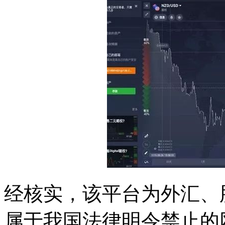
经核实，该平台为外汇、
属于我国法律明令禁止的