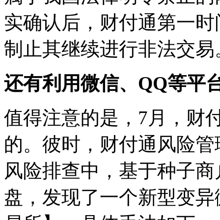
实确认后，财付通第一时
制止其继续进行非法交易
还有利用微信、QQ等平
值得注意的是，7月，财
的。彼时，财付通风险管
风险排查中，基于种子商
盘，发现了一个新型变异