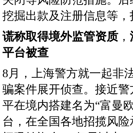
挖掘出款及注册信息等，
谎称取得境外监管资质
，
平台被查
8月，上海警方就一起非法
骗案件展开侦查。接近警
平在境内搭建名为“富曼
台，在全国各地招揽风险