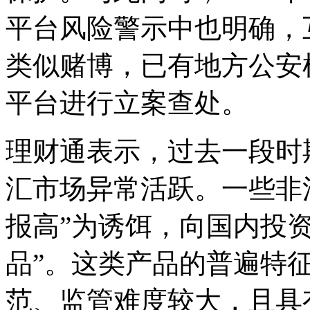
平台风险警示中也明确，
类似赌博，已有地方公安
平台进行立案查处。
理财通表示，过去一段时
汇市场异常活跃。一些非
报高”为诱饵，向国内投
品”。这类产品的普遍特
范、监管难度较大，且具