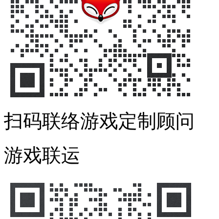
扫码联络游戏定制顾问
游戏联运