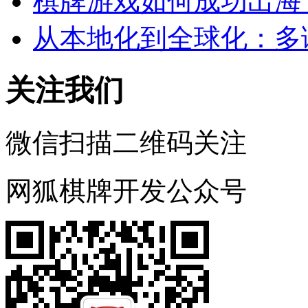
棋牌游戏如何成功出海
从本地化到全球化：多
关注我们
微信扫描二维码关注
网狐棋牌开发公众号