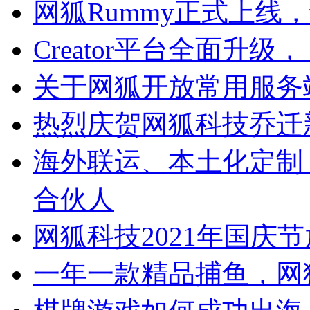
网狐Rummy正式上线
Creator平台全面升
关于网狐开放常用服务
热烈庆贺网狐科技乔迁
海外联运、本土化定制
合伙人
网狐科技2021年国庆
一年一款精品捕鱼，网