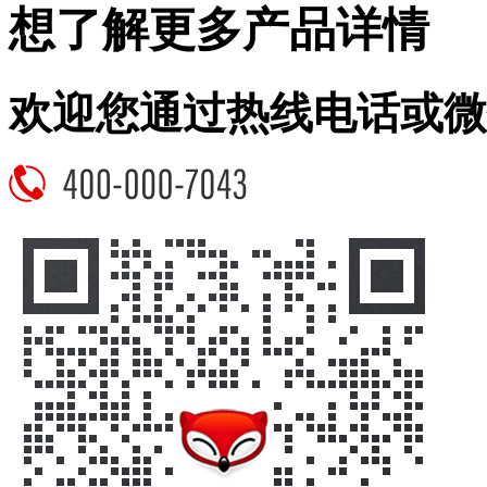
想了解更多产品详情
欢迎您通过热线电话或微