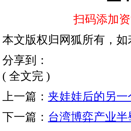
扫码添加资
本文版权归网狐所有，如
分享到：
( 全文完 )
上一篇：
夹娃娃后的另一
下一篇：
台湾博弈产业半