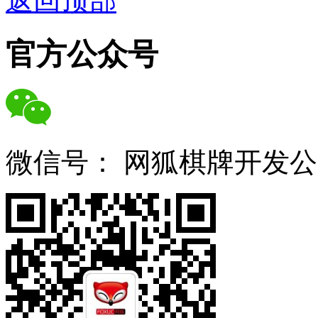
返回顶部
官方公众号
微信号：
网狐棋牌开发公