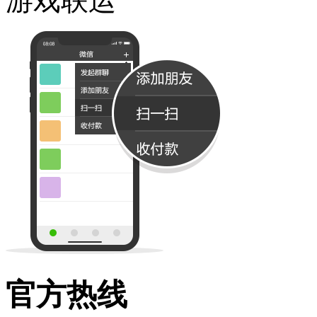
游戏联运
官方热线