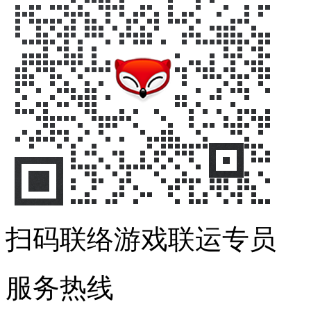
扫码联络游戏联运专员
服务热线