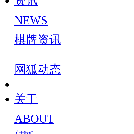
资讯
NEWS
棋牌资讯
网狐动态
关于
ABOUT
关于我们