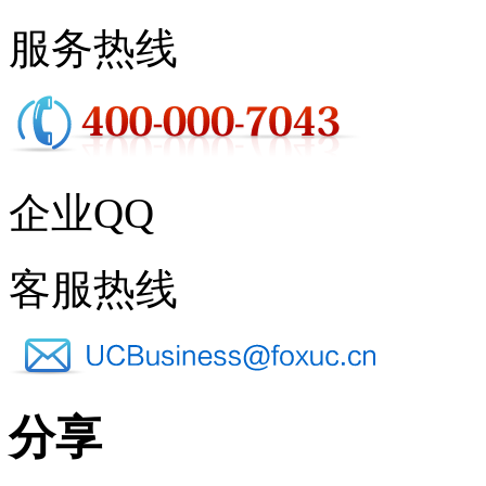
服务热线
企业QQ
客服热线
分享