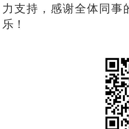
力支持，感谢全体同事
乐！