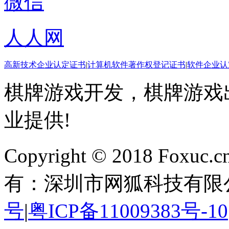
微信
人人网
高新技术企业认定证书
|
计算机软件著作权登记证书
|
软件企业认
棋牌游戏开发，棋牌游戏出
业提供!
Copyright © 2018 Foxuc.cn.
有：深圳市网狐科技有限
号
|
粤ICP备11009383号-10