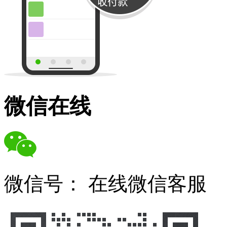
微信在线
微信号：
在线微信客服