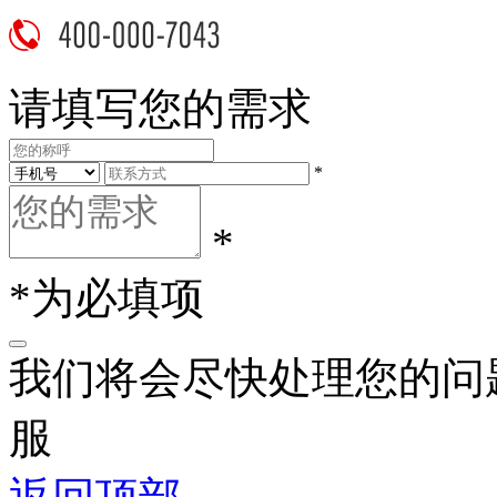
请填写您的需求
*
*
*为必填项
我们将会尽快处理您的问
服