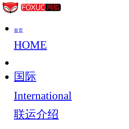
首页
HOME
国际
International
联运介绍