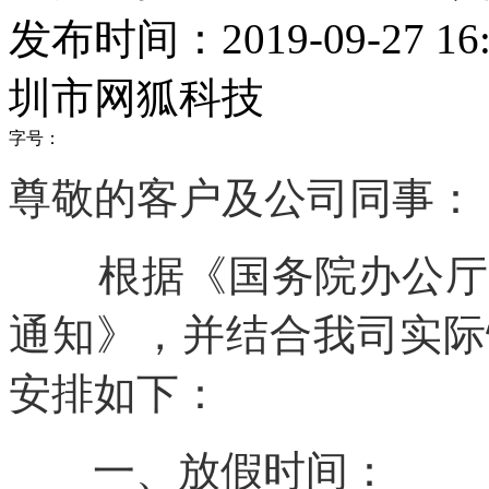
发布时间：2019-09-27 16:
圳市网狐科技
字号：
尊敬的客户及公司同事：
根据《国务院办公厅
通知》，并结合我司实际
安排如下：
一、放假时间：