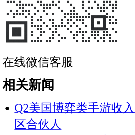
在线微信客服
相关新闻
Q2美国博弈类手游收入
区合伙人