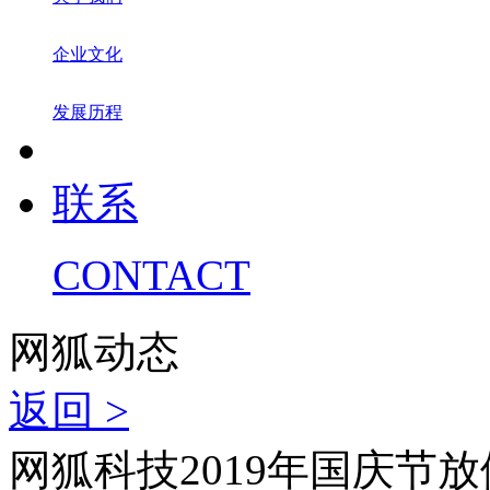
企业文化
发展历程
联系
CONTACT
网狐动态
返回 >
网狐科技2019年国庆节