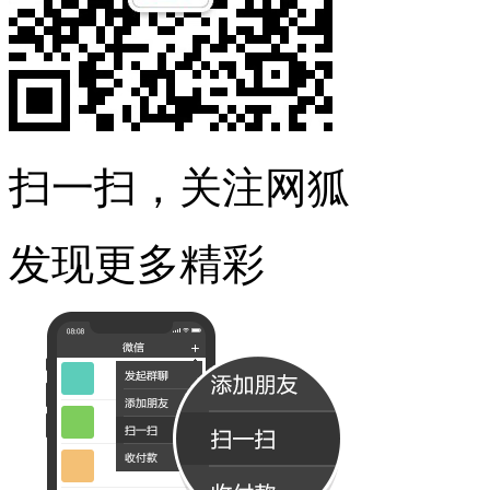
扫一扫，关注网狐
发现更多精彩