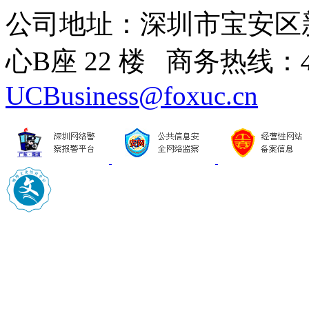
公司地址：深圳市宝安区
心B座 22 楼 商务热线：
UCBusiness@foxuc.cn