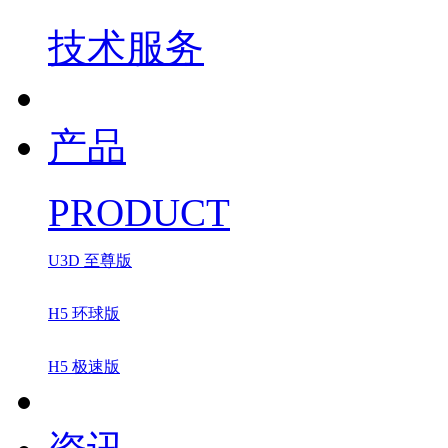
技术服务
产品
PRODUCT
U3D 至尊版
H5 环球版
H5 极速版