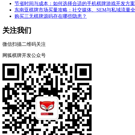
节省时间与成本：如何选择合适的手机棋牌游戏开发方案
东南亚棋牌市场买量攻略：社交媒体、SEM与私域流量
购买三无棋牌源码存在哪些隐患？
关注我们
微信扫描二维码关注
网狐棋牌开发公众号