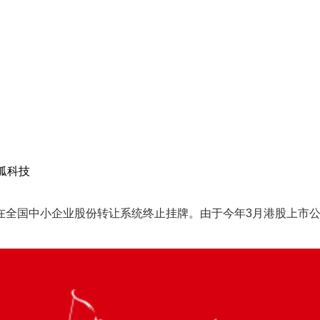
狐科技
全国中小企业股份转让系统终止挂牌。由于今年3月港股上市公