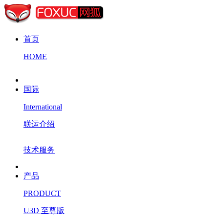
首页
HOME
国际
International
联运介绍
技术服务
产品
PRODUCT
U3D 至尊版