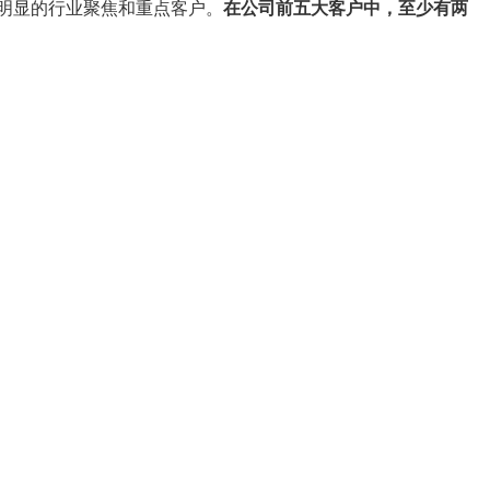
有明显的行业聚焦和重点客户。
在公司前五大客户中，至少有两