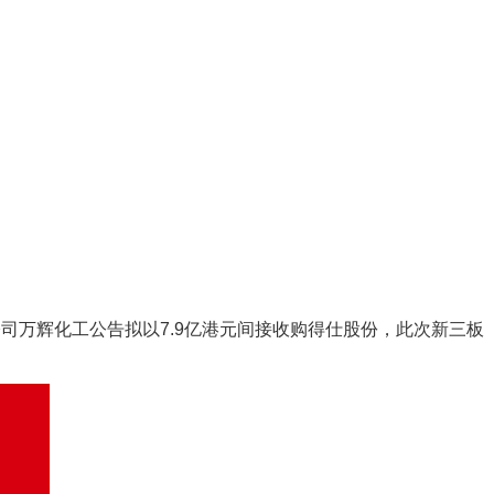
司万辉化工公告拟以7.9亿港元间接收购得仕股份，此次新三板