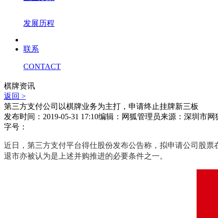
发展历程
联系
CONTACT
棋牌资讯
返回 >
第三方支付公司以棋牌业务为主打，申请终止挂牌新三板
发布时间：2019-05-31 17:10
编辑：网狐管理员
来源：深圳市网
字号：
近日，第三方支付平台得仕股份发布公告称，拟申请公司股票在
退市亦被认为是上述并购推进的必要条件之一。