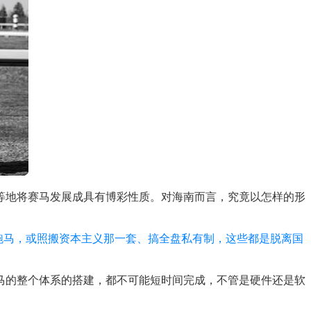
等地将赛马发展成具有博彩性质。对海南而言，究竟以怎样的形
跑马，或照搬资本主义那一套、搞全盘私有制，这些都是脱离国
马的整个体系的搭建，都不可能短时间完成，不管是硬件还是软