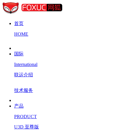
首页
HOME
国际
International
联运介绍
技术服务
产品
PRODUCT
U3D 至尊版