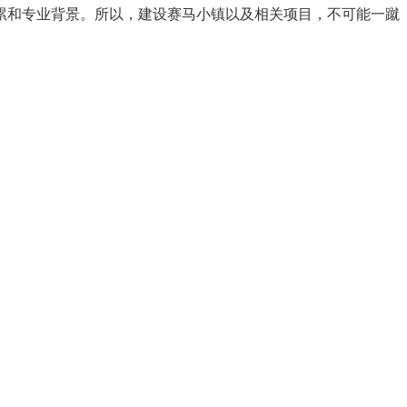
累和专业背景。所以，建设赛马小镇以及相关项目，不可能一蹴