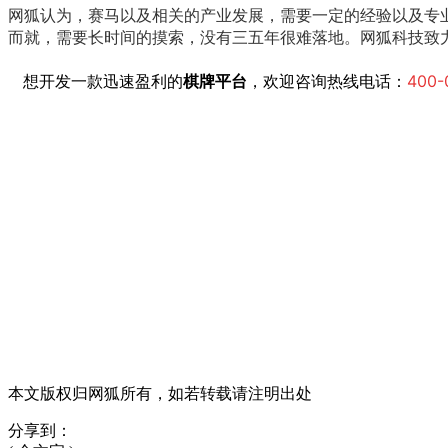
网狐认为，赛马以及相关的产业发展，需要一定的经验以及专
网狐科技致
而就，需要长时间的摸索，没有三五年很难落地。
想开发一款迅速盈利的
棋牌平台
，欢迎咨询热线电话：
400-
本文版权归网狐所有，如若转载请注明出处
分享到：