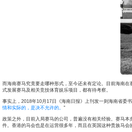
而海南赛马究竟要走哪种形式，至今还未有定论。目前海南在
式发展赛马及相关竞技体育娱乐项目，都有待考察。
事实上，2018年10月17日《海南日报》上刊发一则海南省委
情和实际的，是决不允许的。
”
政策之外，目前入局赛马的公司，普遍没有相关经验。赛马本
件。香港的马会也是在运营很多年，而且在英国这种贵族马会