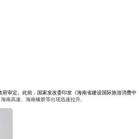
政府审定。此前，国家发改委印发《海南省建设国际旅游消费中
、海南高速、海南橡胶等出现迅速拉升。