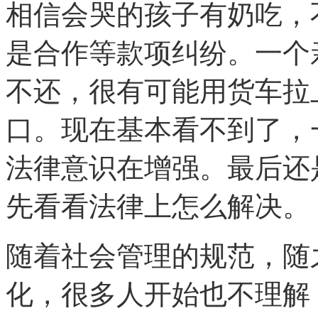
相信会哭的孩子有奶吃，
是合作等款项纠纷。一个
不还，很有可能用货车拉
口。现在基本看不到了，
法律意识在增强。最后还
先看看法律上怎么解决。
随着社会管理的规范，随
化，很多人开始也不理解