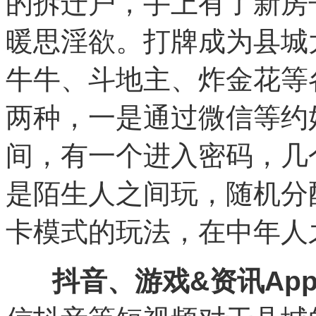
的拆迁户，手上有了新房
暖思淫欲。打牌成为县城
牛牛、斗地主、炸金花等
两种，一是通过微信等约
间，有一个进入密码，几
是陌生人之间玩，随机分
卡模式的玩法，在中年人
抖音、游戏&资讯Ap