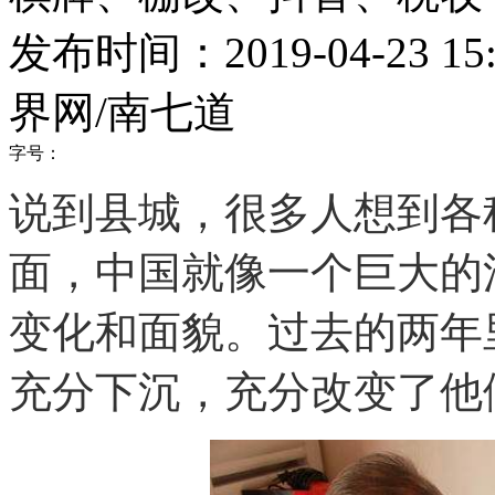
发布时间：2019-04-23 15:
界网/南七道
字号：
说到县城，很多人想到各
面，中国就像一个巨大的
变化和面貌。过去的两年
充分下沉，充分改变了他