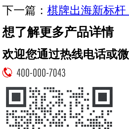
下一篇：
棋牌出海新标杆
想了解更多产品详情
欢迎您通过热线电话或微