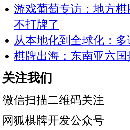
游戏葡萄专访：地方棋
不打牌了
从本地化到全球化：多
棋牌出海：东南亚六国
关注我们
微信扫描二维码关注
网狐棋牌开发公众号