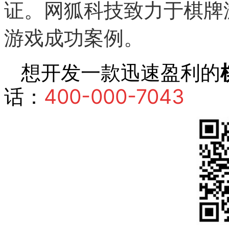
网狐科技致力于棋牌
证。
游戏成功案例。
想开发一款迅速盈利的
话：
400-000-7043