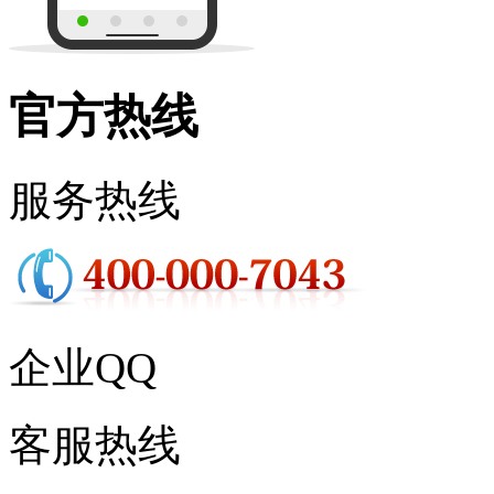
官方热线
服务热线
企业QQ
客服热线