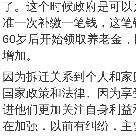
了。这个时候政府是可以
准一次补缴一笔钱，这笔
60岁后开始领取养老金，
增加。
因为拆迁关系到个人和家
国家政策和法律。因为享
进他们更加关注自身利益
在加强，以前有纠纷，主