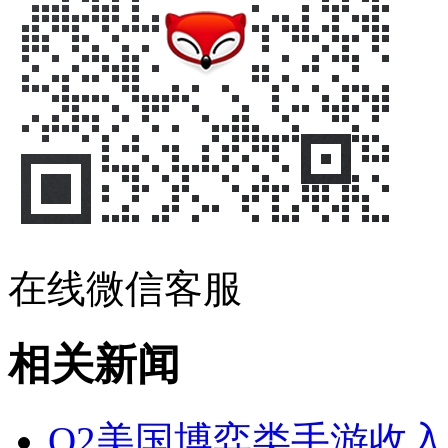
在线微信客服
相关新闻
Q2美国博弈类手游收入