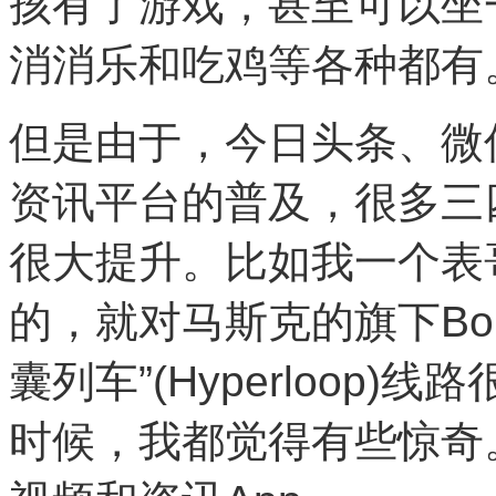
孩有了游戏，甚至可以坐
消消乐和吃鸡等各种都有
但是由于，今日头条、微
资讯平台的普及，很多三
很大提升。比如我一个表
的，就对马斯克的旗下Bori
囊列车”(Hyperloop
时候，我都觉得有些惊奇