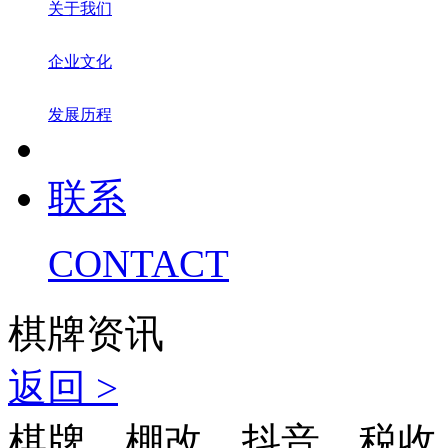
关于我们
企业文化
发展历程
联系
CONTACT
棋牌资讯
返回 >
棋牌、棚改、抖音、税收