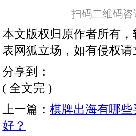
扫码二维码咨
本文版权归原作者所有，
表网狐立场，如有侵权请
分享到：
( 全文完 )
上一篇：
棋牌出海有哪些
好？