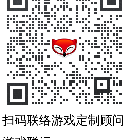
扫码联络游戏定制顾问