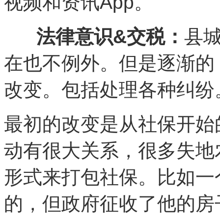
视频和资讯App。
法律意识&交税：
县
在也不例外。但是逐渐的
改变。包括处理各种纠纷
最初的改变是从社保开始
动有很大关系，很多失地
形式来打包社保。比如一
的，但政府征收了他的房