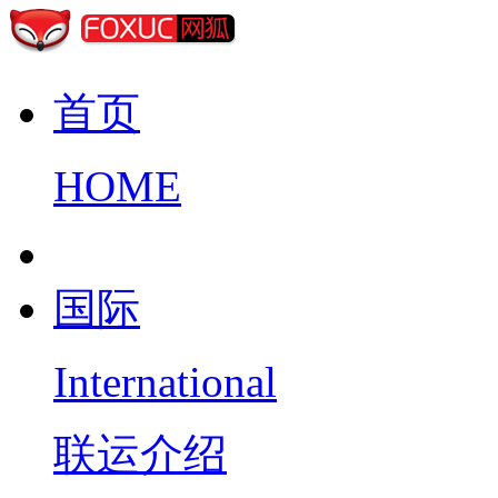
首页
HOME
国际
International
联运介绍