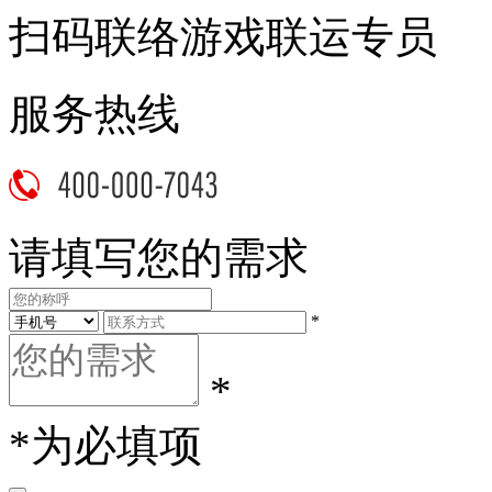
扫码联络游戏联运专员
服务热线
请填写您的需求
*
*
*为必填项