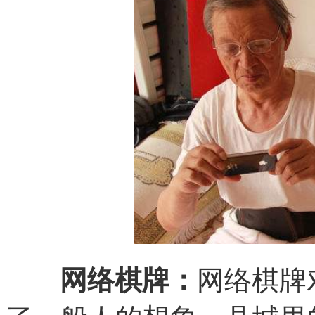
网络棋牌
：
网络棋牌