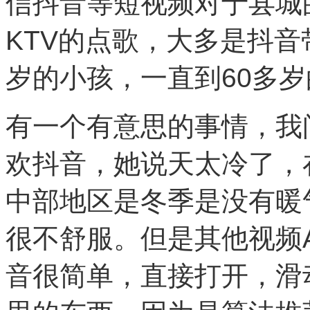
信抖音等短视频对于县城
KTV的点歌，大多是抖音
岁的小孩，一直到60多
有一个有意思的事情，我
欢抖音，她说天太冷了，
中部地区是冬季是没有暖
很不舒服。但是其他视频
音很简单，直接打开，滑