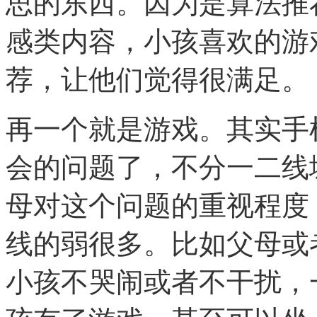
思的东西。因为是算法推
感类内容，小孩喜欢的游
荐，让他们觉得很满足。
再一个就是游戏。其实手
会的问题了，不分一二线
母对这个问题的重视程度
线的弱很多。比如父母或
小孩不哭闹或者不干扰，