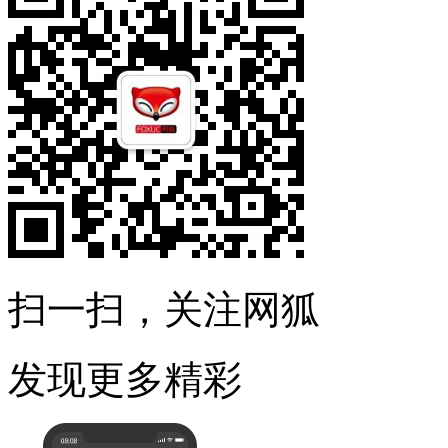
扫一扫，关注网狐
发现更多精彩