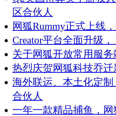
区合伙人
网狐Rummy正式上线
Creator平台全面升
关于网狐开放常用服务
热烈庆贺网狐科技乔迁
海外联运、本土化定制
合伙人
一年一款精品捕鱼，网