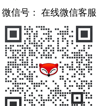
微信号：
在线微信客服