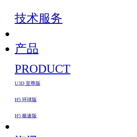
技术服务
产品
PRODUCT
U3D 至尊版
H5 环球版
H5 极速版