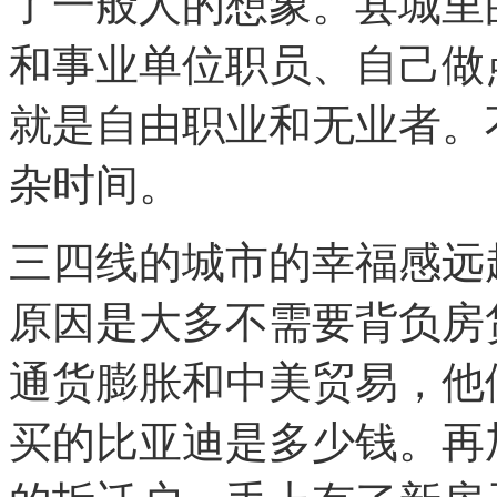
了一般人的想象。县城里
和事业单位职员、自己做
就是自由职业和无业者。
杂时间。
三四线的城市的幸福感远
原因是大多不需要背负房
通货膨胀和中美贸易，他
买的比亚迪是多少钱。再