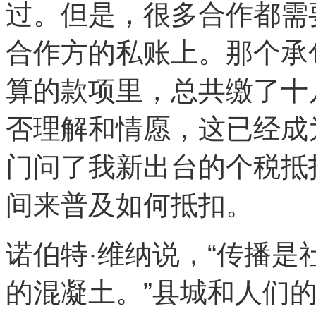
过。但是，很多合作都需
合作方的私账上。那个承
算的款项里，总共缴了十
否理解和情愿，这已经成
门问了我新出台的个税抵
间来普及如何抵扣。
诺伯特·维纳说，“传播
的混凝土。”县城和人们