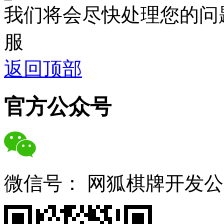
我们将会尽快处理您的问
服
返回顶部
官方公众号
微信号：
网狐棋牌开发公