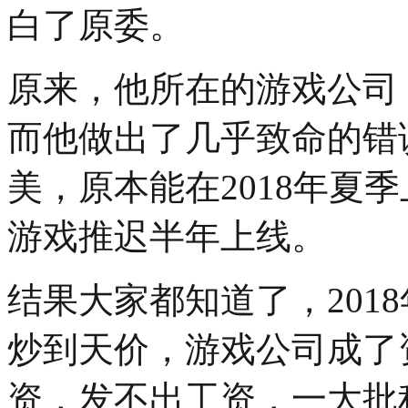
白了原委。
原来，他所在的游戏公司
而他做出了几乎致命的错
美，原本能在2018年夏
游戏推迟半年上线。
结果大家都知道了，201
炒到天价，游戏公司成了
资，发不出工资，一大批