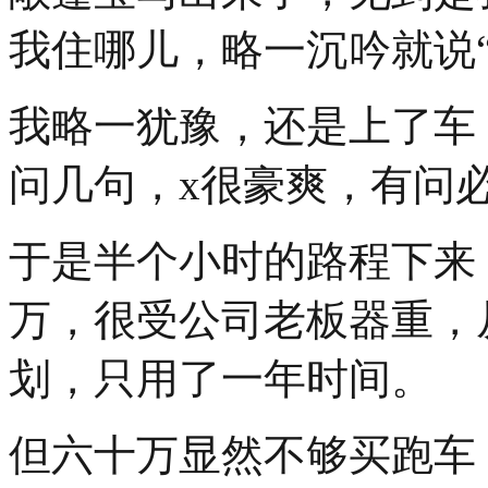
我住哪儿，略一沉吟就说
我略一犹豫，还是上了车
问几句，x很豪爽，有问
于是半个小时的路程下来
万，很受公司老板器重，
划，只用了一年时间。
但六十万显然不够买跑车