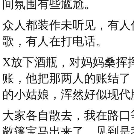
间氛围有些尴尬。
众人都装作未听见，有人
歌，有人在打电话。
X放下酒瓶，对妈妈桑挥
账，他把那两人的账结了
的小姑娘，浑然好似现代
大家各自散去，我在路口
敞篷宝马出来了，见到是