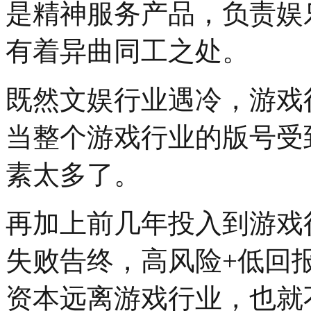
是精神服务产品，负责娱
有着异曲同工之处。
既然文娱行业遇冷，游戏
当整个游戏行业的版号受
素太多了。
再加上前几年投入到游戏
失败告终，高风险+低回
资本远离游戏行业，也就