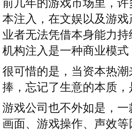
前几年的游戏市场里，许
本注入，在文娱以及游戏
业者无法凭借本身能力持
机构注入是一种商业模式
很可惜的是，当资本热潮
捧，忘记了生意的本质，
游戏公司也不外如是，一
画面、游戏操作、声效等