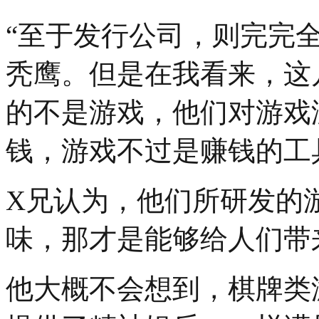
“至于发行公司，则完完
秃鹰。但是在我看来，这
的不是游戏，他们对游戏
钱，游戏不过是赚钱的工
X兄认为，他们所研发的
味，那才是能够给人们带
他大概不会想到，棋牌类