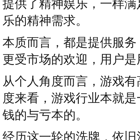
提供了精神娱乐，一样满
乐的精神需求。
本质而言，都是提供服务
更受市场的欢迎，用户是
从个人角度而言，游戏有
度来看，游戏行业本就是
钱的与亏本的。
经历这一轮的洗牌，依旧