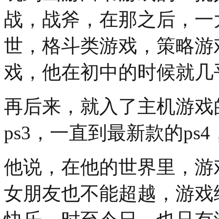
战，战斧，在那之后，一
世，格斗类游戏，策略游戏
戏，他在初中的时候就几
再后来，就入了主机游戏的
ps3，一直到最新款的p
他说，在他的世界里，游
女朋友也不能超越，游戏