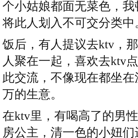
个小姑娘都面无菜色，我
将此人划入不可交分类中
饭后，有人提议去ktv，
人聚在一起，喜欢去ktv
此交流，不像现在都坐在
万的生意。
在ktv里，有喝高了的男
房公主，清一色的小妞们