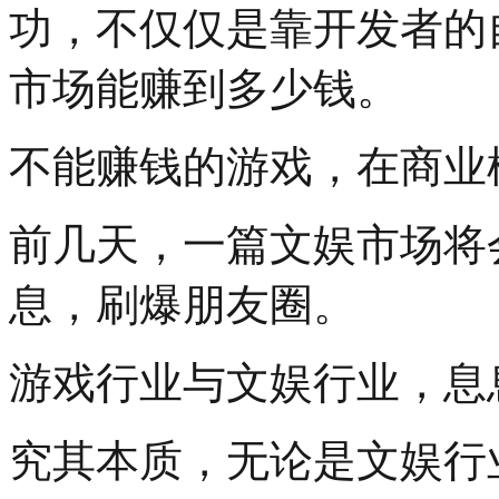
功，不仅仅是靠开发者的
市场能赚到多少钱。
不能赚钱的游戏，在商业
前几天，一篇文娱市场将
息，刷爆朋友圈。
游戏行业与文娱行业，息
究其本质，无论是文娱行