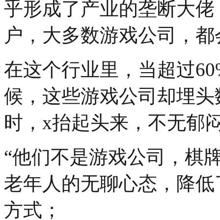
乎形成了产业的垄断大佬，
户，大多数游戏公司，都
在这个行业里，当超过6
候，这些游戏公司却埋头
时，x抬起头来，不无郁
“他们不是游戏公司，棋
老年人的无聊心态，降低
方式；