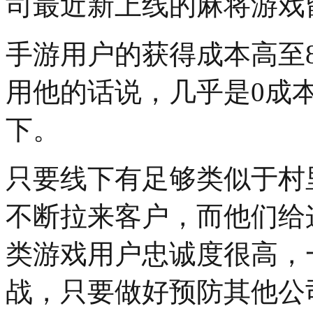
司最近新上线的麻将游戏
手游用户的获得成本高至8
用他的话说，几乎是0成
下。
只要线下有足够类似于村
不断拉来客户，而他们给
类游戏用户忠诚度很高，
战，只要做好预防其他公