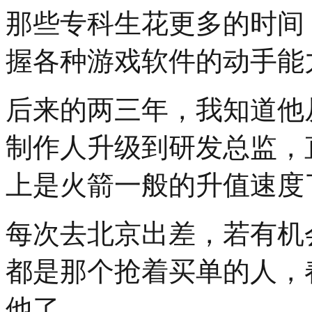
那些专科生花更多的时间
握各种游戏软件的动手能
后来的两三年，我知道他
制作人升级到研发总监，
上是火箭一般的升值速度
每次去北京出差，若有机
都是那个抢着买单的人，
他了。