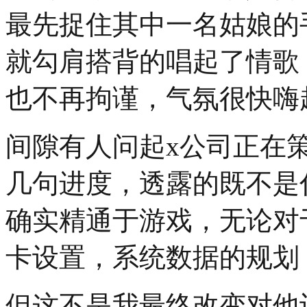
最先捉住其中一名姑娘的
就勾肩搭背的唱起了情歌
也不再拘谨，气氛很快嗨
间隙有人问起x公司正在
几句进度，透露的既不是
确实精通于游戏，无论对
卡设置，系统数据的规划
但这不是我最终改变对他