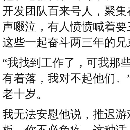
开发团队百来号人，聚集
声啜泣，有人愤愤喊着要
这些一起奋斗两三年的兄
“我找到工作了，可我那
有着落，我对不起他们。
老十岁。
我无法安慰他说，推迟游
板，你不必负疚，这种话