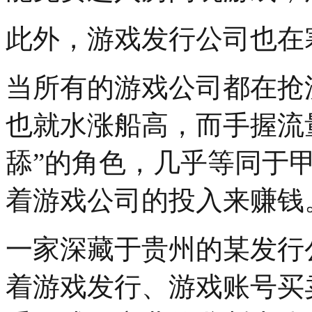
此外，游戏发行公司也在
当所有的游戏公司都在抢
也就水涨船高，而手握流
舔”的角色，几乎等同于
着游戏公司的投入来赚钱
一家深藏于贵州的某发行
着游戏发行、游戏账号买