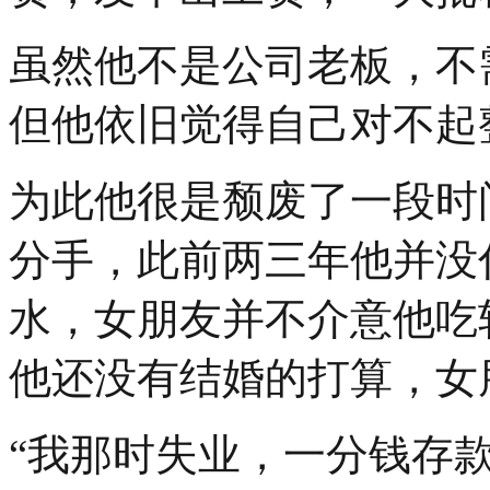
虽然他不是公司老板，不
但他依旧觉得自己对不起
为此他很是颓废了一段时
分手，此前两三年他并没
水，女朋友并不介意他吃
他还没有结婚的打算，女
“我那时失业，一分钱存