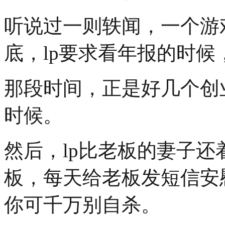
听说过一则轶闻，一个游戏
底，lp要求看年报的时候
那段时间，正是好几个创
时候。
然后，lp比老板的妻子
板，每天给老板发短信安
你可千万别自杀。