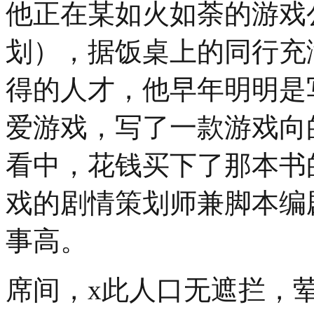
他正在某如火如荼的游戏公司做
划），据饭桌上的同行充
得的人才，他早年明明是
爱游戏，写了一款游戏向
看中，花钱买下了那本书
戏的剧情策划师兼脚本编
事高。
席间，x此人口无遮拦，