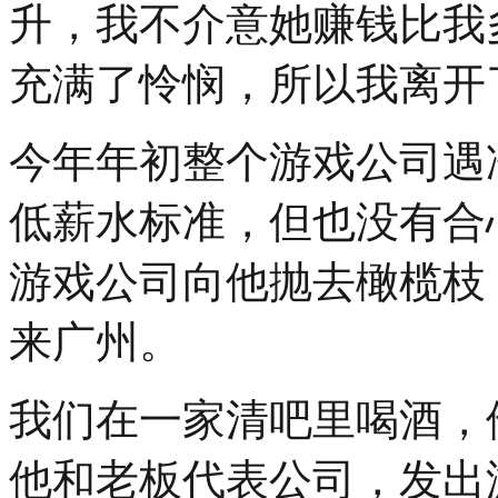
升，我不介意她赚钱比我
充满了怜悯，所以我离开
今年年初整个游戏公司遇
低薪水标准，但也没有合
游戏公司向他抛去橄榄枝
来广州。
我们在一家清吧里喝酒，
他和老板代表公司，发出