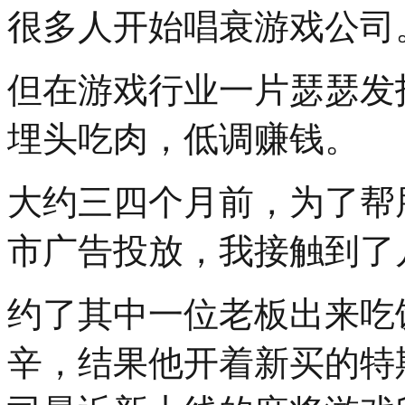
很多人开始唱衰游戏公司
但在游戏行业一片瑟瑟发
埋头吃肉，低调赚钱。
大约三四个月前，为了帮
市广告投放，我接触到了
约了其中一位老板出来吃
辛，结果他开着新买的特