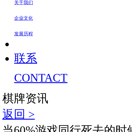
关于我们
企业文化
发展历程
联系
CONTACT
棋牌资讯
返回 >
当60%游戏同行死去的