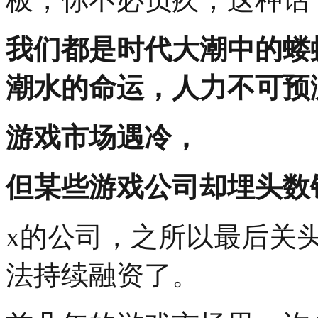
我们都是时代大潮中的蝼
潮水的命运，人力不可预
游戏市场遇冷，
但某些游戏公司却埋头数
x的公司，之所以最后关
法持续融资了。