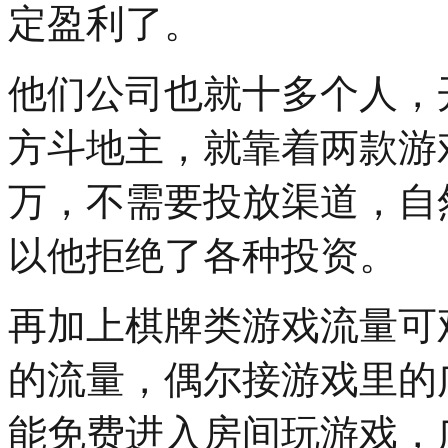
定盈利了。
他们公司也就十多个人，
方斗地主，就靠着两款游
万，不需要投放渠道，自
以他拒绝了各种投资。
再加上棋牌类游戏流量可
的流量，偶尔接游戏里的
能免费进入房间玩游戏，