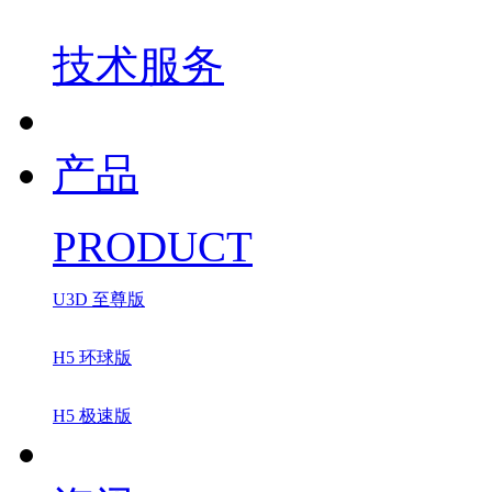
技术服务
产品
PRODUCT
U3D 至尊版
H5 环球版
H5 极速版