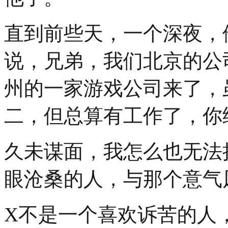
直到前些天，一个深夜，
说，兄弟，我们北京的公
州的一家游戏公司来了，
二，但总算有工作了，你
久未谋面，我怎么也无法
眼沧桑的人，与那个意气
X不是一个喜欢诉苦的人