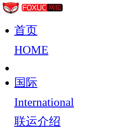
首页
HOME
国际
International
联运介绍