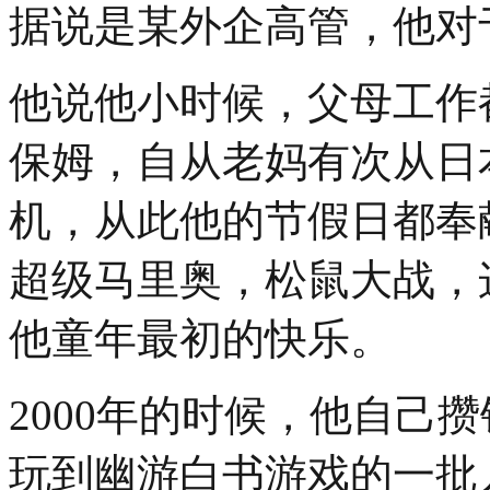
据说是某外企高管，他对
他说他小时候，父母工作
保姆，自从老妈有次从日
机，从此他的节假日都奉
超级马里奥，松鼠大战，
他童年最初的快乐。
2000年的时候，他自己
玩到幽游白书游戏的一批