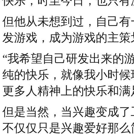
快乐，时至今日，也只有
但他从未想到过，自己有
发游戏，成为游戏的主策
“我希望自己研发出来的
纯的快乐，就像我小时候
更多人精神上的快乐和满
但是当然，当兴趣变成了
不仅仅只是兴趣爱好那么