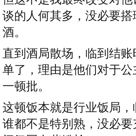
谈的人何其多，没必要搭
酒。
直到酒局散场，临到结账
单了，理由是他们对于公
一顿批。
这顿饭本就是行业饭局，
谁都不是特别熟，没必要