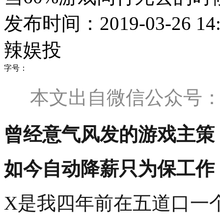
发布时间：2019-03-26 14:
辣娱投
字号：
本文出自微信公众号
曾经意气风发的游戏主策
如今自动降薪只为保工作
X是我四年前在五道口一