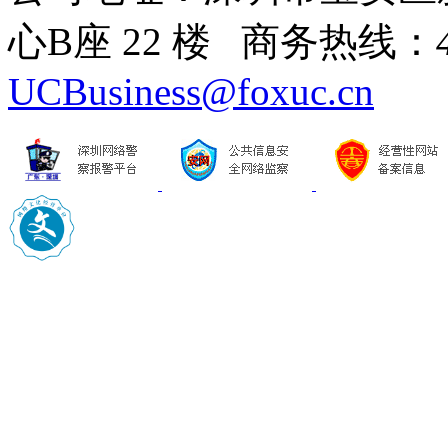
心B座 22 楼 商务热线：
UCBusiness@foxuc.cn