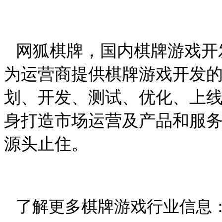
网狐棋牌，国内棋牌游戏开
为运营商提供棋牌游戏开发
划、开发、测试、优化、上
身打造市场运营及产品和服
源头止住。
了解更多棋牌游戏行业信息