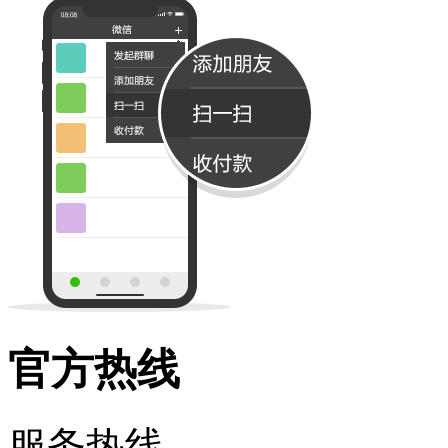
官方热线
服务热线