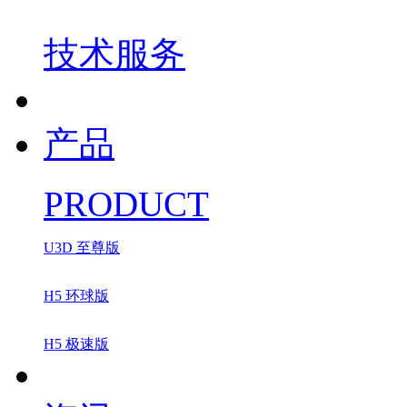
技术服务
产品
PRODUCT
U3D 至尊版
H5 环球版
H5 极速版