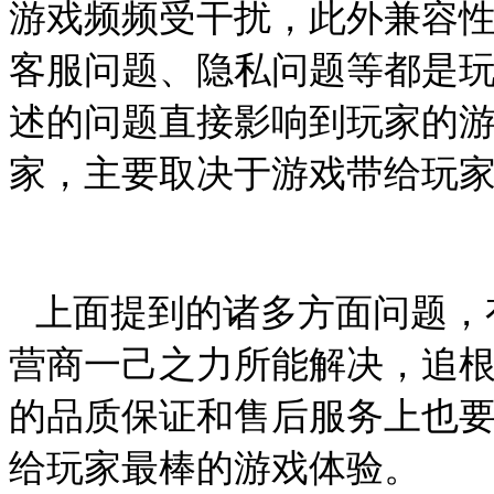
游戏频频受干扰，此外兼容
客服问题、隐私问题等都是
述的问题直接影响到玩家的
家，主要取决于游戏带给玩
上面提到的诸多方面问题，
营商一己之力所能解决，追
的品质保证和售后服务上也
给玩家最棒的游戏体验。