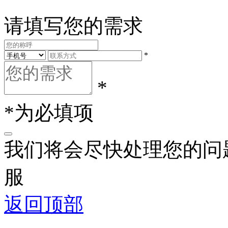
请填写您的需求
*
*
*为必填项
我们将会尽快处理您的问
服
返回顶部