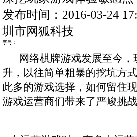
发布时间：2016-03-24 17:
圳市网狐科技
字号：
网络棋牌游戏发展至今，玩
升，以往简单粗暴的挖坑方
此多的游戏选择，如何留住
游戏运营商们带来了严峻挑