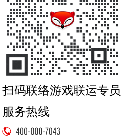
扫码联络游戏联运专员
服务热线