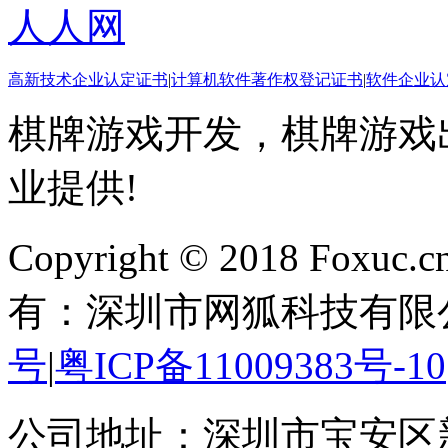
人人网
高新技术企业认定证书
|
计算机软件著作权登记证书
|
软件企业认
棋牌游戏开发，棋牌游戏出
业提供!
Copyright © 2018 Foxuc.cn.
有：深圳市网狐科技有限
号
|
粤ICP备11009383号-10
公司地址：深圳市宝安区