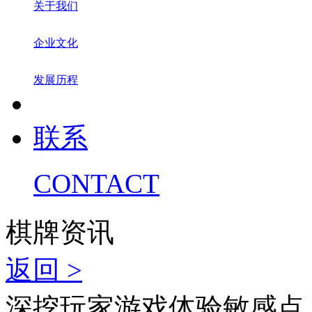
关于我们
企业文化
发展历程
联系
CONTACT
棋牌资讯
返回 >
深挖玩家游戏体验敏感点