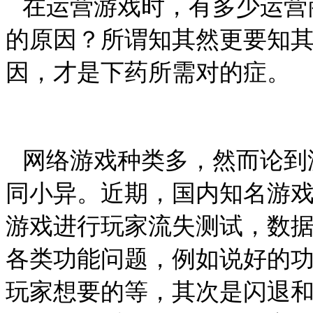
在运营游戏时，有多少运营
的原因？所谓知其然更要知
因，才是下药所需对的症。
网络游戏种类多，然而论到
同小异。近期，国内知名游
游戏进行玩家流失测试，数
各类功能问题，例如说好的
玩家想要的等，其次是闪退