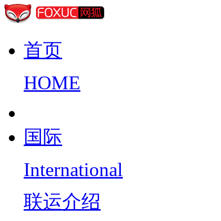
首页
HOME
国际
International
联运介绍