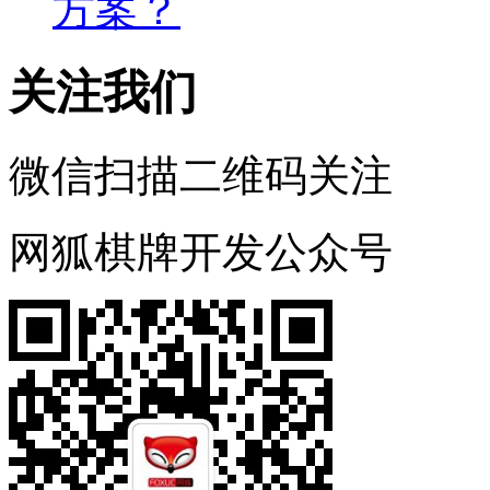
方案？
关注我们
微信扫描二维码关注
网狐棋牌开发公众号