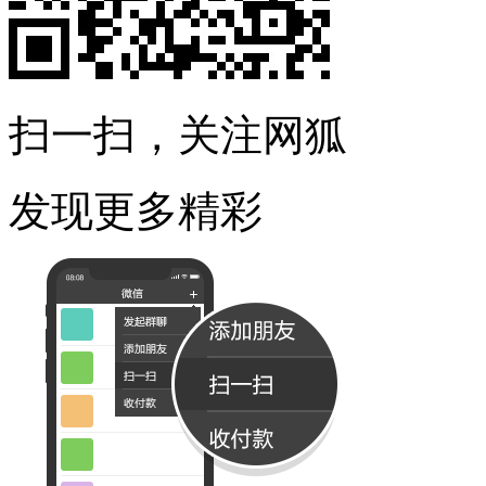
扫一扫，关注网狐
发现更多精彩