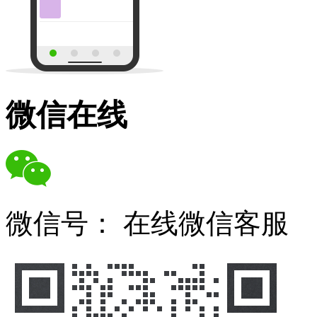
微信在线
微信号：
在线微信客服