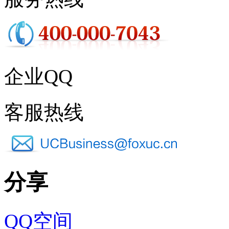
企业QQ
客服热线
分享
QQ空间