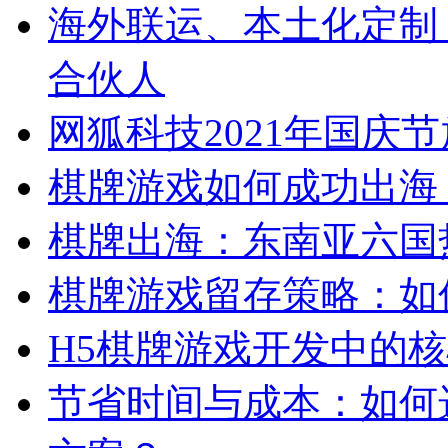
海外联运、本土化定制
合伙人
网狐科技2021年国庆
棋牌游戏如何成功出海
棋牌出海：东南亚六国
棋牌游戏留存策略：如
H5棋牌游戏开发中的
节省时间与成本：如何