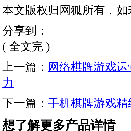
本文版权归网狐所有，如
分享到：
( 全文完 )
上一篇：
网络棋牌游戏运
力
下一篇：
手机棋牌游戏精
想了解更多产品详情