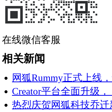
在线微信客服
相关新闻
网狐Rummy正式上线
Creator平台全面升
热烈庆贺网狐科技乔迁