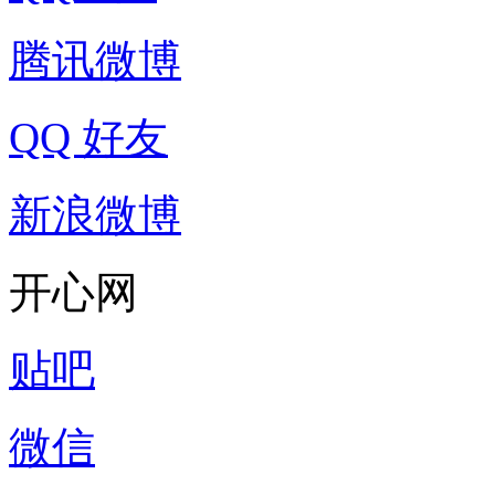
腾讯微博
QQ 好友
新浪微博
开心网
贴吧
微信