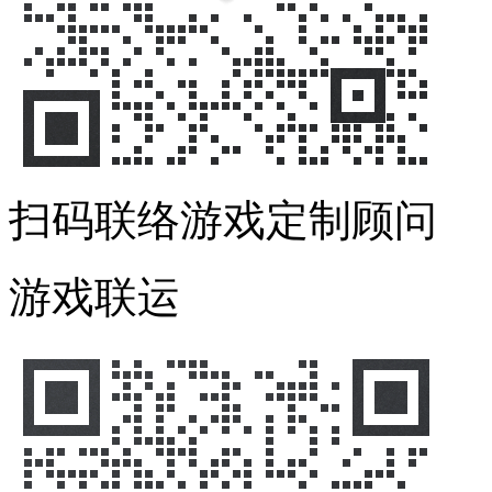
扫码联络游戏定制顾问
游戏联运