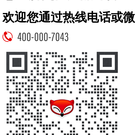
欢迎您通过热线电话或微