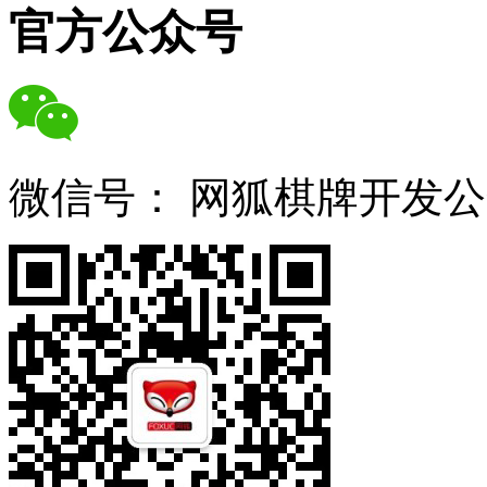
官方公众号
微信号：
网狐棋牌开发公