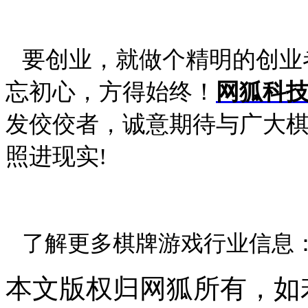
要创业，就做个精明的创业
忘初心，方得始终！
网狐科
发佼佼者，诚意期待与广大
照进现实
!
了解更多棋牌游戏行业信息
本文版权归网狐所有，如