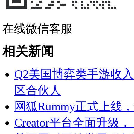
在线微信客服
相关新闻
Q2美国博弈类手游收入
区合伙人
网狐Rummy正式上线
Creator平台全面升