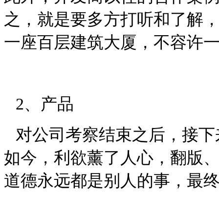
之，就是要多方打听和了解
一座百层建筑大厦，不容许
2
、产品
对公司考察结束之后，接下
如今，利欲薰了人心，翻版
道德永远都是别人的事，最