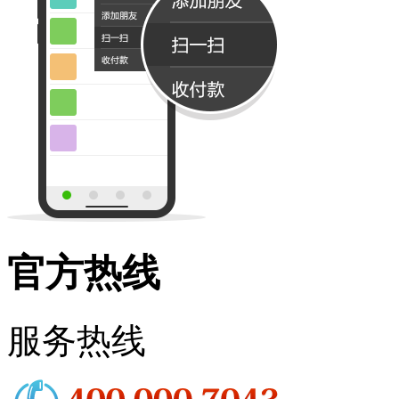
官方热线
服务热线