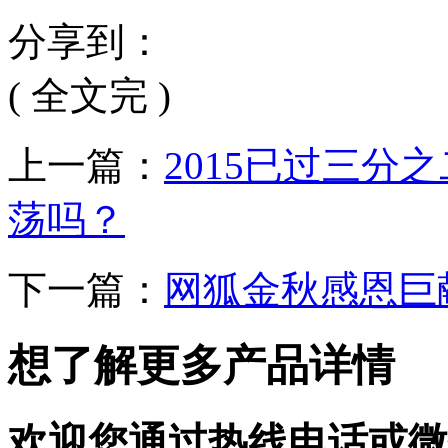
分享到：
( 全文完 )
上一篇：
2015已过三
荡吗？
下一篇：
网狐金秋感恩巨
想了解更多产品详情
欢迎您通过热线电话或微