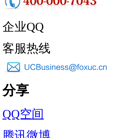
企业QQ
客服热线
分享
QQ空间
腾讯微博