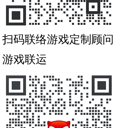
扫码联络游戏定制顾问
游戏联运