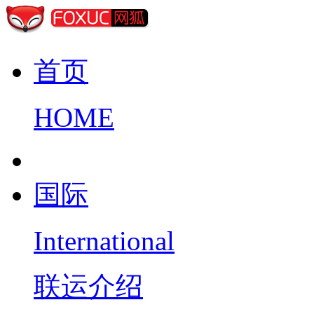
首页
HOME
国际
International
联运介绍