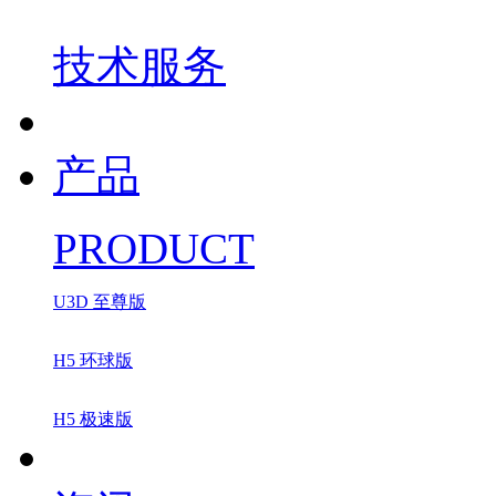
技术服务
产品
PRODUCT
U3D 至尊版
H5 环球版
H5 极速版