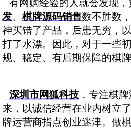
有网购经验的人就会发现，
发
、
棋牌源码销售
数不胜数
神买错了产品，后患无穷，
打了水漂。因此，对于一些
规、稳定、有后期保障的棋
深圳市网狐科技
，专注棋牌
来，以诚信经营在业内树立
牌运营商指点创业迷津。
做