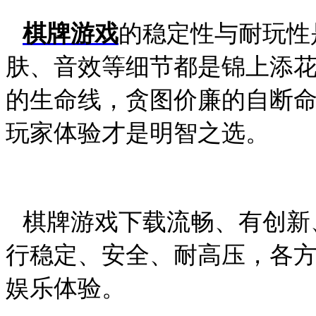
棋牌游戏
的稳定性与耐玩性
肤、音效等细节都是锦上添
的生命线，贪图价廉的自断
玩家体验才是明智之选。
棋牌游戏下载流畅、有创新
行稳定、安全、耐高压，各
娱乐体验。