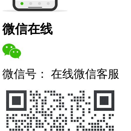
微信在线
微信号：
在线微信客服