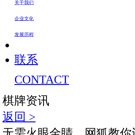
关于我们
企业文化
发展历程
联系
CONTACT
棋牌资讯
返回 >
无需火眼金睛，网狐教你