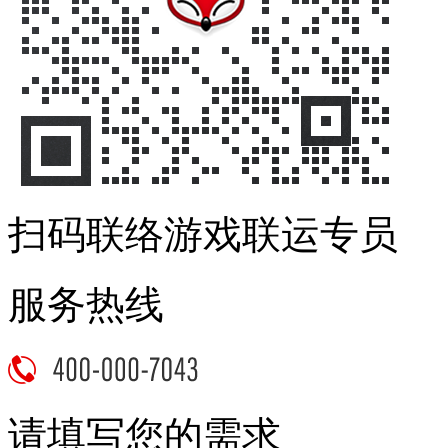
扫码联络游戏联运专员
服务热线
请填写您的需求