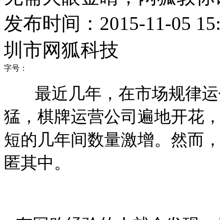
发布时间：2015-11-05 15:
圳市网狐科技
字号：
最近几年，在市场规律运作
猛，棋牌运营公司遍地开花
短的几年间数量激增。然而
匿其中。