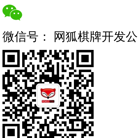
微信号：
网狐棋牌开发公