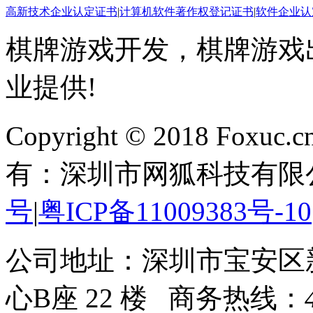
高新技术企业认定证书
|
计算机软件著作权登记证书
|
软件企业认
棋牌游戏开发，棋牌游戏出
业提供!
Copyright © 2018 Foxuc.cn.
有：深圳市网狐科技有限
号
|
粤ICP备11009383号-10
公司地址：深圳市宝安区
心B座 22 楼 商务热线：