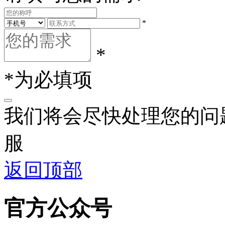
*
*
*为必填项
我们将会尽快处理您的问
服
返回顶部
官方公众号