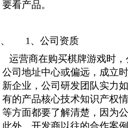
要看产品。
1、 1、公司资质
运营商在购买棋牌游戏时，
公司地址中心或偏远，成立
新企业，公司研发团队实力
有的产品核心技术知识产权
等方面都要了解清楚，因为
此外，开发商以往的合作案