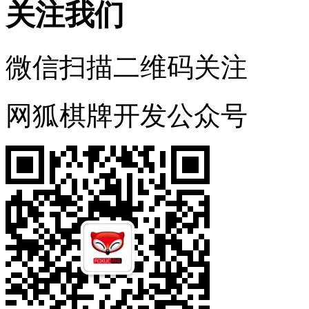
关注我们
微信扫描二维码关注
网狐棋牌开发公众号