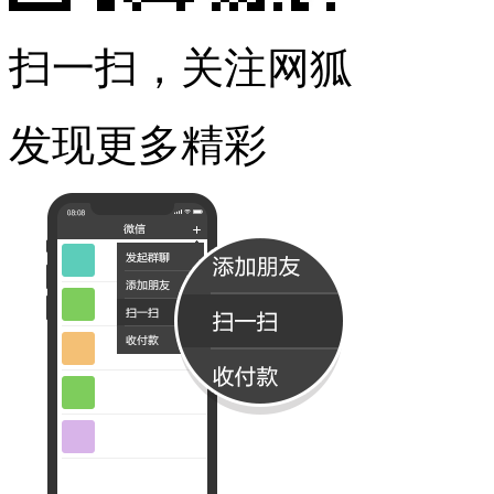
扫一扫，关注网狐
发现更多精彩