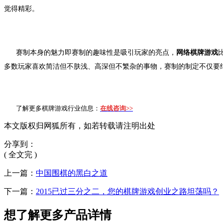
觉得精彩。
赛制本身的魅力即赛制的趣味性是吸引玩家的亮点，
网络棋牌游戏
多数玩家喜欢简洁但不肤浅、高深但不繁杂的事物，赛制的制定不仅要
了解更多棋牌游戏行业信息：
在线咨询>>
本文版权归网狐所有，如若转载请注明出处
分享到：
( 全文完 )
上一篇：
中国围棋的黑白之道
下一篇：
2015已过三分之二，您的棋牌游戏创业之路坦荡吗？
想了解更多产品详情