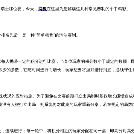
、瑞士移位赛，今天，
网狐
在这里为您解读这几种常见赛制的个中精彩。
排名先后，是一种“简单粗暴”的淘汰赛制。
每人携带一定的积分进行比赛，当某位玩家的积分数小于规定的数额，即
多少的参数，它随时间进行而增长，玩家想要将游戏进行到底，必须守住自
殊状况的应对措施。为了避免在比赛前期打立出局制时基数增长缓慢造成
桌没有人被打立出局，则系统将对此桌的玩家重新分桌，若在规定的局数
轮，连续进行；每一轮中，将积分相近的玩家分配在同一桌，即高分对高