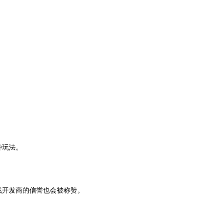
种玩法。
戏开发商的信誉也会被称赞。