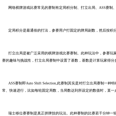
网络棋牌游戏比赛常见的赛制有定局积分制、打立出局、
ASS
赛制
定局积分是最通俗的打法，参赛用户打固定的牌局副数，然后按积分
打立出局是被广泛采用的棋牌游戏比赛赛制。此种玩法中，参赛玩家
赛的趣味与挑战性，打立出局赛制中设置了基数，基数是计算玩家得分
ASS
赛制即
Auto Shift Selection,
此赛制其实是对打立出局赛制一种特
常、快速进行，比如每轮固定局数，当局数达到所设定的数值时，某一
瑞士移位赛赛制是真正拼牌技的玩法。此种赛制的比赛若干分钟一