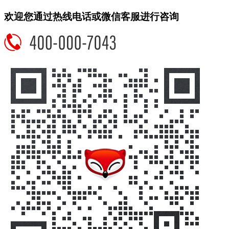
欢迎您通过热线电话或微信客服进行咨询