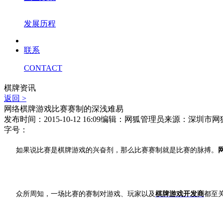
发展历程
联系
CONTACT
棋牌资讯
返回 >
网络棋牌游戏比赛赛制的深浅难易
发布时间：2015-10-12 16:09
编辑：网狐管理员
来源：深圳市网
字号：
如果说比赛是棋牌游戏的兴奋剂，那么比赛赛制就是比赛的脉搏。
众所周知，一场比赛的赛制对游戏、玩家以及
棋牌游戏开发商
都至