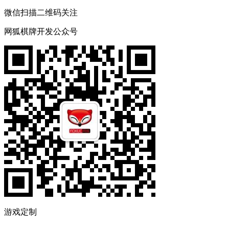
微信扫描二维码关注
网狐棋牌开发公众号
游戏定制