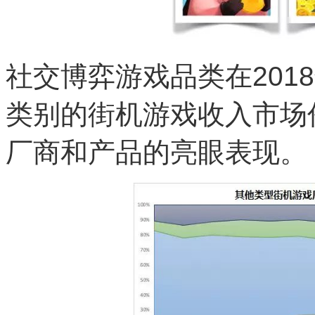
社交博弈游戏品类在201
类别的街机游戏收入市场
厂商和产品的亮眼表现。