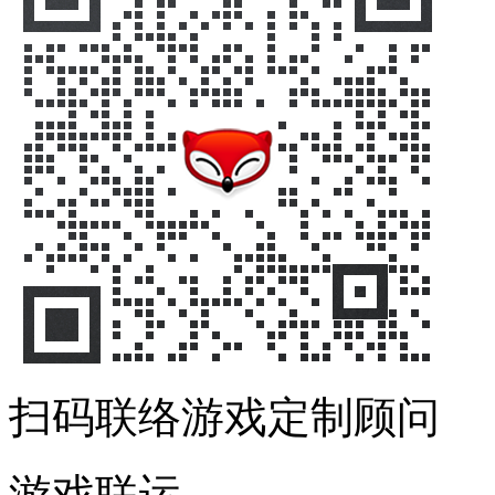
扫码联络游戏定制顾问
游戏联运