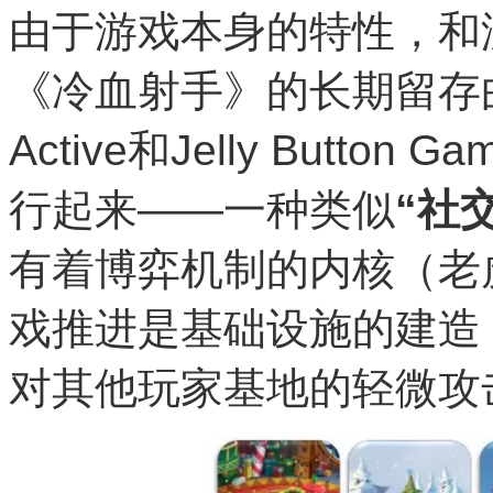
由于游戏本身的特性，和
《冷血射手》的长期留存
Active和Jelly Butt
行起来——一种类似
“社
有着博弈机制的内核（老
戏推进是基础设施的建造
对其他玩家基地的轻微攻