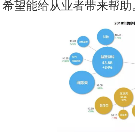
希望能给从业者带来帮助