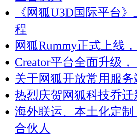
《网狐U3D国际平台
程
网狐Rummy正式上线
Creator平台全面升
关于网狐开放常用服务
热烈庆贺网狐科技乔迁
海外联运、本土化定制
合伙人