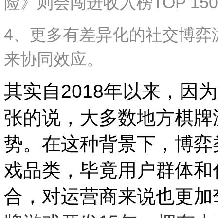
险》则会闯进收入榜TOP 15
4、更多有差异化的社交博弈
来协同效应。
其实自2018年以来，因
张的说，大多数地方棋牌
势。在这种背景下，博弈
戏品类，毕竟用户群体和
合，对运营商来说也更加