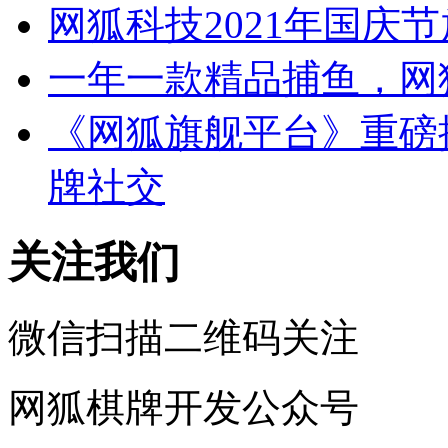
网狐科技2021年国庆
一年一款精品捕鱼，网
《网狐旗舰平台》重磅
牌社交
关注我们
微信扫描二维码关注
网狐棋牌开发公众号