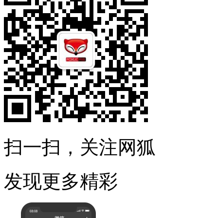
扫一扫，关注网狐
发现更多精彩