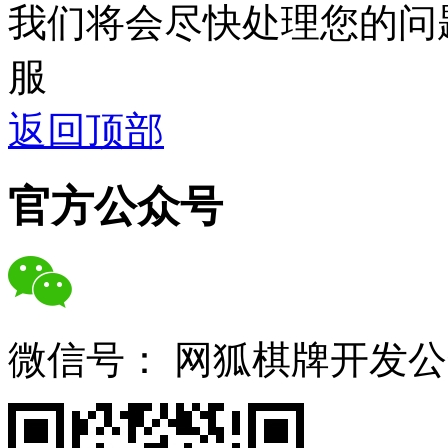
我们将会尽快处理您的问
服
返回顶部
官方公众号
微信号：
网狐棋牌开发公