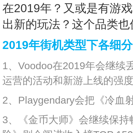
在2019年？又或是有游
出新的玩法？这个品类也
2019
年街机类型下各细分
1、Voodoo在2019年会
运营的活动和新游上线的强
2、Playgendary会把《
3、《金币大师》会继续保持畅