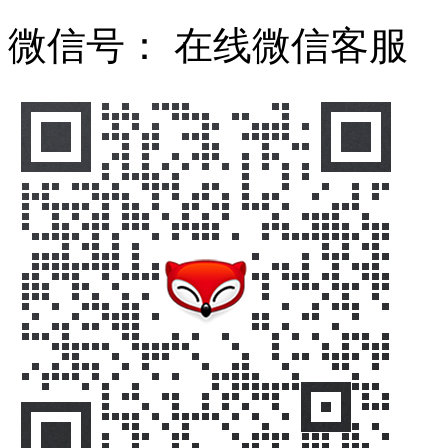
微信号：
在线微信客服