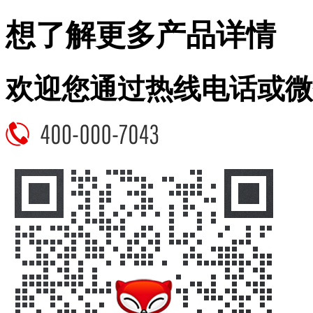
想了解更多产品详情
欢迎您通过热线电话或微