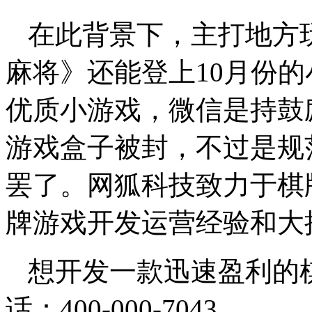
在此背景下，主打地方
麻将》还能登上10月份的
优质小游戏，微信是持鼓
游戏盒子被封，不过是规
罢了。
网狐科技致力于棋
牌游戏开发运营经验和大
想开发一款迅速盈利的
话：400-000-7043