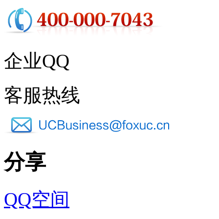
企业QQ
客服热线
分享
QQ空间