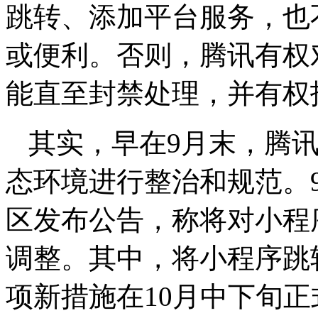
跳转、添加平台服务，也
或便利。否则，腾讯有权
能直至封禁处理，并有权
其实，早在9月末，腾
态环境进行整治和规范。
区发布公告，称将对小程
调整。其中，将小程序跳
项新措施在10月中下旬