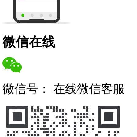
微信在线
微信号：
在线微信客服