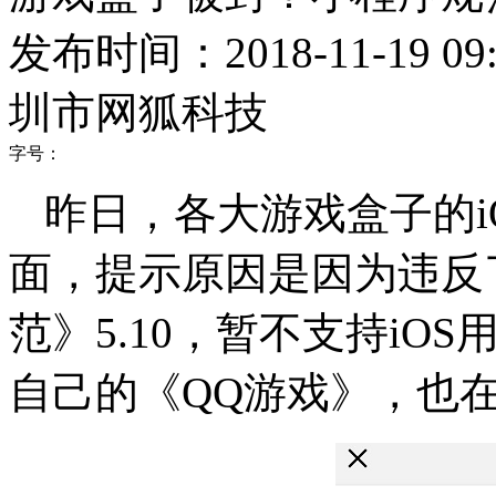
发布时间：2018-11-19 09:
圳市网狐科技
字号：
昨日，各大游戏盒子的i
面，提示原因是因为违反
范》5.10，暂不支持i
自己的《QQ游戏》，也