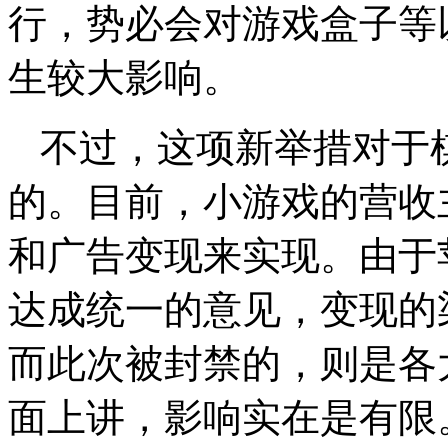
行，势必会对游戏盒子等
生较大影响。
不过，这项新举措对于
的。目前，小游戏的营收
和广告变现来实现。由于
达成统一的意见，变现的
而此次被封禁的，则是各
面上讲，影响实在是有限