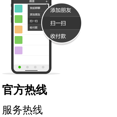
官方热线
服务热线