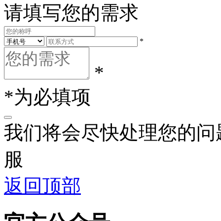
请填写您的需求
*
*
*为必填项
我们将会尽快处理您的问
服
返回顶部