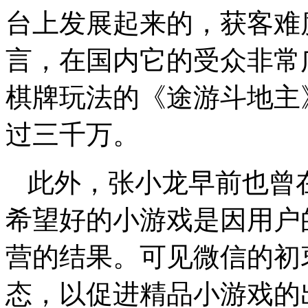
台上发展起来的，获客难
言，在国内它的受众非常
棋牌玩法的《途游斗地主
过三千万。
此外，张小龙早前也曾在
希望好的小游戏是因用户
营的结果。可见微信的初
态，以促进精品小游戏的