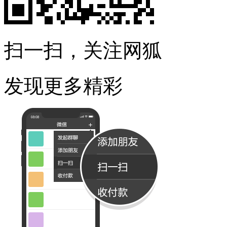
扫一扫，关注网狐
发现更多精彩