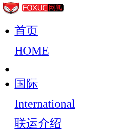
首页
HOME
国际
International
联运介绍