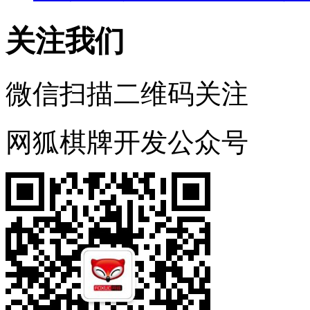
关注我们
微信扫描二维码关注
网狐棋牌开发公众号