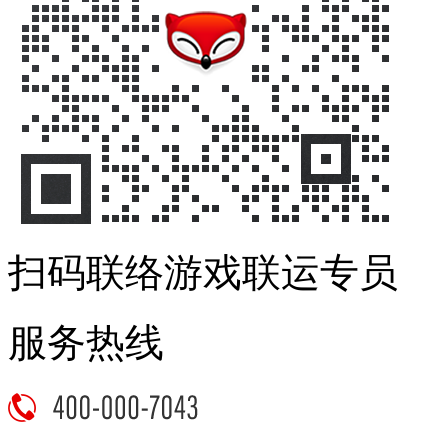
扫码联络游戏联运专员
服务热线