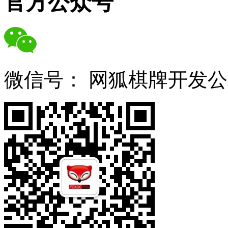
官方公众号
微信号：
网狐棋牌开发公