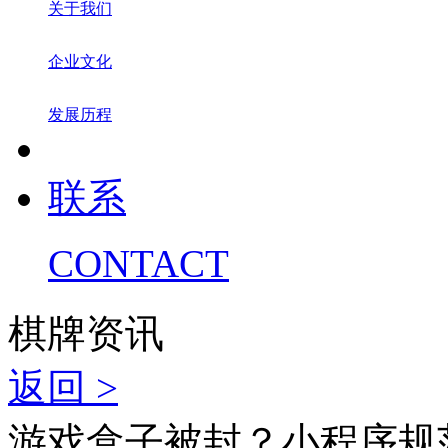
关于我们
企业文化
发展历程
联系
CONTACT
棋牌资讯
返回 >
游戏盒子被封？小程序规