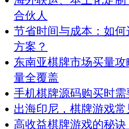
合伙人
节省时间与成本：如何
方案？
东南亚棋牌市场买量攻
量全覆盖
手机棋牌源码购买时需
出海印尼，棋牌游戏常
高收益棋牌游戏的秘诀