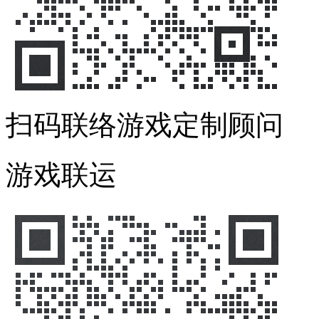
扫码联络游戏定制顾问
游戏联运