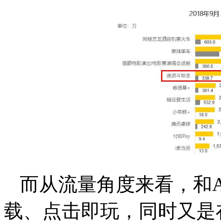
而从流量角度来看，和
载、点击即玩，同时又是