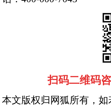
扫码二维码
本文版权归网狐所有，如