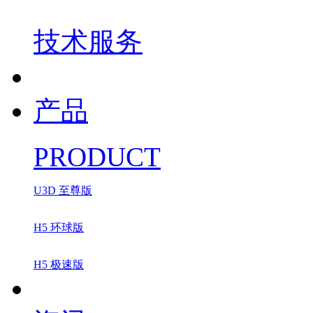
技术服务
产品
PRODUCT
U3D 至尊版
H5 环球版
H5 极速版