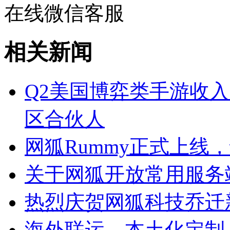
在线微信客服
相关新闻
Q2美国博弈类手游收入
区合伙人
网狐Rummy正式上线
关于网狐开放常用服务
热烈庆贺网狐科技乔迁
海外联运、本土化定制