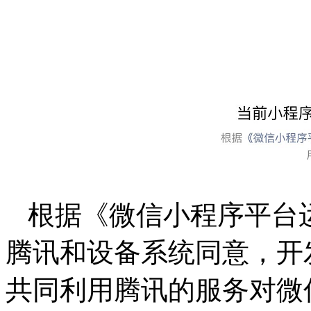
根据《微信小程序平台运
腾讯和设备系统同意，开
共同利用腾讯的服务对微