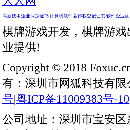
人人网
高新技术企业认定证书
|
计算机软件著作权登记证书
|
软件企业认
棋牌游戏开发，棋牌游戏出
业提供!
Copyright © 2018 Foxuc.cn.
有：深圳市网狐科技有限
号
|
粤ICP备11009383号-10
公司地址：深圳市宝安区