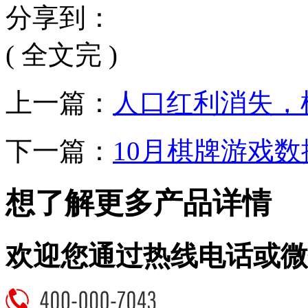
分享到：
( 全文完 )
上一篇：
人口红利消失，
下一篇：
10月棋牌游戏
想了解更多产品详情
欢迎您通过热线电话或微