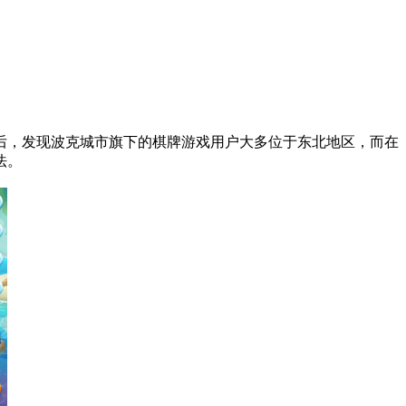
后，发现波克城市旗下的棋牌游戏用户大多位于东北地区，而在
法。