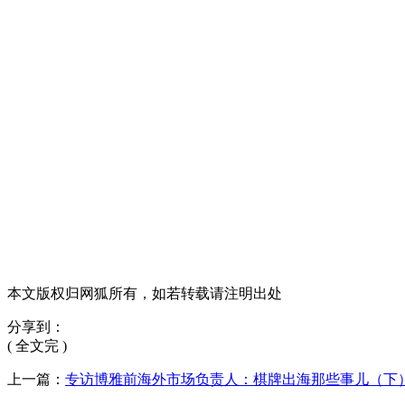
本文版权归网狐所有，如若转载请注明出处
分享到：
( 全文完 )
上一篇：
专访博雅前海外市场负责人：棋牌出海那些事儿（下