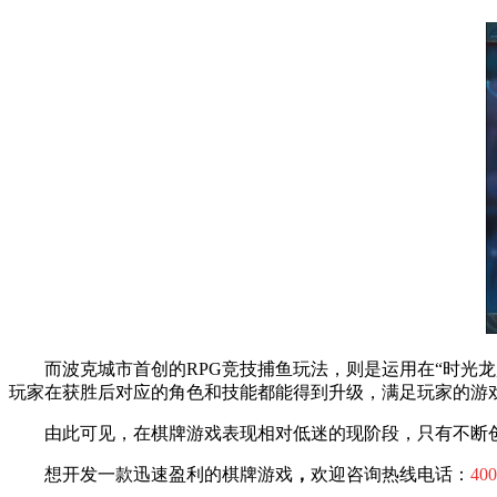
而波克城市首创的RPG竞技捕鱼玩法，则是运用在“时光
玩家在获胜后对应的角色和技能都能得到升级，满足玩家的游
由此可见，在棋牌游戏表现相对低迷的现阶段，只有不断
想开发一款迅速盈利的棋牌游戏
，
欢迎咨询热线电话：
400