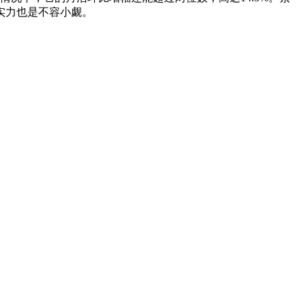
实力也是不容小觑。