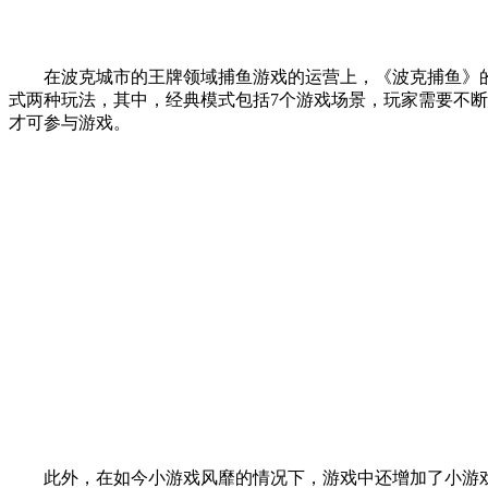
在波克城市的王牌领域捕鱼游戏的运营上，《波克捕鱼》
式两种玩法，其中，经典模式包括7个游戏场景，玩家需要不
才可参与游戏。
此外，在如今小游戏风靡的情况下，游戏中还增加了小游