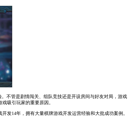
体验。不管是剧情闯关、组队竞技还是开设房间与好友对局，游戏
游戏吸引玩家的重要原因。
戏开发14年，拥有大量棋牌游戏开发运营经验和大批成功案例。