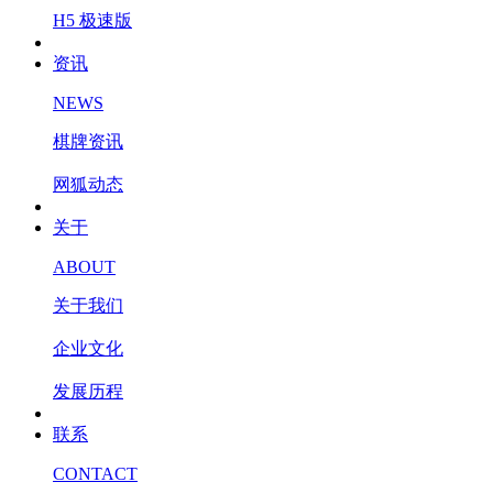
H5 极速版
资讯
NEWS
棋牌资讯
网狐动态
关于
ABOUT
关于我们
企业文化
发展历程
联系
CONTACT