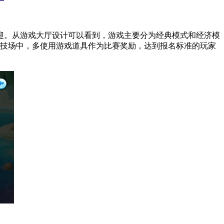
迎。从游戏大厅设计可以看到，游戏主要分为经典模式和经济模
竞技场中，多使用游戏道具作为比赛奖励，达到报名标准的玩家