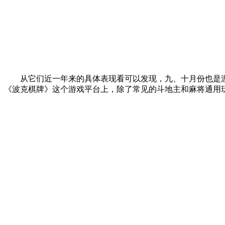
从它们近一年来的具体表现看可以发现，九、十月份也是
《波克棋牌》这个游戏平台上，除了常见的斗地主和麻将通用