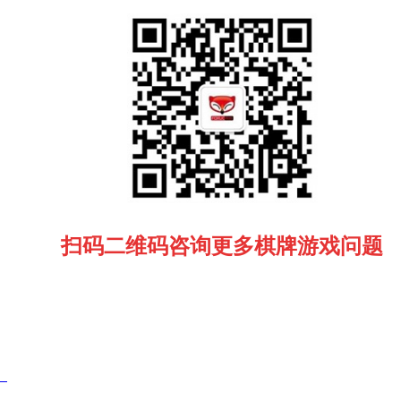
扫码二维码咨询更多棋牌游戏问题
）