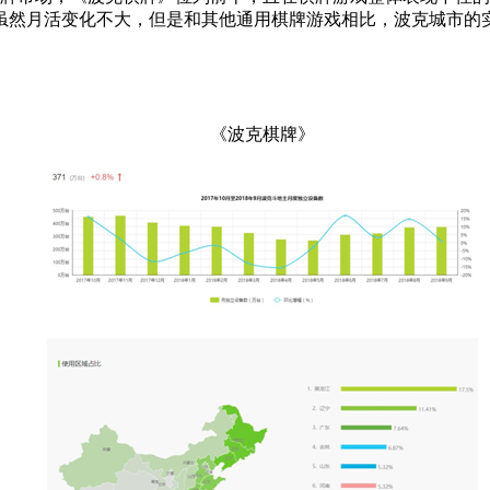
虽然月活变化不大，但是和其他通用棋牌游戏相比，波克城市的
《波克棋牌》