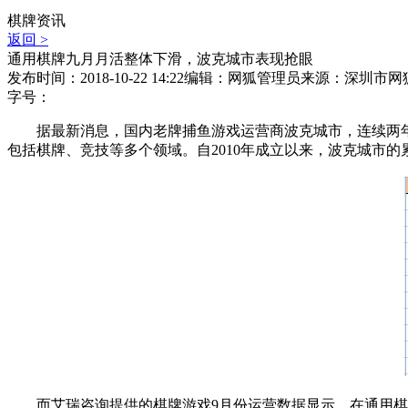
棋牌资讯
返回 >
通用棋牌九月月活整体下滑，波克城市表现抢眼
发布时间：2018-10-22 14:22
编辑：网狐管理员
来源：深圳市网
字号：
据最新消息，国内老牌捕鱼游戏运营商波克城市，连续两年
包括棋牌、竞技等多个领域。自2010年成立以来，波克城市
而艾瑞咨询提供的棋牌游戏9月份运营数据显示，在通用棋