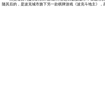
随其后的，是波克城市旗下另一款棋牌游戏《波克斗地主》，