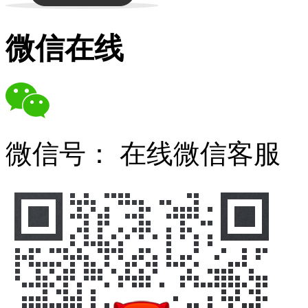
微信在线
微信号：
在线微信客服