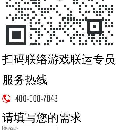
扫码联络游戏联运专员
服务热线
请填写您的需求