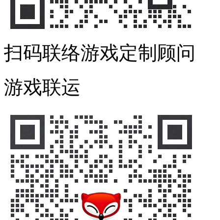
扫码联络游戏定制顾问
游戏联运