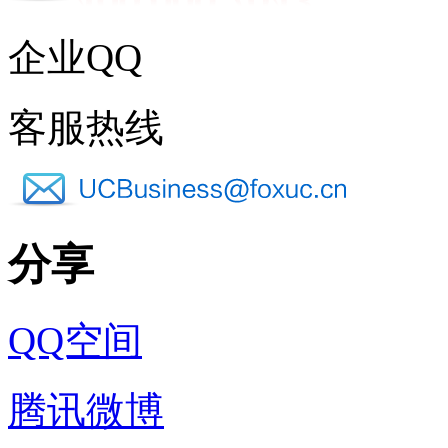
企业QQ
客服热线
分享
QQ空间
腾讯微博