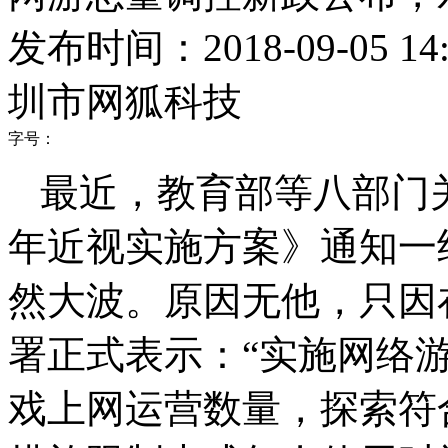
发布时间：2018-09-05 14:
圳市网狐科技
字号：
最近，教育部等八部门
年近视实施方案》通知一
然大波。原因无他，只因
署正式表示：“实施网络
戏上网运营数量，探索符