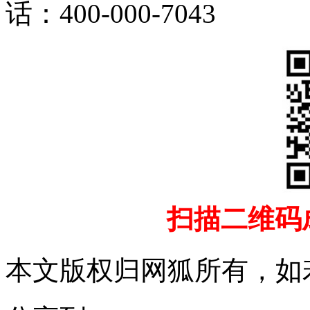
话：
400-000-7043
扫描二维码
本文版权归网狐所有，如