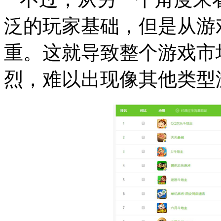
泛的玩家基础，但是从游
重。这就导致整个游戏市
烈，难以出现像其他类型