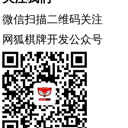
微信扫描二维码关注
网狐棋牌开发公众号