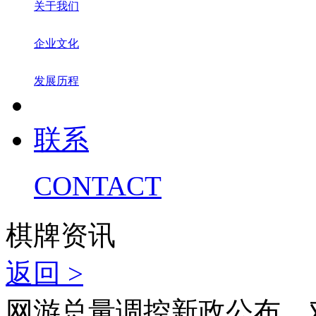
关于我们
企业文化
发展历程
联系
CONTACT
棋牌资讯
返回 >
网游总量调控新政公布，