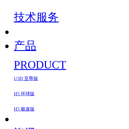
技术服务
产品
PRODUCT
U3D 至尊版
H5 环球版
H5 极速版