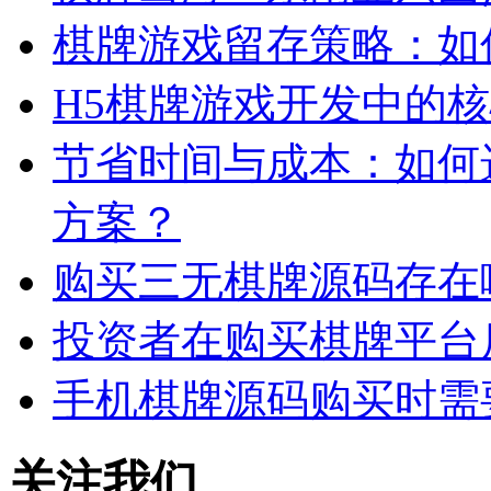
棋牌游戏留存策略：如
H5棋牌游戏开发中的
节省时间与成本：如何
方案？
购买三无棋牌源码存在
投资者在购买棋牌平台
手机棋牌源码购买时需
关注我们