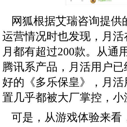
网狐根据艾瑞咨询提供
运营情况时也发现，月活
月都有超过200款。从
腾讯系产品，月活用户已
好的《多乐保皇》，月活
置几乎都被大厂掌控，小
可是，从游戏体验来看