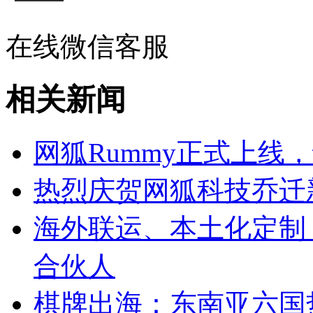
在线微信客服
相关新闻
网狐Rummy正式上线
热烈庆贺网狐科技乔迁
海外联运、本土化定制
合伙人
棋牌出海：东南亚六国