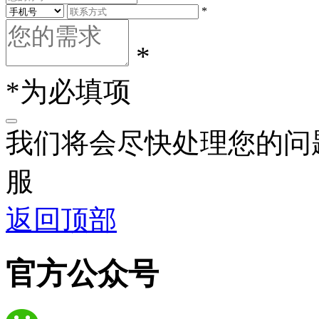
*
*
*为必填项
我们将会尽快处理您的问
服
返回顶部
官方公众号