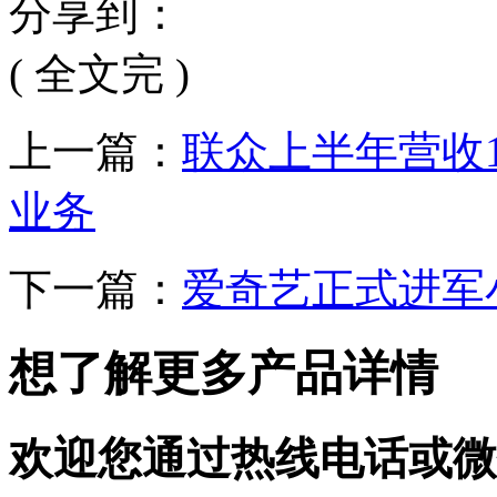
分享到：
( 全文完 )
上一篇：
联众上半年营收
业务
下一篇：
爱奇艺正式进军
想了解更多产品详情
欢迎您通过热线电话或微