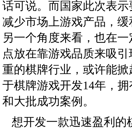
话可说。而国家此次表示
减少市场上游戏产品，缓
另一个角度来看，也在一
点放在靠游戏品质来吸引
重的棋牌行业，或许能掀
于棋牌游戏开发14年，
和大批成功案例。
想开发一款迅速盈利的