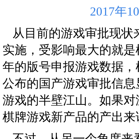
2017年
从目前的游戏审批现状
实施，受影响最大的就是
年的版号申报游戏数据，
公布的国产游戏审批信息
游戏的半壁江山。如果对
棋牌游戏新产品的产出来
不过，从另一个角度来