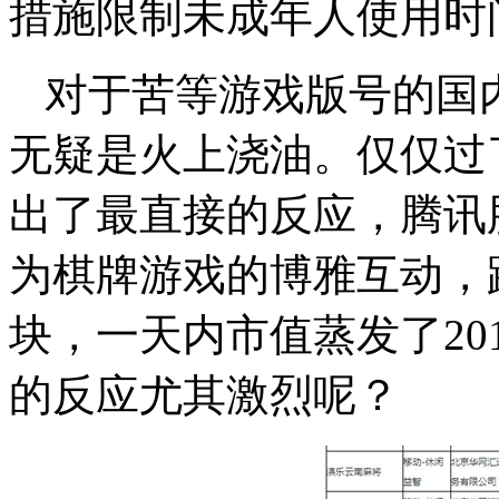
措施限制未成年人使用时
对于苦等游戏版号的国
无疑是火上浇油。仅仅过
出了最直接的反应，腾讯
为棋牌游戏的博雅互动，跌
块，一天内市值蒸发了2
的反应尤其激烈呢？