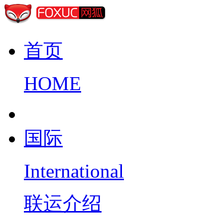
首页
HOME
国际
International
联运介绍