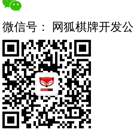
微信号：
网狐棋牌开发公