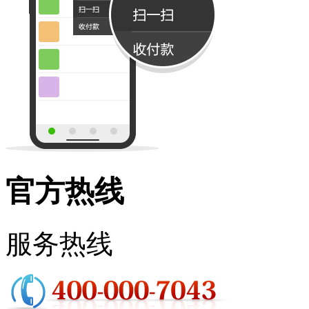
官方热线
服务热线