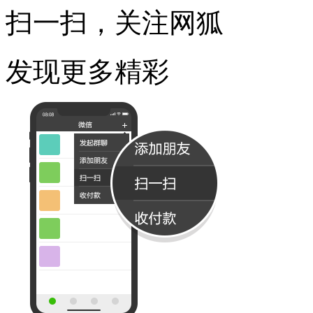
扫一扫，关注网狐
发现更多精彩