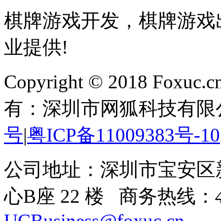
棋牌游戏开发，棋牌游戏出
业提供!
Copyright © 2018 Foxuc.cn.
有：深圳市网狐科技有限
号
|
粤ICP备11009383号-10
公司地址：深圳市宝安区
心B座 22 楼 商务热线：
UCBusiness@foxuc.cn