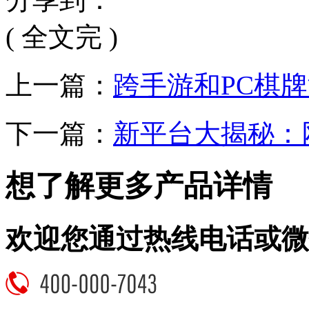
( 全文完 )
上一篇：
跨手游和PC棋
下一篇：
新平台大揭秘：
想了解更多产品详情
欢迎您通过热线电话或微