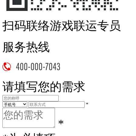
扫码联络游戏联运专员
服务热线
请填写您的需求
*
*