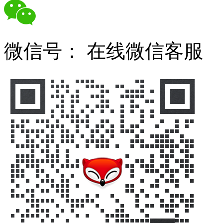
微信号：
在线微信客服