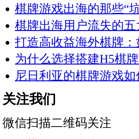
棋牌游戏出海的那些“
棋牌出海用户流失的五
打造高收益海外棋牌：
为什么选择搭建H5棋
尼日利亚的棋牌游戏如
关注我们
微信扫描二维码关注