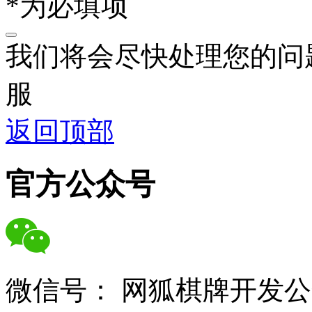
*为必填项
我们将会尽快处理您的问
服
返回顶部
官方公众号
微信号：
网狐棋牌开发公