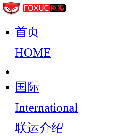
首页
HOME
国际
International
联运介绍