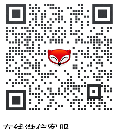
在线微信客服