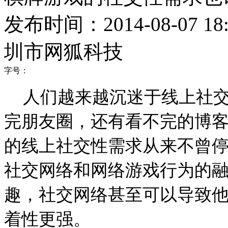
发布时间：2014-08-07 18:
圳市网狐科技
字号：
人们越来越沉迷于线上社
完朋友圈，还有看不完的博
的线上社交性需求从来不曾
社交网络和网络游戏行为的
趣，社交网络甚至可以导致
着性更强。