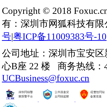
Copyright © 2018 Foxuc.cn.
有：深圳市网狐科技有限
号
|
粤ICP备11009383号-10
公司地址：深圳市宝安区
心B座 22 楼 商务热线：
UCBusiness@foxuc.cn