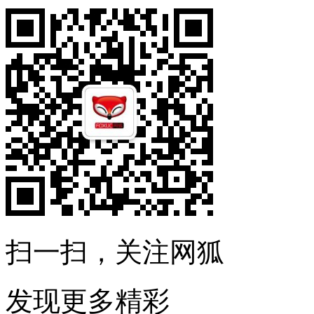
扫一扫，关注网狐
发现更多精彩