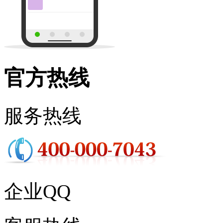
官方热线
服务热线
企业QQ