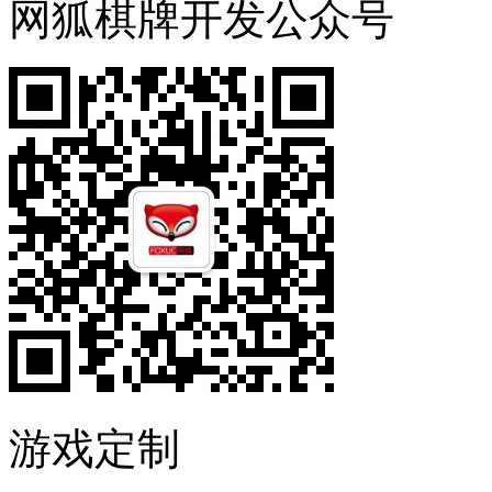
网狐棋牌开发公众号
游戏定制