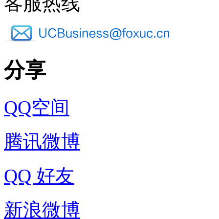
客服热线
分享
QQ空间
腾讯微博
QQ 好友
新浪微博