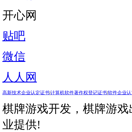
开心网
贴吧
微信
人人网
高新技术企业认定证书
|
计算机软件著作权登记证书
|
软件企业认
棋牌游戏开发，棋牌游戏出
业提供!