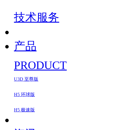
技术服务
产品
PRODUCT
U3D 至尊版
H5 环球版
H5 极速版