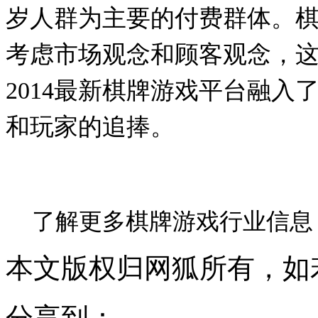
岁人群为主要的付费群体。
考虑市场观念和顾客观念，
2014
最新棋牌游戏平台融入
和玩家的追捧。
了解更多棋牌游戏行业信息
本文版权归网狐所有，如
分享到：