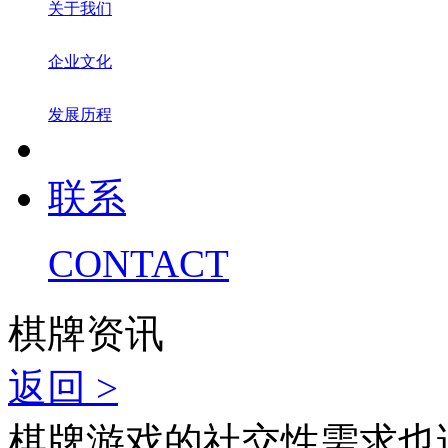
关于我们
企业文化
发展历程
联系
CONTACT
棋牌资讯
返回 >
棋牌游戏的社交性需求也