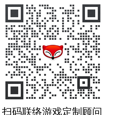
扫码联络游戏定制顾问