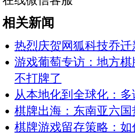
相关新闻
热烈庆贺网狐科技乔迁
游戏葡萄专访：地方棋
不打牌了
从本地化到全球化：多
棋牌出海：东南亚六国
棋牌游戏留存策略：如