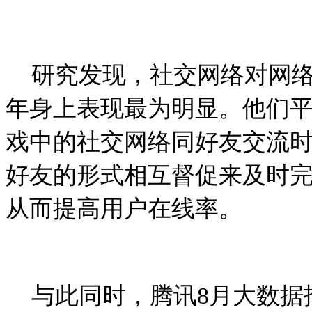
研究发现，社交网络对网
年身上表现最为明显。他们
戏中的社交网络同好友交流
好友的形式相互督促来及时
从而提高用户在线率。
与此同时，腾讯
8
月大数据